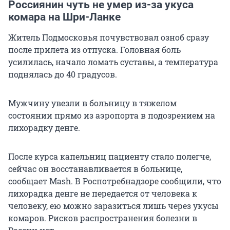
Россиянин чуть не умер из-за укуса
комара на Шри-Ланке
Житель Подмосковья почувствовал озноб сразу
после прилета из отпуска. Головная боль
усилилась, начало ломать суставы, а температура
поднялась до 40 градусов.
Мужчину увезли в больницу в тяжелом
состоянии прямо из аэропорта в подозрением на
лихорадку денге.
После курса капельниц пациенту стало полегче,
сейчас он восстанавливается в больнице,
сообщает Mash. В Роспотребнадзоре сообщили, что
лихорадка денге не передается от человека к
человеку, ею можно заразиться лишь через укусы
комаров. Рисков распространения болезни в