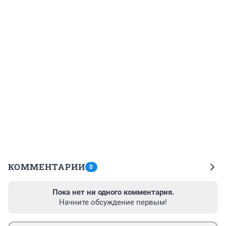
КОММЕНТАРИИ
0
Пока нет ни одного комментария.
Начните обсуждение первым!