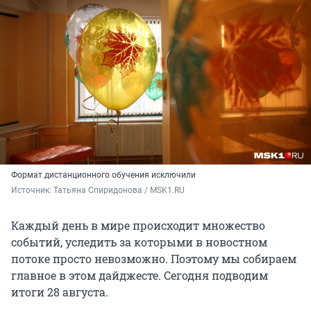
Формат дистанционного обучения исключили
Источник: 
Татьяна Спиридонова / MSK1.RU
Каждый день в мире происходит множество
событий, уследить за которыми в новостном
потоке просто невозможно. Поэтому мы собираем
главное в этом дайджесте. Сегодня подводим
итоги 28 августа.