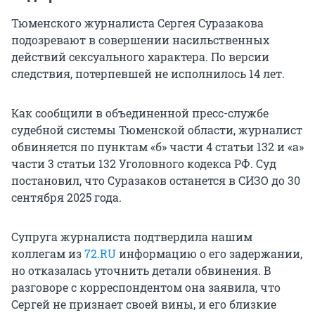
Тюменского журналиста Сергея Суразакова
подозревают в совершении насильственных
действий сексуального характера. По версии
следствия, потерпевшей не исполнилось 14 лет.
Как сообщили в объединенной пресс-службе
судебной системы Тюменской области, журналист
обвиняется по пунктам «б» части 4 статьи 132 и «а»
части 3 статьи 132 Уголовного кодекса РФ. Суд
постановил, что Суразаков останется в СИЗО до 30
сентября 2025 года.
Супруга журналиста подтвердила нашим
коллегам из
72.RU
информацию о его задержании,
но отказалась уточнить детали обвинения. В
разговоре с корреспондентом она заявила, что
Сергей не признает своей вины, и его близкие