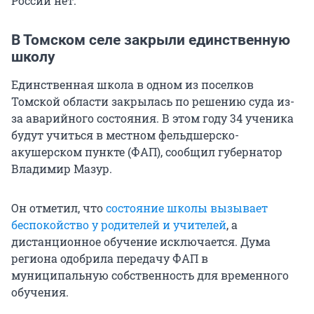
России нет.
В Томском селе закрыли единственную
школу
Единственная школа в одном из поселков
Томской области закрылась по решению суда из-
за аварийного состояния. В этом году 34 ученика
будут учиться в местном фельдшерско-
акушерском пункте (ФАП), сообщил губернатор
Владимир Мазур.
Он отметил, что
состояние школы вызывает
беспокойство у родителей и учителей
, а
дистанционное обучение исключается. Дума
региона одобрила передачу ФАП в
муниципальную собственность для временного
обучения.