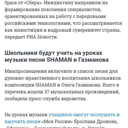
Space от «Сбера». Инициативу направили на
формирование поколения специалистов,
ориентированных на работу с передовыми
российскими технологиями, что рассматривается
как инвестиция в кадровый суверенитет страны,
передает РИА Новости.
Школьники будут учить на уроках
музыки песни SHAMAN и Газманова
Минпросвещения включило в список песен для
духовно-нравственного воспитания школьников
композиции SHAMAN и Олега Газманова. Всего в
перечень вошли 37 музыкальных произведений,
сообщила пресс-служба ведомства.
На уроках музыки
учащиеся смогут послушать и
выучить песни
«Моя Россия» Ярослава Дронова,