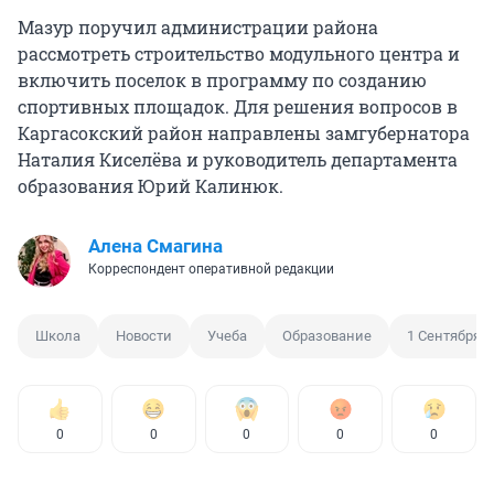
Мазур поручил администрации района
рассмотреть строительство модульного центра и
включить поселок в программу по созданию
спортивных площадок. Для решения вопросов в
Каргасокский район направлены замгубернатора
Наталия Киселёва и руководитель департамента
образования Юрий Калинюк.
Алена Смагина
Корреспондент оперативной редакции
Школа
Новости
Учеба
Образование
1 Сентября
0
0
0
0
0