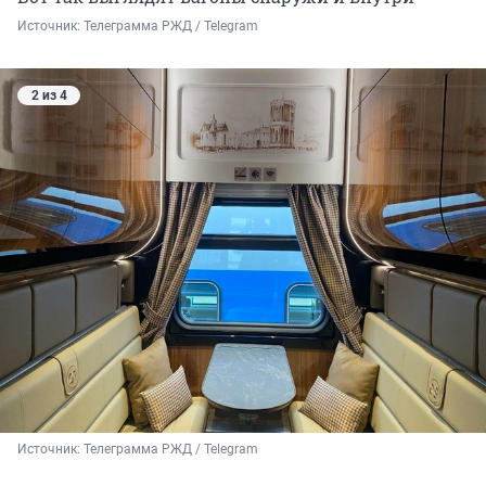
Источник: 
Телеграмма РЖД / Telegram
2 из 4
Источник: 
Телеграмма РЖД / Telegram