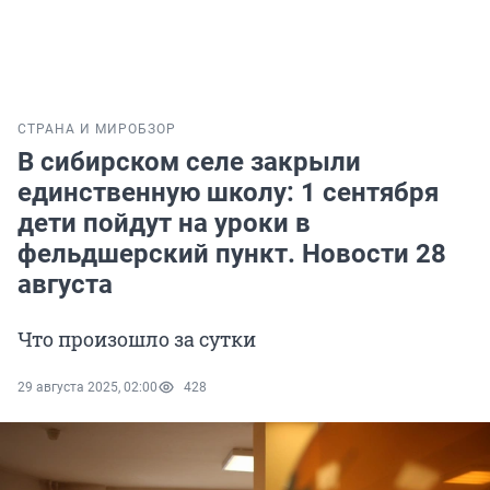
СТРАНА И МИР
ОБЗОР
В сибирском селе закрыли
единственную школу: 1 сентября
дети пойдут на уроки в
фельдшерский пункт. Новости 28
августа
Что произошло за сутки
29 августа 2025, 02:00
428