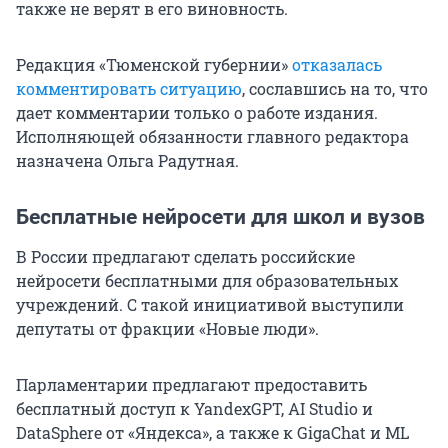
также не верят в его виновность.
Редакция «Тюменской губернии»
отказалась
комментировать ситуацию
, сославшись на то, что
дает комментарии только о работе издания.
Исполняющей обязанности главного редактора
назначена Ольга Радутная.
Бесплатные нейросети для школ и вузов
В России предлагают сделать российские
нейросети бесплатными для образовательных
учреждений. С такой инициативой выступили
депутаты от фракции «Новые люди».
Парламентарии предлагают предоставить
бесплатный доступ к YandexGPT, AI Studio и
DataSphere от «Яндекса», а также к GigaChat и ML