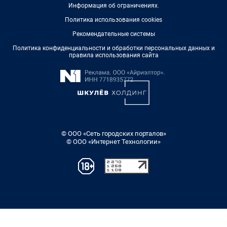
Информация об ограничениях
.
Политика использования cookies
Рекомендательные системы
Политика конфиденциальности и обработки персональных данных и
правила использования сайта
© ООО «Сеть городских порталов»
© ООО «Интернет Технологии»