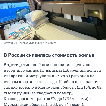
Источник: 
Телеграмма РЖД / Telegram
В России снизилась стоимость жилья
В трети регионов России снизились цены на
вторичное жилье. По данным ЦБ, средняя цена за
квадратный метр упала в 27 из 83 регионов во
втором квартале этого года. Наибольшее падение
зафиксировано в Калужской области (на 10%, до 92
тысяч рублей за квадратный метр),
Краснодарском крае (на 9%, до 175,5 тысячи) и
Мурманской области (на 5%, до 84 тысяч).