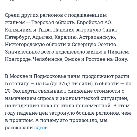
Среди других регионов с подешевевшим
жильем — Тверская область, Еврейская АО,
Калмыкия и Тыва. Падение затронуло Санкт-
Петербург, Адыгею, Карелию, Астраханскую,
Нижегородскую области и Северную Осетию.
Значительнее всего подешевело жилье в Нижнем
Новгороде, Челябинске, Омске и Ростове-на-Дону.
В Москве и Подмосковье цены продолжают расти:
в столице — на 5% (до 376,7 тысячи), в области — на
1%. Эксперты связывают снижение стоимости с
изменением спроса и экономической ситуацией,
но тенденция пока не стала повсеместной. В этом
году падение цен затронуло больше регионов, чем
в прошлом. А почему это произошло, мы
рассказали
здесь
.