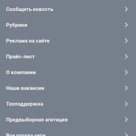
Сообщить новость
Рубрики
Реклама на сайте
Прайс-лист
О компании
Наши вакансии
Техподдержка
Предвыборная агитация
Все города сети