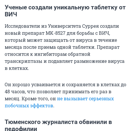
Ученые создали уникальную таблетку от
ВИЧ
Исследователи из Университета Суррея создали
новый препарат MK-8527 для борьбы с ВИЧ,
который может защищать от вируса в течение
месяца после приема одной таблетки. Препарат
относится к ингибиторам обратной
транскриптазы и подавляет размножение вируса
в клетках.
Он хорошо усваивается и сохраняется в клетках до
48 часов, что позволяет принимать его раз в
месяц. Кроме того, он
не вызывает серьезных
побочных эффектов
.
Тюменского журналиста обвинили в
педофилии