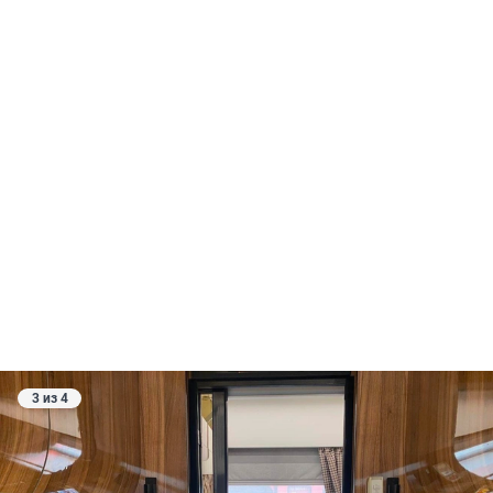
3 из 4