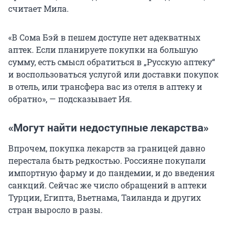
считает Мила.
«В Сома Бэй в пешем доступе нет адекватных
аптек. Если планируете покупки на большую
сумму, есть смысл обратиться в „Русскую аптеку“
и воспользоваться услугой или доставки покупок
в отель, или трансфера вас из отеля в аптеку и
обратно», — подсказывает Ия.
«Могут найти недоступные лекарства»
Впрочем, покупка лекарств за границей давно
перестала быть редкостью. Россияне покупали
импортную фарму и до пандемии, и до введения
санкций. Сейчас же число обращений в аптеки
Турции, Египта, Вьетнама, Таиланда и других
стран выросло в разы.