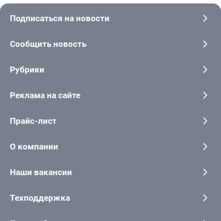
Подписаться на новости
Сообщить новость
Рубрики
Реклама на сайте
Прайс-лист
О компании
Наши вакансии
Техподдержка