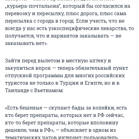
„курьера-почтальона“, который бы согласился на
перевозку и пересылку, плюс дорога, плюс сама
пересылка с города в город. Если учесть, что не
всегда у нас есть узкоспецифические лекарства, то
получается, что и вариантов заказывать — не
заказывать нет».
Зайти перед вылетом в местную аптеку и
закупиться впрок — теперь обязательный пункт
отпускной программы для многих российских
туристов не только в Турции и Египте, но и в
Таиланде с Вьетнамом.
«Есть бешеные — скупают бады за копейки, есть
кто берет препараты, которых нет в РФ сейчас,
кто-то берет препараты, которые вполовину
дешевле, чем в РФ», — объясняет в одном из
тематических чатов интернет-пользователь.