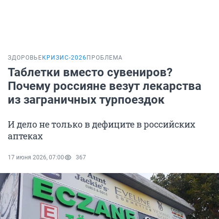
ЗДОРОВЬЕ
КРИЗИС-2026
ПРОБЛЕМА
Таблетки вместо сувениров?
Почему россияне везут лекарства
из заграничных турпоездок
И дело не только в дефиците в российских
аптеках
17 июня 2026, 07:00
367