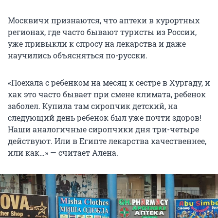
Москвичи признаются, что аптеки в курортных
регионах, где часто бывают туристы из России,
уже привыкли к спросу на лекарства и даже
научились объясняться по-русски.
«Поехала с ребенком на месяц к сестре в Хургаду, и
как это часто бывает при смене климата, ребенок
заболел. Купила там сиропчик детский, на
следующий день ребенок был уже почти здоров!
Наши аналогичные сиропчики дня три-четыре
действуют. Или в Египте лекарства качественнее,
или как…» — считает Алена.