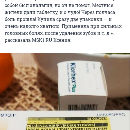
собой был анальгин, но он не помог. Местные
жители дали таблетку, и о чудо! Через полчаса
боль прошла! Купила сразу две упаковки — и
очень надолго хватило. Применяла при сильных
головных болях, после удаления зубов
и т. д.
», —
рассказала MSK1.RU Ксения.