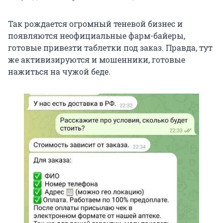
Так рождается огромный теневой бизнес и
появляются неофициальные фарм-байеры,
готовые привезти таблетки под заказ. Правда, тут
же активизируются и мошенники, готовые
нажиться на чужой беде.