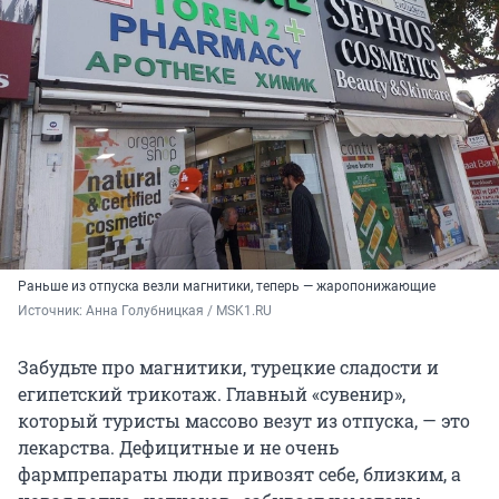
Раньше из отпуска везли магнитики, теперь — жаропонижающие
Источник: 
Анна Голубницкая / MSK1.RU
Забудьте про магнитики, турецкие сладости и
египетский трикотаж. Главный «сувенир»,
который туристы массово везут из отпуска, — это
лекарства. Дефицитные и не очень
фармпрепараты люди привозят себе, близким, а