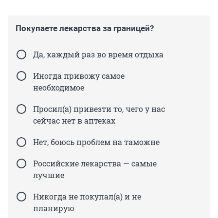
Покупаете лекарства за границей?
Да, каждый раз во время отдыха
Иногда привожу самое
необходимое
Просил(а) привезти то, чего у нас
сейчас нет в аптеках
Нет, боюсь проблем на таможне
Российские лекарства — самые
лучшие
Никогда не покупал(а) и не
планирую