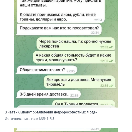
В чатах бывают объявления недобросовестных людей
Источник: 
читатель MSK1.RU