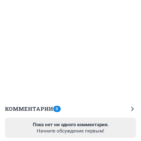
КОММЕНТАРИИ
0
Пока нет ни одного комментария.
Начните обсуждение первым!