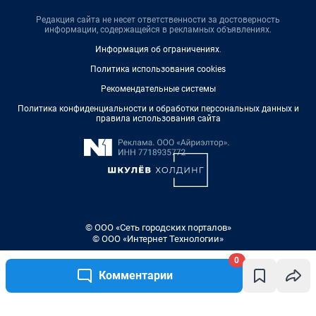
Редакция сайта не несет ответственности за достоверность
информации, содержащейся в рекламных объявлениях.
Информация об ограничениях
.
Политика использования cookies
Рекомендательные системы
Политика конфиденциальности и обработки персональных данных и
правила использования сайта
© ООО «Сеть городских порталов»
© ООО «Интернет Технологии»
0
Комментарии