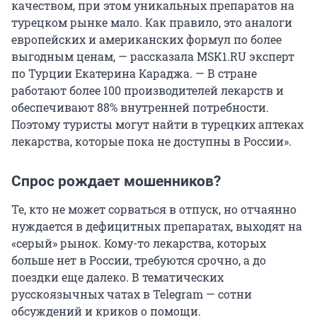
качеством, при этом уникальных препаратов на
турецком рынке мало. Как правило, это аналоги
европейских и американских формул по более
выгодным ценам, — рассказала MSK1.RU эксперт
по Турции Екатерина Караджа. — В стране
работают более 100 производителей лекарств и
обеспечивают 88% внутренней потребности.
Поэтому туристы могут найти в турецких аптеках
лекарства, которые пока не доступны в России».
Спрос рождает мошенников?
Те, кто не может сорваться в отпуск, но отчаянно
нуждается в дефицитных препаратах, выходят на
«серый» рынок. Кому-то лекарства, которых
больше нет в России, требуются срочно, а до
поездки еще далеко. В тематических
русскоязычных чатах в Telegram — сотни
обсуждений и криков о помощи.