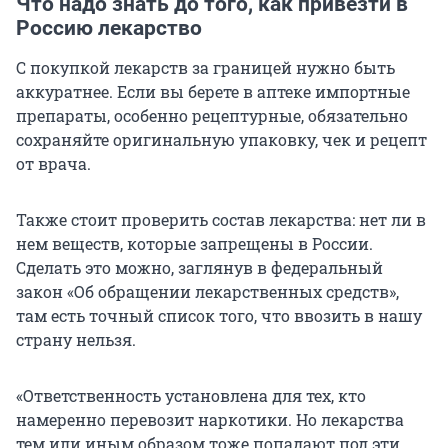
Что надо знать до того, как привезти в
Россию лекарство
С покупкой лекарств за границей нужно быть
аккуратнее. Если вы берете в аптеке импортные
препараты, особенно рецептурные, обязательно
сохраняйте оригинальную упаковку, чек и рецепт
от врача.
Также стоит проверить состав лекарства: нет ли в
нем веществ, которые запрещены в России.
Сделать это можно, заглянув в федеральный
закон «Об обращении лекарственных средств»,
там есть точный список того, что ввозить в нашу
страну нельзя.
«Ответственность установлена для тех, кто
намеренно перевозит наркотики. Но лекарства
тем или иным образом тоже попадают под эти