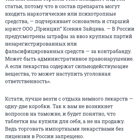
статьи, потому что в состав препарата могут
входить наркотические или психотропные
средства, — подчеркивает основатель и старший
юрист ООО „Принцип“ Ксения Зайцева. — В России
предусмотрены штрафы за ввоз крупных партий
незарегистрированных или
фальсифицированных средств — за контрабанду.
Может быть административное правонарушение.
А если лекарства содержат сильнодействующие
вещества, то может наступить уголовная
ответственность».
Кстати, лучше везти с отдыха немного лекарств —
одну-две коробки. Так к вам не возникнет
вопросов на таможне, и будет понятно, что
таблетки вы купили для себя, а не на продажу.
Ведь торговать импортными лекарствами без
лицензии в России запрещено.