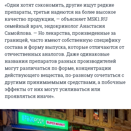
«Одни хотят сэкономить, другие ищут редкие
препараты, третьи надеются на более высокое
качество продукции, — объясняет MSK1.RU
семейный врач, эндокринолог Анастасия
Самойлова. — Но лекарства, произведенные за
границей, часто имеют собственную специфику
состава и форму выпуска, которые отличаются от
отечественных аналогов. Даже одинаковые
названия препаратов разных производителей
могут различаться по форме, концентрации
действующего вещества, по-разному сочетаться с
другими принимаемыми средствами, а побочные
эффекты от них могут усиливаться или
проявляться иначе».