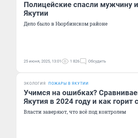
Полицейские спасли мужчину и
Якутии
Дело было в Нюрбинском районе
25 июня, 2025, 13:01
1 826
Обсудить
ЭКОЛОГИЯ
ПОЖАРЫ В ЯКУТИИ
Учимся на ошибках? Сравниваем
Якутия в 2024 году и как горит 
Власти заверяют, что всё под контролем