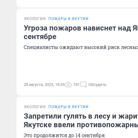
ЭКОЛОГИЯ
ПОЖАРЫ В ЯКУТИИ
Угроза пожаров нависнет над Я
сентябре
Специалисты ожидают высокий риск лесны
28 августа, 2025, 18:35
741
Обсудить
ЭКОЛОГИЯ
ПОЖАРЫ В ЯКУТИИ
Запретили гулять в лесу и жар
Якутске ввели противопожарн
Это продолжится до 14 сентября