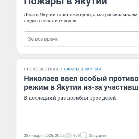
Пожары в Якутии
Леса в Якутии горят ежегодно, а мы рассказываем н
люди в селах и городах
ПРОИСШЕСТВИЯ
ПОЖАРЫ В ЯКУТИИ
Николаев ввел особый против
режим в Якутии из-за участивш
В последний раз погибли трое детей
28 января, 2026, 20:52
900
Обсудить