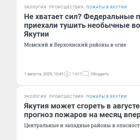
ЭКОЛОГИЯ
ПРОИСШЕСТВИЯ
ПОЖАРЫ В ЯКУТИИ
Не хватает сил? Федеральные
приехали тушить необычные во
Якутии
Момский и Верхоянский районы в огне
1 августа, 2025, 10:41
1 611
Обсудить
ЭКОЛОГИЯ
ПРОИСШЕСТВИЯ
ПОЖАРЫ В ЯКУТИИ
Якутия может сгореть в август
прогноз пожаров на месяц впе
Центральные и западные районы в опаснос