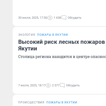
30 июля, 2025, 17:50
1 638
Обсудить
ЭКОЛОГИЯ
ПОЖАРЫ В ЯКУТИИ
Высокий риск лесных пожаров 
Якутии
Столица региона находится в центре опасно
7 июля, 2025, 18:17
2 577
Обсудить
ПРОИСШЕСТВИЯ
ПОЖАРЫ В ЯКУТИИ