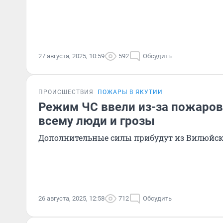
27 августа, 2025, 10:59
592
Обсудить
ПРОИСШЕСТВИЯ
ПОЖАРЫ В ЯКУТИИ
Режим ЧС ввели из-за пожаров 
всему люди и грозы
Дополнительные силы прибудут из Вилюйск
26 августа, 2025, 12:58
712
Обсудить