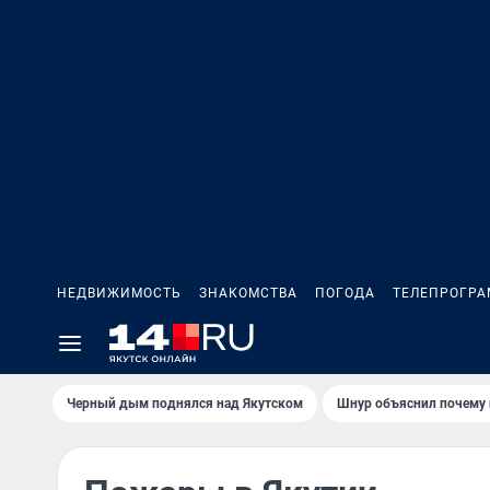
НЕДВИЖИМОСТЬ
ЗНАКОМСТВА
ПОГОДА
ТЕЛЕПРОГР
Черный дым поднялся над Якутском
Шнур объяснил почему 