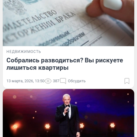
НЕДВИЖИМОСТЬ
Собрались разводиться? Вы рискуете
лишиться квартиры
13 марта, 2026, 13:50
387
Обсудить