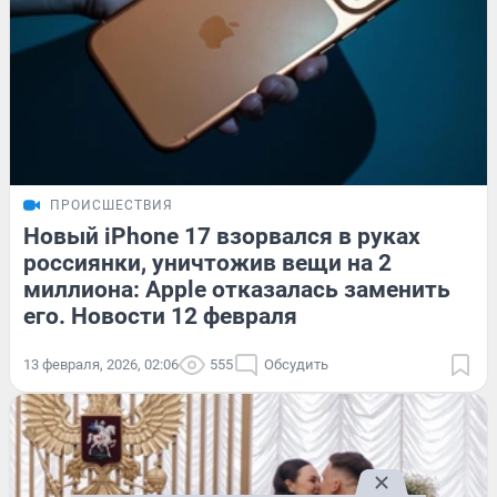
ПРОИСШЕСТВИЯ
Новый iPhone 17 взорвался в руках
россиянки, уничтожив вещи на 2
миллиона: Apple отказалась заменить
его. Новости 12 февраля
13 февраля, 2026, 02:06
555
Обсудить