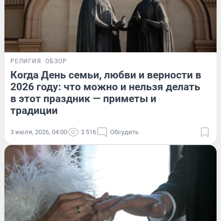
РЕЛИГИЯ
ОБЗОР
Когда День семьи, любви и верности в
2026 году: что можно и нельзя делать
в этот праздник — приметы и
традиции
3 июля, 2026, 04:00
3 516
Обсудить