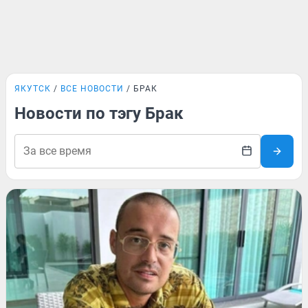
ЯКУТСК
ВСЕ НОВОСТИ
БРАК
Новости по тэгу Брак