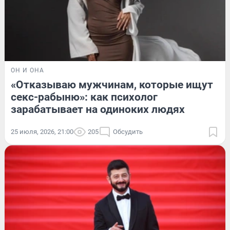
ОН И ОНА
«Отказываю мужчинам, которые ищут
секс-рабыню»: как психолог
зарабатывает на одиноких людях
25 июля, 2026, 21:00
205
Обсудить