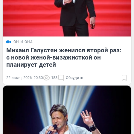
ОН И ОНА
Михаил Галустян женился второй раз:
с новой женой-визажисткой он
планирует детей
22 июля, 2026, 20:30
183
Обсудить