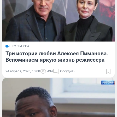
КУЛЬТУРА
Три истории любви Алексея Пиманова.
Вспоминаем яркую жизнь режиссера
24 апреля, 2026, 10:00
434
Обсудить