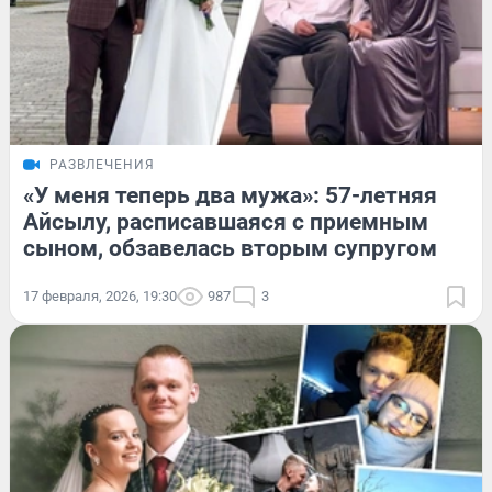
РАЗВЛЕЧЕНИЯ
«У меня теперь два мужа»: 57-летняя
Айсылу, расписавшаяся с приемным
сыном, обзавелась вторым супругом
17 февраля, 2026, 19:30
987
3