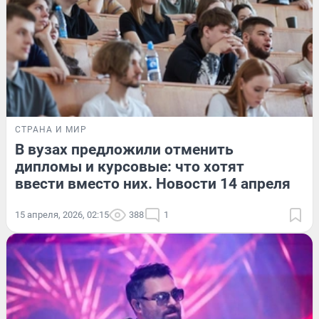
СТРАНА И МИР
В вузах предложили отменить
дипломы и курсовые: что хотят
ввести вместо них. Новости 14 апреля
15 апреля, 2026, 02:15
388
1