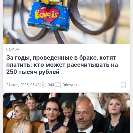
СЕМЬЯ
За годы, проведенные в браке, хотят
платить: кто может рассчитывать на
250 тысяч рублей
21 мая, 2026, 06:48
344
Обсудить