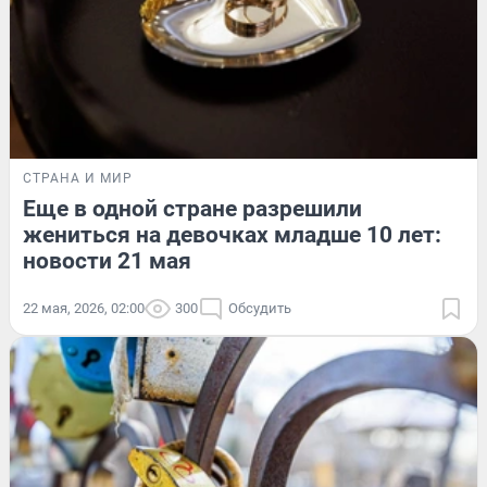
СТРАНА И МИР
Еще в одной стране разрешили
жениться на девочках младше 10 лет:
новости 21 мая
22 мая, 2026, 02:00
300
Обсудить