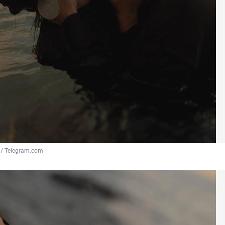
 / Telegram.com