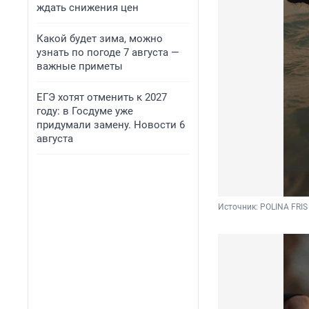
ждать снижения цен
Какой будет зима, можно
узнать по погоде 7 августа —
важные приметы
ЕГЭ хотят отменить к 2027
году: в Госдуме уже
придумали замену. Новости 6
августа
Источник: 
POLINA FRIS