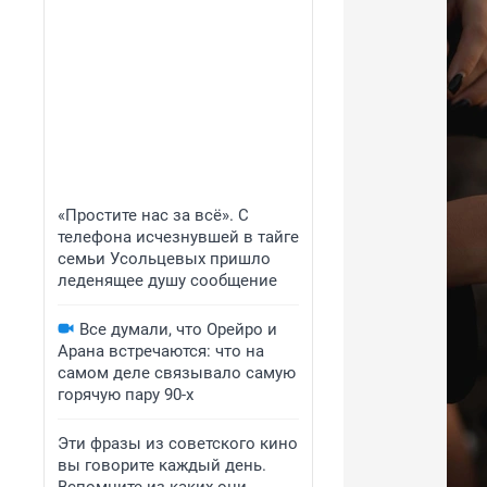
«Простите нас за всё». С
телефона исчезнувшей в тайге
семьи Усольцевых пришло
леденящее душу сообщение
Все думали, что Орейро и
Арана встречаются: что на
самом деле связывало самую
горячую пару 90-х
Эти фразы из советского кино
вы говорите каждый день.