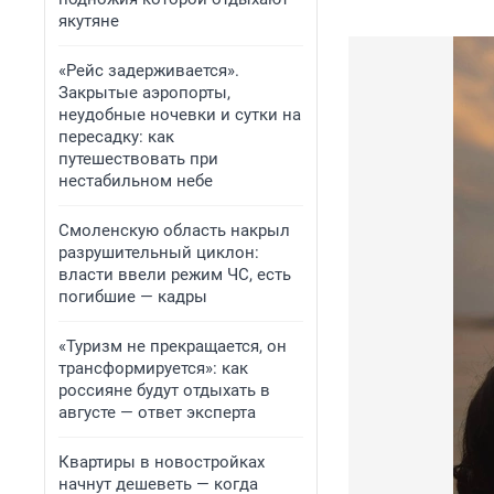
якутяне
«Рейс задерживается».
Закрытые аэропорты,
неудобные ночевки и сутки на
пересадку: как
путешествовать при
нестабильном небе
Смоленскую область накрыл
разрушительный циклон:
власти ввели режим ЧС, есть
погибшие — кадры
«Туризм не прекращается, он
трансформируется»: как
россияне будут отдыхать в
августе — ответ эксперта
Квартиры в новостройках
начнут дешеветь — когда