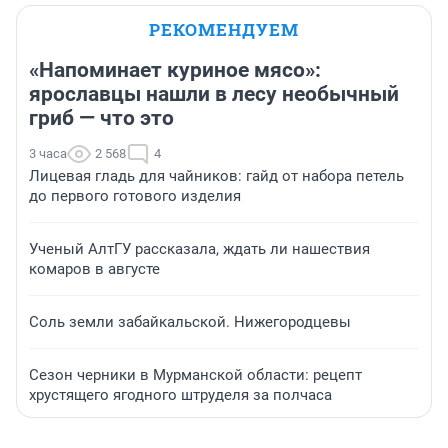
РЕКОМЕНДУЕМ
«Напоминает куриное мясо»:
ярославцы нашли в лесу необычный
гриб — что это
3 часа
2 568
4
Лицевая гладь для чайников: гайд от набора петель
до первого готового изделия
Ученый АлтГУ рассказала, ждать ли нашествия
комаров в августе
Соль земли забайкальской. Нижегородцевы
Сезон черники в Мурманской области: рецепт
хрустящего ягодного штруделя за полчаса