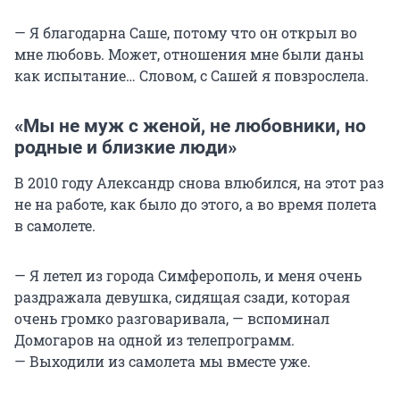
— Я благодарна Саше, потому что он открыл во
мне любовь. Может, отношения мне были даны
как испытание… Словом, с Сашей я повзрослела.
«Мы не муж с женой, не любовники, но
родные и близкие люди»
В 2010 году Александр снова влюбился, на этот раз
не на работе, как было до этого, а во время полета
в самолете.
— Я летел из города Симферополь, и меня очень
раздражала девушка, сидящая сзади, которая
очень громко разговаривала, — вспоминал
Домогаров на одной из телепрограмм.
— Выходили из самолета мы вместе уже.