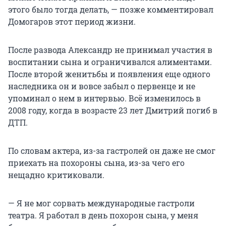
этого было тогда делать, — позже комментировал
Домогаров этот период жизни.
После развода Александр не принимал участия в
воспитании сына и ограничивался алиментами.
После второй женитьбы и появления еще одного
наследника он и вовсе забыл о первенце и не
упоминал о нем в интервью. Всё изменилось в
2008 году, когда в возрасте 23 лет Дмитрий погиб в
ДТП.
По словам актера, из-за гастролей он даже не смог
приехать на похороны сына, из-за чего его
нещадно критиковали.
— Я не мог сорвать международные гастроли
театра. Я работал в день похорон сына, у меня