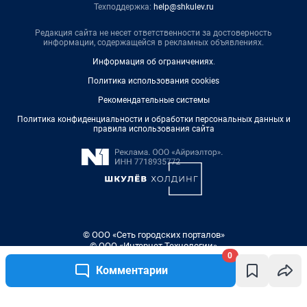
Техподдержка:
help@shkulev.ru
Редакция сайта не несет ответственности за достоверность
информации, содержащейся в рекламных объявлениях.
Информация об ограничениях
.
Политика использования cookies
Рекомендательные системы
Политика конфиденциальности и обработки персональных данных и
правила использования сайта
© ООО «Сеть городских порталов»
© ООО «Интернет Технологии»
0
Комментарии