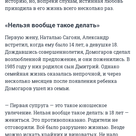
историю, но, вопреки слухам, истинная любовь
приходила в его жизнь всего несколько раз.
«Нельзя вообще такое делать»
Первую жену, Наталью Сагоян, Александр
встретил, когда ему было 14 лет, а девушке 18.
Дождавшись совершеннолетия, Домогаров сделал
возлюбленной предложение, и они поженились. В
1985 году у них родился сын Дмитрий. Однако
семейная жизнь оказалась непрочной, и через
несколько месяцев после появления ребенка
Домогаров ушел из семьи.
— Первая супруга — это такое юношеское
увлечение. Нельзя вообще такое делать: в 18 лет —
жениться. Это противопоказано. Родители не
отговорили. Всё было разрушено жизнью. Везде
можно искать крайних и виноватых. Не надо