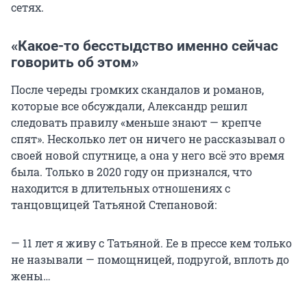
сетях.
«Какое-то бесстыдство именно сейчас
говорить об этом»
После череды громких скандалов и романов,
которые все обсуждали, Александр решил
следовать правилу «меньше знают — крепче
спят». Несколько лет он ничего не рассказывал о
своей новой спутнице, а она у него всё это время
была. Только в 2020 году он признался, что
находится в длительных отношениях с
танцовщицей Татьяной Степановой:
— 11 лет я живу с Татьяной. Ее в прессе кем только
не называли — помощницей, подругой, вплоть до
жены…