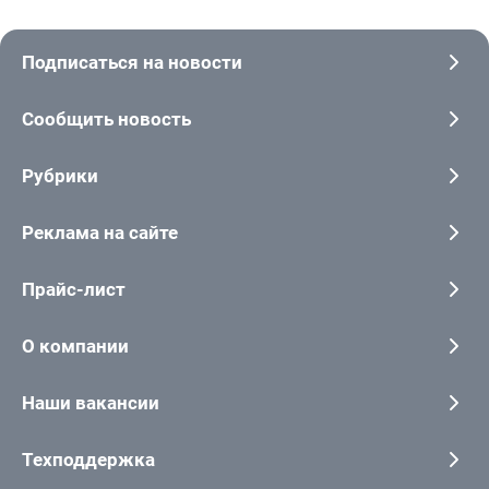
Подписаться на новости
Сообщить новость
Рубрики
Реклама на сайте
Прайс-лист
О компании
Наши вакансии
Техподдержка