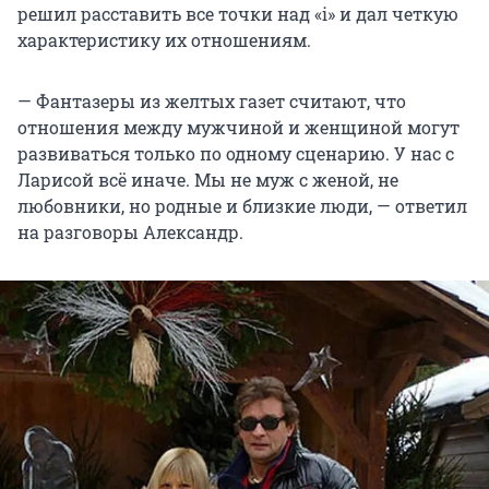
решил расставить все точки над «i» и дал четкую
характеристику их отношениям.
— Фантазеры из желтых газет считают, что
отношения между мужчиной и женщиной могут
развиваться только по одному сценарию. У нас с
Ларисой всё иначе. Мы не муж с женой, не
любовники, но родные и близкие люди, — ответил
на разговоры Александр.