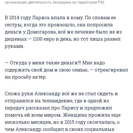
организация, деятельность запрещена на территории РФ)
В 2014 году Лариса впала в кому. По словам ее
сестры, когда это произошло, она попросила
деньги у Домогарова, всё же лечение было не из
дешевых — 1100 евро в день, но тот лишь развел
руками.
— Откуда у меня такие деньги?! Мне надо
содержать свой дом и свою семью, — отреагировал
на просьбу актер.
Сложа руки Александр всё же не стал сидеть и
отправился на телевидение, где в одной из
передач рассказал про Ларису и предложил
помочь ей всем миром. Женщина прожила еще
несколько месяцев, но в 2015 году скончалась, о
чем Александр сообщил в своих социальных