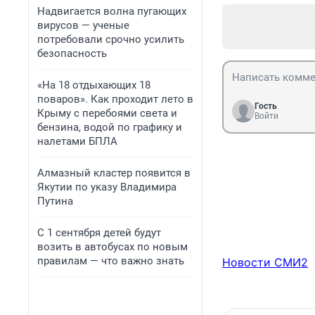
Надвигается волна пугающих
вирусов — ученые
потребовали срочно усилить
безопасность
«На 18 отдыхающих 18
поваров». Как проходит лето в
Гость
Крыму с перебоями света и
Войти
бензина, водой по графику и
налетами БПЛА
Алмазный кластер появится в
Якутии по указу Владимира
Путина
С 1 сентября детей будут
возить в автобусах по новым
правилам — что важно знать
Новости СМИ2