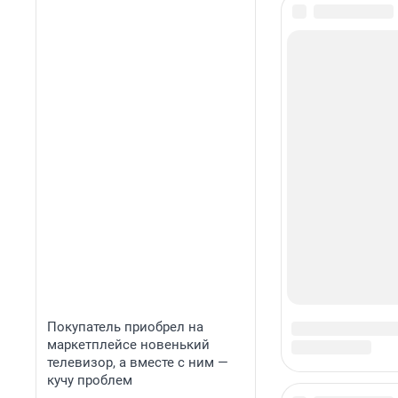
Покупатель приобрел на
маркетплейсе новенький
телевизор, а вместе с ним —
кучу проблем