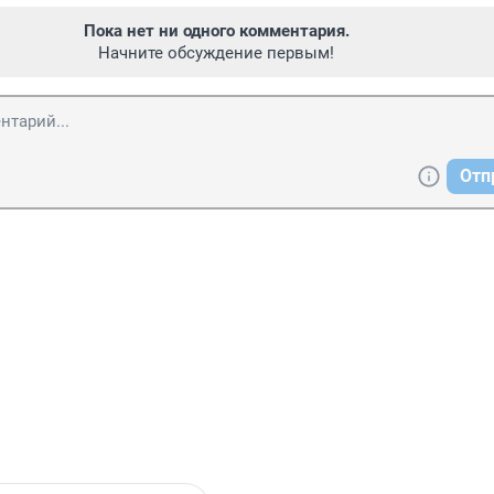
Пока нет ни одного комментария.
Начните обсуждение первым!
Отп