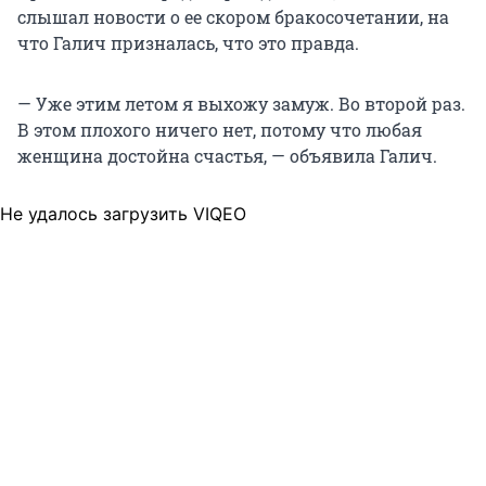
слышал новости о ее скором бракосочетании, на
что Галич призналась, что это правда.
— Уже этим летом я выхожу замуж. Во второй раз.
В этом плохого ничего нет, потому что любая
женщина достойна счастья, — объявила Галич.
Не удалось загрузить VIQEO