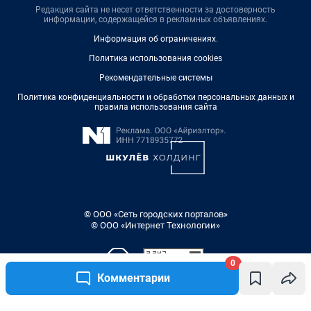
Редакция сайта не несет ответственности за достоверность
информации, содержащейся в рекламных объявлениях.
Информация об ограничениях
.
Политика использования cookies
Рекомендательные системы
Политика конфиденциальности и обработки персональных данных и
правила использования сайта
© ООО «Сеть городских порталов»
© ООО «Интернет Технологии»
0
Комментарии