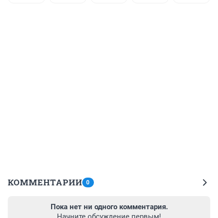
КОММЕНТАРИИ
0
Пока нет ни одного комментария.
Начните обсуждение первым!