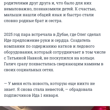
родителями друг друга и, что было для них
немаловажно, познакомили детей. К счастью,
малыши нашли общий язык и быстро стали
словно родные брат и сестра.
2025 год пара встречала в Дубае, где Олег сделал
Иде предложение руки и сердца. Создатель
компании по содержанию катков и ледового
оборудования, который сотрудничает в том числе
с Татьяной Навкой, не поскупился на кольце.
Галич сразу похвасталась сверкающим камнем в
своих социальных сетях.
— У меня есть новость, которую еще никто не
знает. Я снова стала невестой, — обрадовала
подписчиков Ида 1 января.