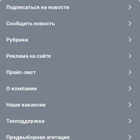
Подписаться на новости
Сообщить новость
Рубрики
Реклама на сайте
Прайс-лист
О компании
Наши вакансии
Техподдержка
Предвыборная агитация