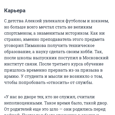
Карьера
С детства Алексей увлекался футболом и хоккеем,
но больше всего мечтал стать не великим
спортсменом, а знаменитым историком. Как ни
странно, именно преподаватель этого предмета
уговорил Пиманова получить техническое
образование, а науку сделать своим хобби. Так,
после школы выпускник поступил в Московский
институт связи. После третьего курса обучение
пришлось временно прервать из-за призыва в
армию. У студента и мысли не возникло о том,
чтобы попробовать «откосить» от службы.
«У нас во дворе тех, кто не служил, считали
неполноценными. Такое время было, такой двор.
От родителей еще это шло — они родились перед