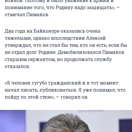
войной. Поэтому и было уважение к армии и
понимание того, что Родину надо защищать», —
отмечал Пиманов.
Два года на Байконуре оказались очень
тяжелыми, однако впоследствии Алексей
утверждал, что не стал бы тем, кто он есть, если бы
не отдал долг Родине. Демобилизовался Пиманов
старшим сержантом, но продолжать службу
отказался.
«Я человек сугубо гражданский и в тот момент
начал писать, публиковаться. Я уже понимал, что
пойду по этой стезе», — говорил он.