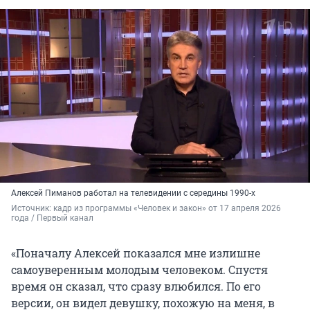
Алексей Пиманов работал на телевидении с середины 1990-х
Источник: 
кадр из программы «Человек и закон» от 17 апреля 2026 
года / Первый канал
«Поначалу Алексей показался мне излишне
самоуверенным молодым человеком. Спустя
время он сказал, что сразу влюбился. По его
версии, он видел девушку, похожую на меня, в