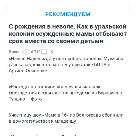
РЕКОМЕНДУЕМ
С рождения в неволе. Как в уральской
колонии осужденные мамы отбывают
срок вместе со своими детьми
5 часов
6 749
19
«Нашел Наденьку, а у нее пробита голова». Мужчина
рассказал, как потерял жену при атаке БПЛА в
Архипо-Осиповке
«Расходы на топливо колоссальные»: как
многодетная семья едет на автодоме из Барнаула в
Турцию — фото
Участницу шоу «Мама в 16» из Волгограда обвинили
в домогательствах к младенцу