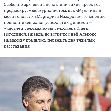
Особенно зрителей впечатлили такие проекты,
продюсируемые журналистом, как «Мужчина в
моей голове» и «Маргарита Назарова». По мнению
поклонников, залог успеха этих фильмов —
участие в съемках музы режиссера Ольги
Погодиной. Правда, до встречи с ней Алексею
Пиманову пришлось пережить два тяжелых
расставания.