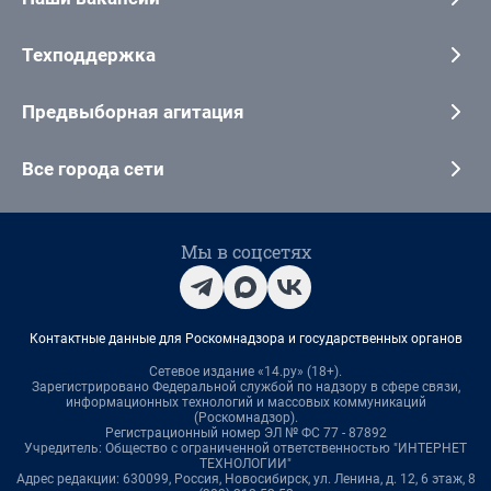
Техподдержка
Предвыборная агитация
Все города сети
Мы в соцсетях
Контактные данные для Роскомнадзора и государственных органов
Сетевое издание «14.ру» (18+).
Зарегистрировано Федеральной службой по надзору в сфере связи,
информационных технологий и массовых коммуникаций
(Роскомнадзор).
Регистрационный номер ЭЛ № ФС 77 - 87892
Учредитель: Общество с ограниченной ответственностью "ИНТЕРНЕТ
ТЕХНОЛОГИИ"
Адрес редакции: 630099, Россия, Новосибирск, ул. Ленина, д. 12, 6 этаж, 8