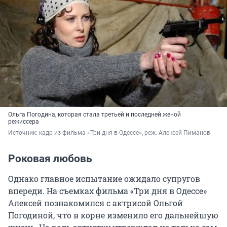
Ольга Погодина, которая стала третьей и последней женой
режиссера
Источник: 
кадр из фильма «Три дня в Одессе», реж. Алексей Пиманов
Роковая любовь
Однако главное испытание ожидало супругов
впереди. На съемках фильма «Три дня в Одессе»
Алексей познакомился с актрисой Ольгой
Погодиной, что в корне изменило его дальнейшую