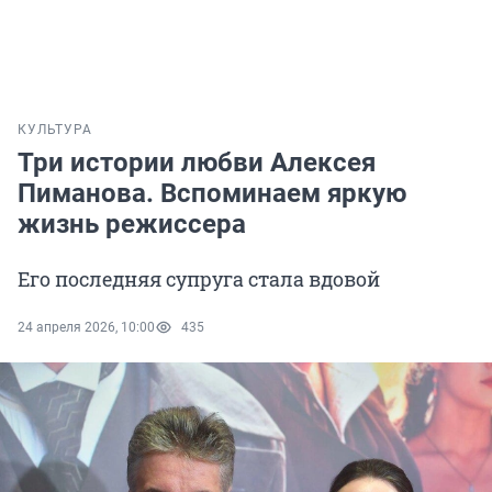
КУЛЬТУРА
Три истории любви Алексея
Пиманова. Вспоминаем яркую
жизнь режиссера
Его последняя супруга стала вдовой
24 апреля 2026, 10:00
435