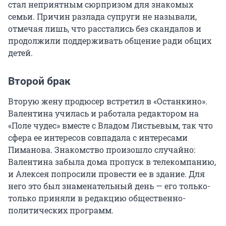
стал неприятным сюрпризом для знакомых
семьи. Причин разлада супруги не называли,
отмечая лишь, что расстались без скандалов и
продолжили поддерживать общение ради общих
детей.
Второй брак
Вторую жену продюсер встретил в «Останкино».
Валентина училась и работала редактором на
«Поле чудес» вместе с Владом Листьевым, так что
сфера ее интересов совпадала с интересами
Пиманова. Знакомство произошло случайно:
Валентина забыла дома пропуск в телекомпанию,
и Алексея попросили провести ее в здание. Для
него это был знаменательный день — его только-
только приняли в редакцию общественно-
политических программ.