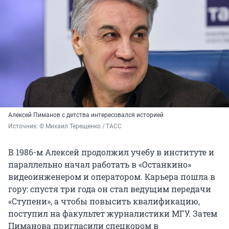
Алексей Пиманов с детства интересовался историей
Источник: 
© Михаил Терещенко / ТАСС
В 1986-м Алексей продолжил учебу в институте и
параллельно начал работать в «Останкино»
видеоинженером и оператором. Карьера пошла в
гору: спустя три года он стал ведущим передачи
«Ступени», а чтобы повысить квалификацию,
поступил на факультет журналистики МГУ. Затем
Пиманова пригласили спецкором в