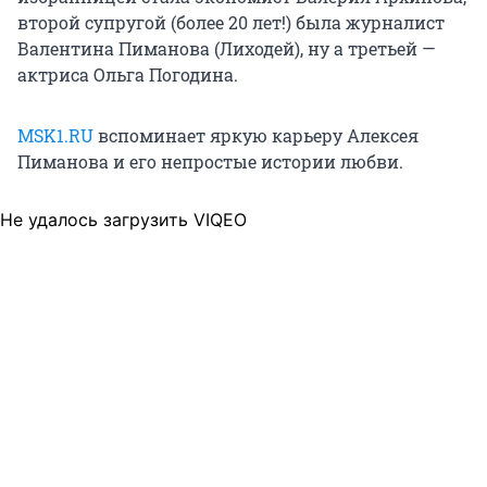
второй супругой (более 20 лет!) была журналист
Валентина Пиманова (Лиходей), ну а третьей —
актриса Ольга Погодина.
MSK1.RU
вспоминает яркую карьеру Алексея
Пиманова и его непростые истории любви.
Не удалось загрузить VIQEO