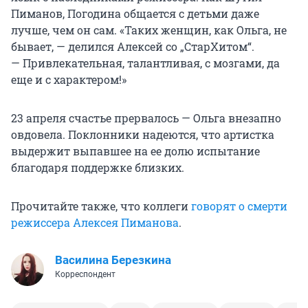
Пиманов, Погодина общается с детьми даже
лучше, чем он сам. «Таких женщин, как Ольга, не
бывает, — делился Алексей со „СтарХитом“.
— Привлекательная, талантливая, с мозгами, да
еще и с характером!»
23 апреля счастье прервалось — Ольга внезапно
овдовела. Поклонники надеются, что артистка
выдержит выпавшее на ее долю испытание
благодаря поддержке близких.
Прочитайте также, что коллеги
говорят о смерти
режиссера Алексея Пиманова
.
Василина Березкина
Корреспондент