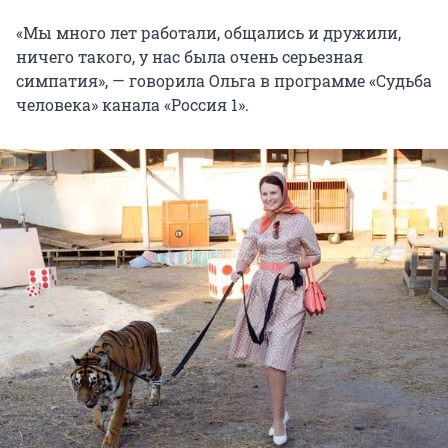
«Мы много лет работали, общались и дружили,
ничего такого, у нас была очень серьезная
симпатия», — говорила Ольга в программе «Судьба
человека» канала «Россия 1».