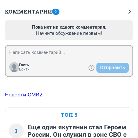
КОММЕНТАРИИ
0
Пока нет ни одного комментария.
Начните обсуждение первым!
Гость
Отправить
Войти
Новости СМИ2
ТОП 5
Еще один якутянин стал Героем
1
России. Он служил в зоне СВО с