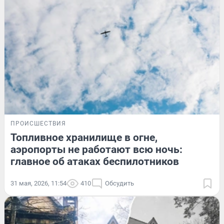
ПРОИСШЕСТВИЯ
Топливное хранилище в огне,
аэропорты не работают всю ночь:
главное об атаках беспилотников
31 мая, 2026, 11:54
410
Обсудить