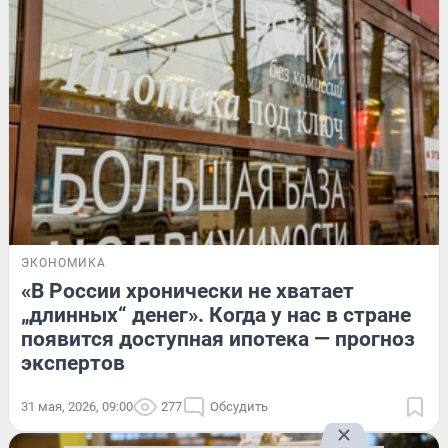
ЭКОНОМИКА
«В России хронически не хватает
„длинных“ денег». Когда у нас в стране
появится доступная ипотека — прогноз
экспертов
31 мая, 2026, 09:00
277
Обсудить