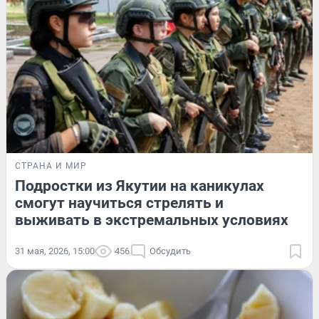
СТРАНА И МИР
Подростки из Якутии на каникулах
смогут научиться стрелять и
выживать в экстремальных условиях
31 мая, 2026, 15:00
456
Обсудить