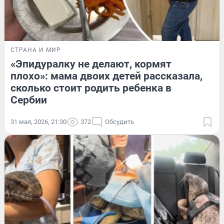
СТРАНА И МИР
«Эпидуралку не делают, кормят
плохо»: мама двоих детей рассказала,
сколько стоит родить ребенка в
Сербии
31 мая, 2026, 21:30
372
Обсудить