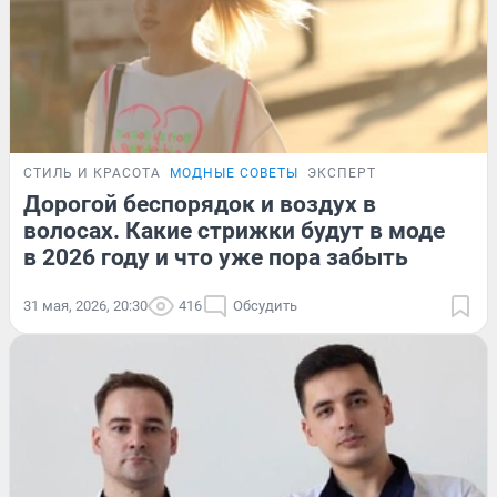
СТИЛЬ И КРАСОТА
МОДНЫЕ СОВЕТЫ
ЭКСПЕРТ
Дорогой беспорядок и воздух в
волосах. Какие стрижки будут в моде
в 2026 году и что уже пора забыть
31 мая, 2026, 20:30
416
Обсудить