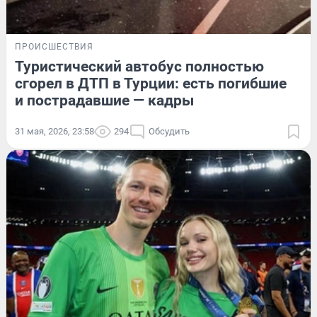
ПРОИСШЕСТВИЯ
Туристический автобус полностью
сгорел в ДТП в Турции: есть погибшие
и пострадавшие — кадры
31 мая, 2026, 23:58
294
Обсудить