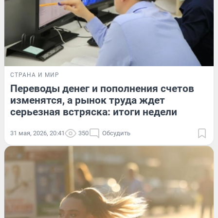
СТРАНА И МИР
Переводы денег и пополнения счетов
изменятся, а рынок труда ждет
серьезная встряска: итоги недели
31 мая, 2026, 20:41
350
Обсудить