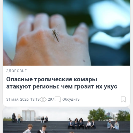
ЗДОРОВЬЕ
Опасные тропические комары
атакуют регионы: чем грозит их укус
31 мая, 2026, 13:13
297
Обсудить