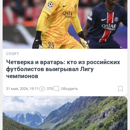
СПОРТ
Четверка и вратарь: кто из российских
футболистов выигрывал Лигу
чемпионов
31 мая, 2026, 19:11
370
Обсудить