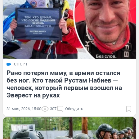
СПОРТ
Рано потерял маму, в армии остался
без ног. Кто такой Рустам Набиев —
человек, который первым взошел на
Эверест на руках
31 мая, 2026, 15:00
307
Обсудить