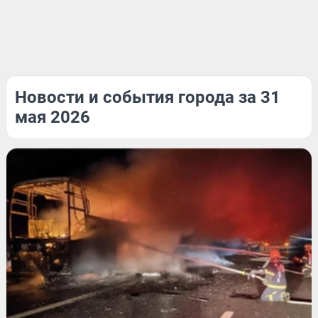
Новости и события города за 31
мая 2026