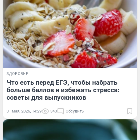
ЗДОРОВЬЕ
Что есть перед ЕГЭ, чтобы набрать
больше баллов и избежать стресса:
советы для выпускников
31 мая, 2026, 14:29
340
Обсудить