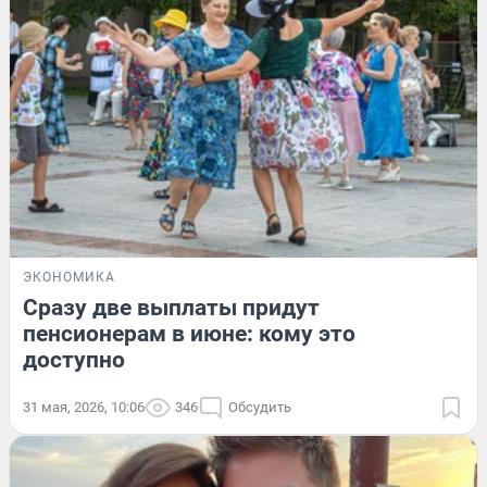
ЭКОНОМИКА
Сразу две выплаты придут
пенсионерам в июне: кому это
доступно
31 мая, 2026, 10:06
346
Обсудить