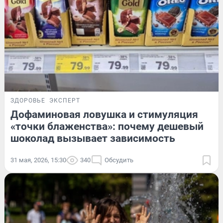
ЗДОРОВЬЕ
ЭКСПЕРТ
Дофаминовая ловушка и стимуляция
«точки блаженства»: почему дешевый
шоколад вызывает зависимость
31 мая, 2026, 15:30
340
Обсудить