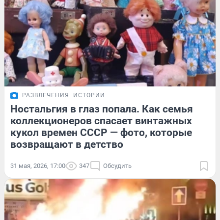
РАЗВЛЕЧЕНИЯ
ИСТОРИИ
Ностальгия в глаз попала. Как семья
коллекционеров спасает винтажных
кукол времен СССР — фото, которые
возвращают в детство
31 мая, 2026, 17:00
347
Обсудить