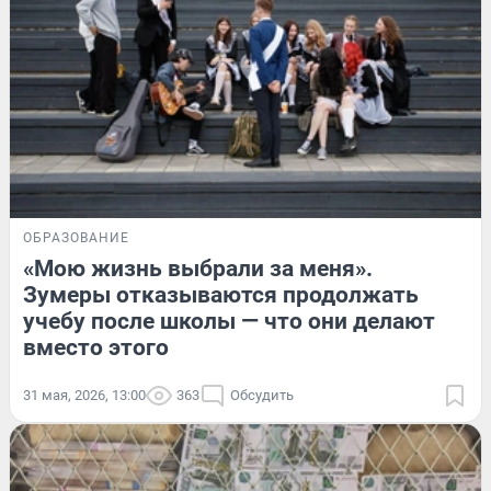
ОБРАЗОВАНИЕ
«Мою жизнь выбрали за меня».
Зумеры отказываются продолжать
учебу после школы — что они делают
вместо этого
31 мая, 2026, 13:00
363
Обсудить