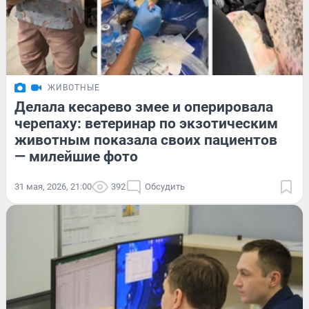
ЖИВОТНЫЕ
Делала кесарево змее и оперировала
черепаху: ветеринар по экзотическим
животным показала своих пациентов
— милейшие фото
31 мая, 2026, 21:00
392
Обсудить