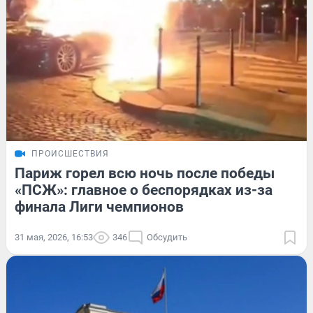
ПРОИСШЕСТВИЯ
Париж горел всю ночь после победы
«ПСЖ»: главное о беспорядках из-за
финала Лиги чемпионов
31 мая, 2026, 16:53
346
Обсудить