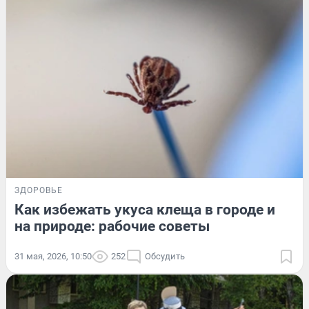
ЗДОРОВЬЕ
Как избежать укуса клеща в городе и
на природе: рабочие советы
31 мая, 2026, 10:50
252
Обсудить