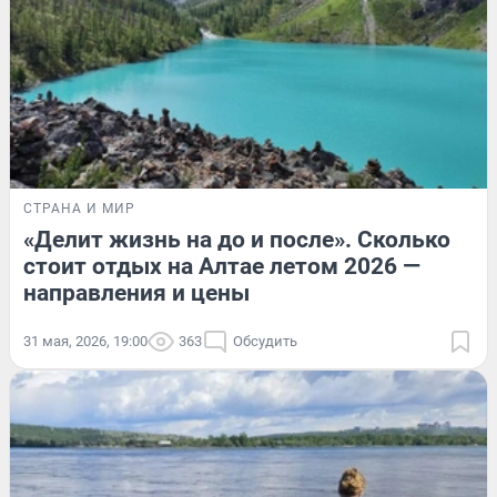
СТРАНА И МИР
«Делит жизнь на до и после». Сколько
стоит отдых на Алтае летом 2026 —
направления и цены
31 мая, 2026, 19:00
363
Обсудить