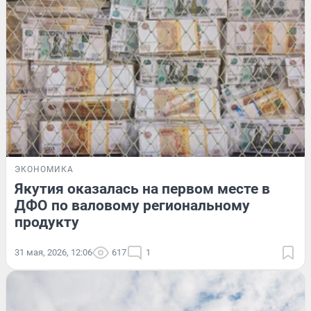
ЭКОНОМИКА
Якутия оказалась на первом месте в
ДФО по валовому региональному
продукту
31 мая, 2026, 12:06
617
1