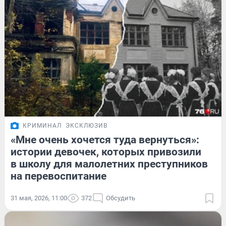
КРИМИНАЛ
ЭКСКЛЮЗИВ
«Мне очень хочется туда вернуться»:
истории девочек, которых привозили
в школу для малолетних преступников
на перевоспитание
31 мая, 2026, 11:00
372
Обсудить