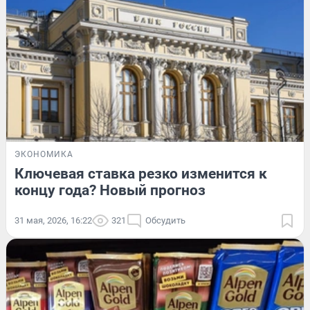
ЭКОНОМИКА
Ключевая ставка резко изменится к
концу года? Новый прогноз
31 мая, 2026, 16:22
321
Обсудить