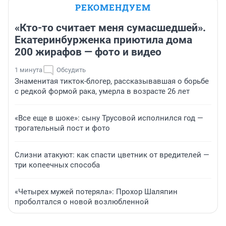
РЕКОМЕНДУЕМ
«Кто-то считает меня сумасшедшей».
Екатеринбурженка приютила дома
200 жирафов — фото и видео
1 минута
Обсудить
Знаменитая тикток-блогер, рассказывавшая о борьбе
с редкой формой рака, умерла в возрасте 26 лет
«Все еще в шоке»: сыну Трусовой исполнился год —
трогательный пост и фото
Слизни атакуют: как спасти цветник от вредителей —
три копеечных способа
«Четырех мужей потеряла»: Прохор Шаляпин
проболтался о новой возлюбленной