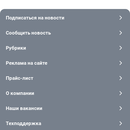
Подписаться на новости
Сообщить новость
Рубрики
Реклама на сайте
Прайс-лист
О компании
Наши вакансии
Техподдержка