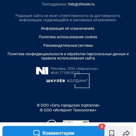
Техподдержка:
help@shkulev.ru
Редакция сайта не несет ответственности за достоверность
информации, содержащейся в рекламных объявлениях.
Информация об ограничениях
.
Политика использования cookies
Рекомендательные системы
Политика конфиденциальности и обработки персональных данных и
правила использования сайта
© ООО «Сеть городских порталов»
© ООО «Интернет Технологии»
0
Комментарии