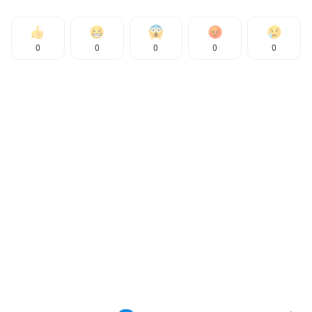
0
0
0
0
0