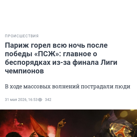
ПРОИСШЕСТВИЯ
Париж горел всю ночь после
победы «ПСЖ»: главное о
беспорядках из-за финала Лиги
чемпионов
В ходе массовых волнений пострадали люди
31 мая 2026, 16:53
342