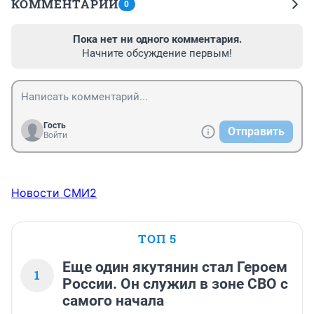
КОММЕНТАРИИ
0
Пока нет ни одного комментария.
Начните обсуждение первым!
Гость
Отправить
Войти
Новости СМИ2
ТОП 5
Еще один якутянин стал Героем
1
России. Он служил в зоне СВО с
самого начала