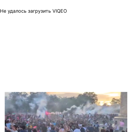
Не удалось загрузить VIQEO