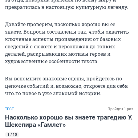
превратилась в настоящую культурную легенду.
Давайте проверим, насколько хорошо вы ее
знаете. Вопросы составлены так, чтобы охватить
ключевые аспекты произведения: от базовых
сведений о сюжете и персонажах до тонких
деталей, раскрывающих мотивы героев и
художественные особенности текста.
Вы вспомните знаковые сцены, пройдетесь по
цепочке событий и, возможно, откроете для себя
что‑то новое в уже знакомой истории.
ТЕСТ
Пройден 1 раз
Насколько хорошо вы знаете трагедию У.
Шекспира «Гамлет»
1 / 10