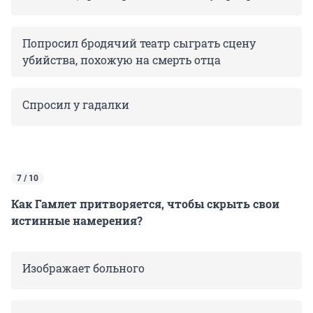
Попросил бродячий театр сыграть сцену
убийства, похожую на смерть отца
Спросил
у гадалки
7 / 10
Как Гамлет притворяется, чтобы скрыть свои
истинные намерения?
Изображает больного