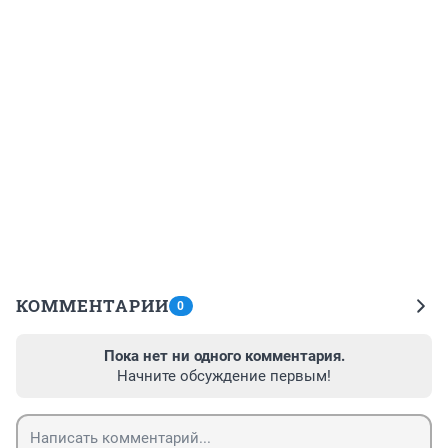
КОММЕНТАРИИ
0
Пока нет ни одного комментария.
Начните обсуждение первым!