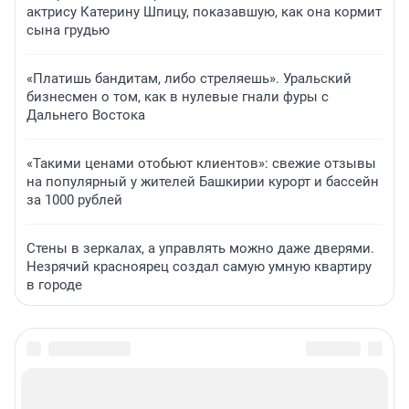
актрису Катерину Шпицу, показавшую, как она кормит
сына грудью
«Платишь бандитам, либо стреляешь». Уральский
бизнесмен о том, как в нулевые гнали фуры с
Дальнего Востока
«Такими ценами отобьют клиентов»: свежие отзывы
на популярный у жителей Башкирии курорт и бассейн
за 1000 рублей
Стены в зеркалах, а управлять можно даже дверями.
Незрячий красноярец создал самую умную квартиру
в городе