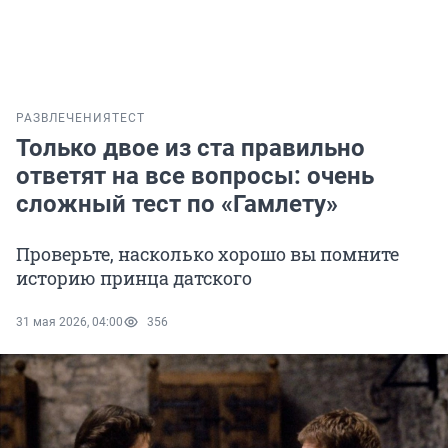
РАЗВЛЕЧЕНИЯ
ТЕСТ
Только двое из ста правильно
ответят на все вопросы: очень
сложный тест по «Гамлету»
Проверьте, насколько хорошо вы помните
историю принца датского
31 мая 2026, 04:00
356