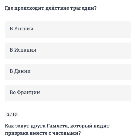
Где происходит действие трагедии?
В Англии
В Испании
В Дании
Во Франции
2 / 10
Как зовут друга Гамлета, который видит
призрака вместе с часовыми?