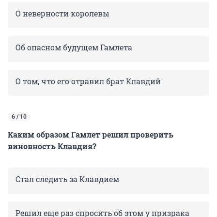
О
неверности королевы
Об опасном будущем Гамлета
О том, что его отравил брат Клавдий
6 / 10
Каким образом Гамлет решил проверить
виновность Клавдия?
Стал следить за Клавдием
Решил еще раз спросить об этом у призрака