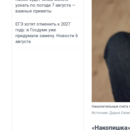
узнать по погоде 7 августа —
важные приметы
ЕГЭ хотят отменить к 2027
году: в Госдуме уже
придумали замену. Новости 6
августа
Накопительные счета
Источник: 
Дарья Селен
«Накопишка»