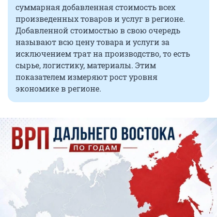
суммарная добавленная стоимость всех
произведенных товаров и услуг в регионе.
Добавленной стоимостью в свою очередь
называют всю цену товара и услуги за
исключением трат на производство, то есть
сырье, логистику, материалы. Этим
показателем измеряют рост уровня
экономике в регионе.