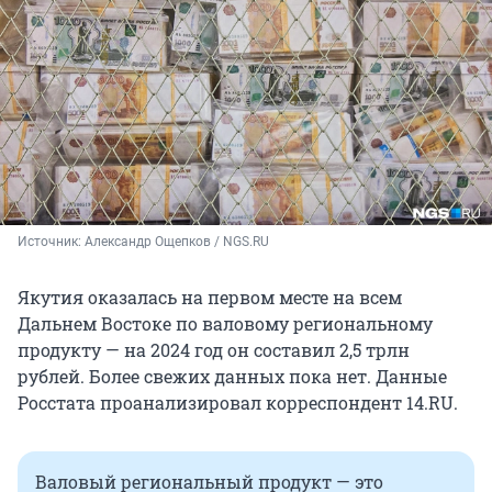
Источник: 
Александр Ощепков / NGS.RU
Якутия оказалась на первом месте на всем
Дальнем Востоке по валовому региональному
продукту — на 2024 год он составил 2,5 трлн
рублей. Более свежих данных пока нет. Данные
Росстата проанализировал корреспондент 14.RU.
Валовый региональный продукт — это