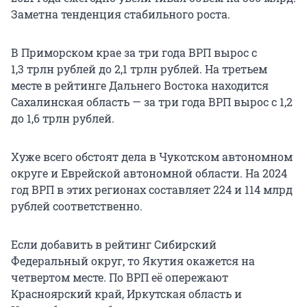
Заметна тенденция стабильного роста.
В Приморском крае за три года ВРП вырос с
1,3 трлн рублей до 2,1 трлн рублей. На третьем
месте в рейтинге Дальнего Востока находится
Сахалинская область — за три года ВРП вырос с 1,2
до 1,6 трлн рублей.
Хуже всего обстоят дела в Чукотском автономном
округе и Еврейской автономной области. На 2024
год ВРП в этих регионах составляет 224 и 114 млрд
рублей соответственно.
Если добавить в рейтинг Сибирский
Федеральный округ, то Якутия окажется на
четвертом месте. По ВРП её опережают
Красноярский край, Иркутская область и