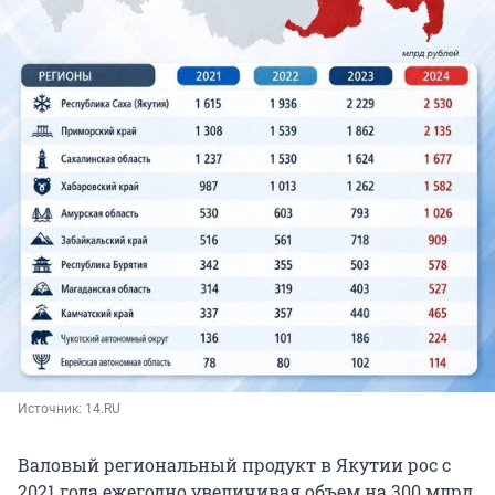
Источник: 
14.RU
Валовый региональный продукт в Якутии рос с
2021 года ежегодно увеличивая объем на 300 млрд.