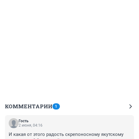
КОММЕНТАРИИ
1
Гость
2 июня, 04:16
И какая от этого радость скрепоносному якутскому 