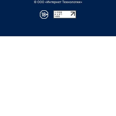
© ООО «Интернет Технологии»