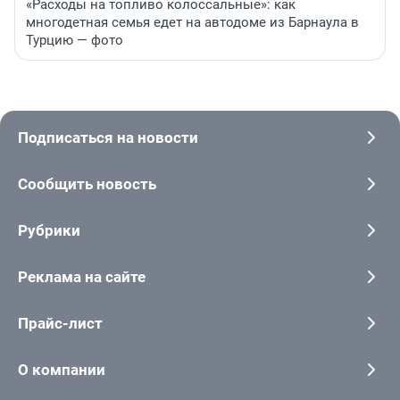
«Расходы на топливо колоссальные»: как
многодетная семья едет на автодоме из Барнаула в
Турцию — фото
Подписаться на новости
Сообщить новость
Рубрики
Реклама на сайте
Прайс-лист
О компании