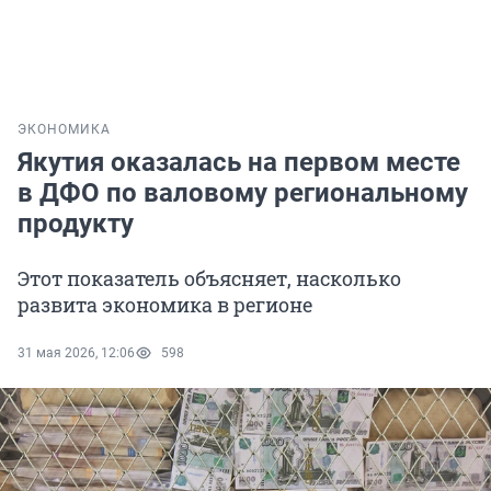
ЭКОНОМИКА
Якутия оказалась на первом месте
в ДФО по валовому региональному
продукту
Этот показатель объясняет, насколько
развита экономика в регионе
31 мая 2026, 12:06
598