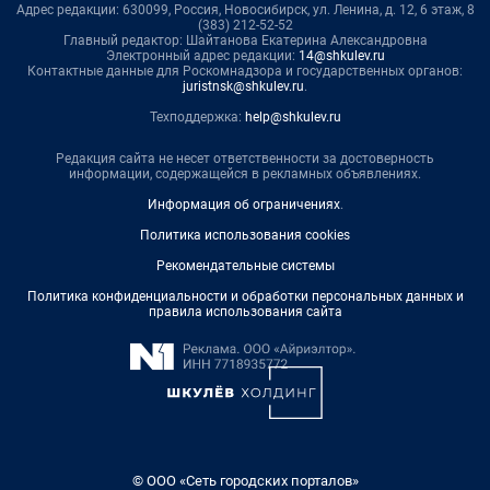
Адрес редакции: 630099, Россия, Новосибирск, ул. Ленина, д. 12, 6 этаж, 8
(383) 212-52-52
Главный редактор: Шайтанова Екатерина Александровна
Электронный адрес редакции:
14@shkulev.ru
Контактные данные для Роскомнадзора и государственных органов:
juristnsk@shkulev.ru
.
Техподдержка:
help@shkulev.ru
Редакция сайта не несет ответственности за достоверность
информации, содержащейся в рекламных объявлениях.
Информация об ограничениях
.
Политика использования cookies
Рекомендательные системы
Политика конфиденциальности и обработки персональных данных и
правила использования сайта
© ООО «Сеть городских порталов»