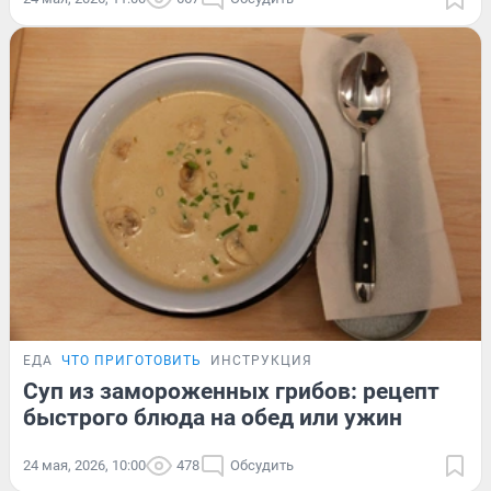
ЕДА
ЧТО ПРИГОТОВИТЬ
ИНСТРУКЦИЯ
Суп из замороженных грибов: рецепт
быстрого блюда на обед или ужин
24 мая, 2026, 10:00
478
Обсудить