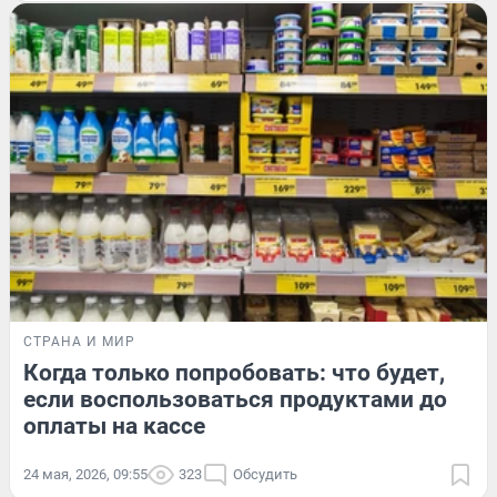
СТРАНА И МИР
Когда только попробовать: что будет,
если воспользоваться продуктами до
оплаты на кассе
24 мая, 2026, 09:55
323
Обсудить