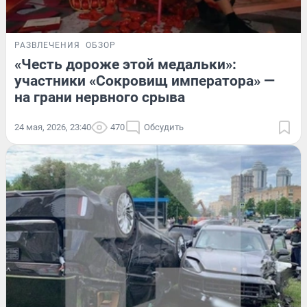
РАЗВЛЕЧЕНИЯ
ОБЗОР
«Честь дороже этой медальки»:
участники «Сокровищ императора» —
на грани нервного срыва
24 мая, 2026, 23:40
470
Обсудить