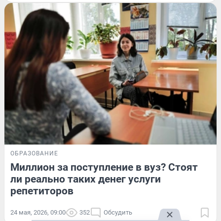
ОБРАЗОВАНИЕ
Миллион за поступление в вуз? Стоят
ли реально таких денег услуги
репетиторов
24 мая, 2026, 09:00
352
Обсудить