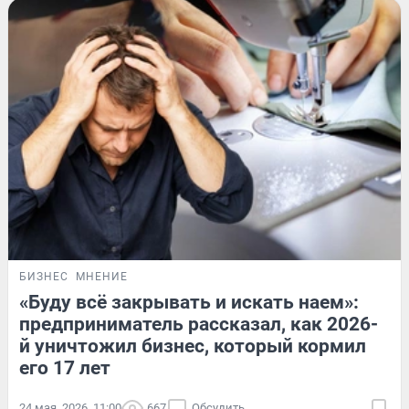
БИЗНЕС
МНЕНИЕ
«Буду всё закрывать и искать наем»:
предприниматель рассказал, как 2026-
й уничтожил бизнес, который кормил
его 17 лет
24 мая, 2026, 11:00
667
Обсудить