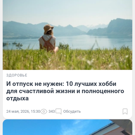
ЗДОРОВЬЕ
И отпуск не нужен: 10 лучших хобби
для счастливой жизни и полноценного
отдыха
24 мая, 2026, 15:30
343
Обсудить