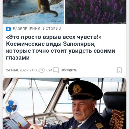
РАЗВЛЕЧЕНИЯ
ИСТОРИИ
«Это просто взрыв всех чувств!»
Космические виды Заполярья,
которые точно стоит увидеть своими
глазами
24 мая, 2026, 21:30
324
Обсудить