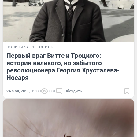
ПОЛИТИКА
ЛЕТОПИСЬ
Первый враг Витте и Троцкого:
история великого, но забытого
революционера Георгия Хрусталева-
Носаря
24 мая, 2026, 19:30
331
Обсудить