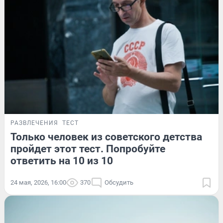
РАЗВЛЕЧЕНИЯ
ТЕСТ
Только человек из советского детства
пройдет этот тест. Попробуйте
ответить на 10 из 10
24 мая, 2026, 16:00
370
Обсудить