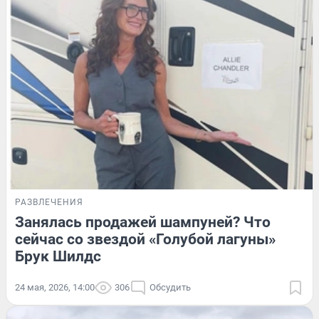
РАЗВЛЕЧЕНИЯ
Занялась продажей шампуней? Что
сейчас со звездой «Голубой лагуны»
Брук Шилдс
24 мая, 2026, 14:00
306
Обсудить