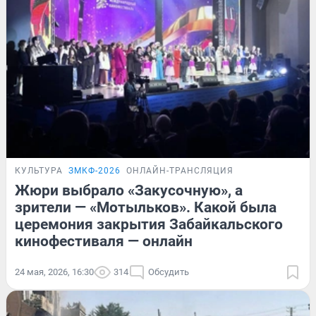
КУЛЬТУРА
ЗМКФ-2026
ОНЛАЙН-ТРАНСЛЯЦИЯ
Жюри выбрало «Закусочную», а
зрители — «Мотыльков». Какой была
церемония закрытия Забайкальского
кинофестиваля — онлайн
24 мая, 2026, 16:30
314
Обсудить