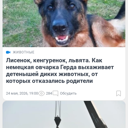
ЖИВОТНЫЕ
Лисенок, кенгуренок, львята. Как
немецкая овчарка Герда выхаживает
детенышей диких животных, от
которых отказались родители
24 мая, 2026, 19:00
284
Обсудить