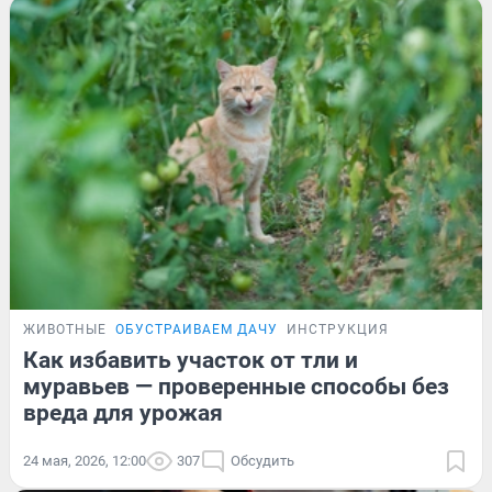
ЖИВОТНЫЕ
ОБУСТРАИВАЕМ ДАЧУ
ИНСТРУКЦИЯ
Как избавить участок от тли и
муравьев — проверенные способы без
вреда для урожая
24 мая, 2026, 12:00
307
Обсудить