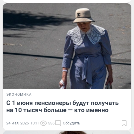
ЭКОНОМИКА
С 1 июня пенсионеры будут получать
на 10 тысяч больше — кто именно
24 мая, 2026, 13:11
336
Обсудить