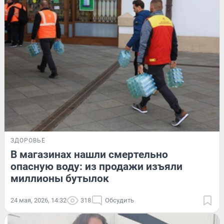
ЗДОРОВЬЕ
В магазинах нашли смертельно
опасную воду: из продажи изъяли
миллионы бутылок
24 мая, 2026, 14:32
318
Обсудить