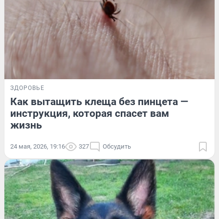
ЗДОРОВЬЕ
Как вытащить клеща без пинцета —
инструкция, которая спасет вам
жизнь
24 мая, 2026, 19:16
327
Обсудить