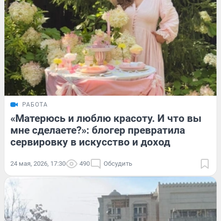
РАБОТА
«Матерюсь и люблю красоту. И что вы
мне сделаете?»: блогер превратила
сервировку в искусство и доход
24 мая, 2026, 17:30
490
Обсудить