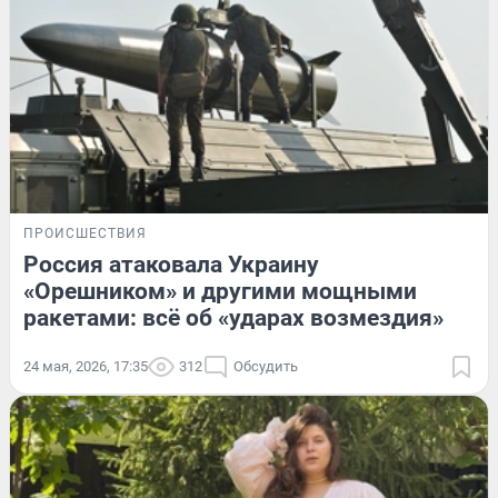
ПРОИСШЕСТВИЯ
Россия атаковала Украину
«Орешником» и другими мощными
ракетами: всё об «ударах возмездия»
24 мая, 2026, 17:35
312
Обсудить