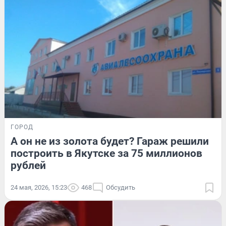
ГОРОД
А он не из золота будет? Гараж решили
построить в Якутске за 75 миллионов
рублей
24 мая, 2026, 15:23
468
Обсудить