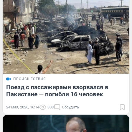
ПРОИСШЕСТВИЯ
Поезд с пассажирами взорвался в
Пакистане — погибли 16 человек
24 мая, 2026, 16:14
308
Обсудить