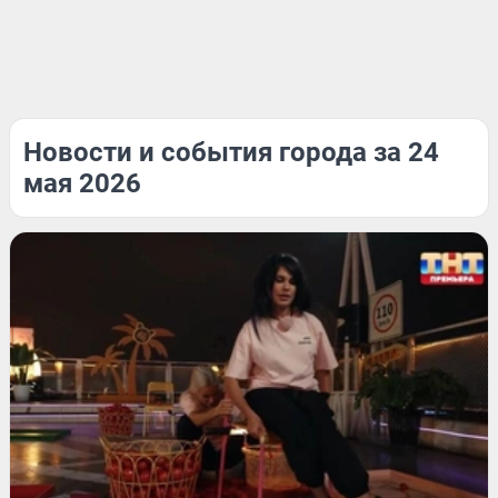
Новости и события города за 24
мая 2026