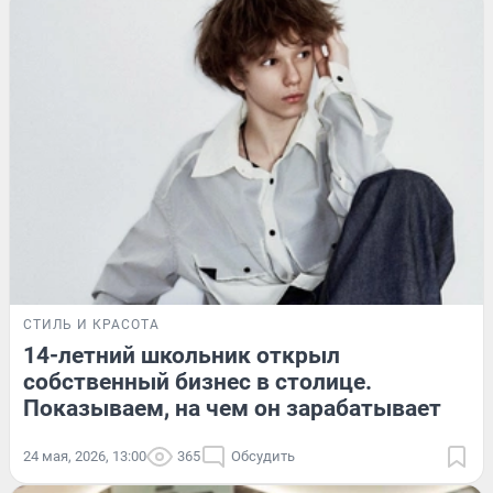
СТИЛЬ И КРАСОТА
14-летний школьник открыл
собственный бизнес в столице.
Показываем, на чем он зарабатывает
24 мая, 2026, 13:00
365
Обсудить