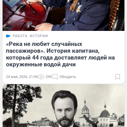
РАБОТА
ИСТОРИИ
«Река не любит случайных
пассажиров». История капитана,
который 44 года доставляет людей на
окруженные водой дачи
24 мая, 2026, 21:00
299
Обсудить