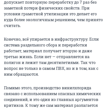
допускает повторную переработку до 7 раз без
заметной потери физических свойств. При
условии грамотной утилизации это делает его
куда более экологичным решением, чем принято
считать.
Конечно, всё упирается в инфраструктуру. Если
система раздельного сбора и переработки
работает, материал получает вторую и даже
третью жизнь. Если нет — отправляется на
полигон и лежит там десятилетиями. Так что
вопрос не только в самом ПВХ, но и в том, как с
ним обращаются.
Помимо этого, производство винилхлорида
связано с использованием опасных химических
соединений, и это один из главных аргументов
критиков. К тому же сам материал разлагается