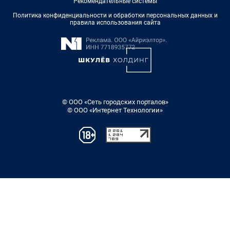
Рекомендательные системы
Политика конфиденциальности и обработки персональных данных и
правила использования сайта
© ООО «Сеть городских порталов»
© ООО «Интернет Технологии»