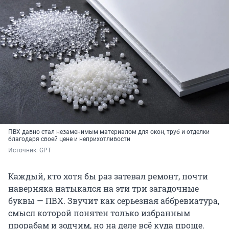
ПВХ давно стал незаменимым материалом для окон, труб и отделки
благодаря своей цене и неприхотливости
Источник: 
GPT
Каждый, кто хотя бы раз затевал ремонт, почти
наверняка натыкался на эти три загадочные
буквы — ПВХ. Звучит как серьезная аббревиатура,
смысл которой понятен только избранным
прорабам и зодчим, но на деле всё куда проще.