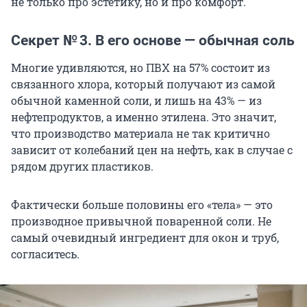
не только про эстетику, но и про комфорт.
Секрет № 3. В его основе — обычная соль
Многие удивляются, но ПВХ на 57% состоит из
связанного хлора, который получают из самой
обычной каменной соли, и лишь на 43% — из
нефтепродуктов, а именно этилена. Это значит,
что производство материала не так критично
зависит от колебаний цен на нефть, как в случае с
рядом других пластиков.
Фактически больше половины его «тела» — это
производное привычной поваренной соли. Не
самый очевидный ингредиент для окон и труб,
согласитесь.