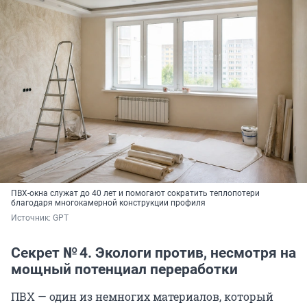
ПВХ-окна служат до 40 лет и помогают сократить теплопотери
благодаря многокамерной конструкции профиля
Источник: 
GPT
Секрет № 4. Экологи против, несмотря на
мощный потенциал переработки
ПВХ — один из немногих материалов, который