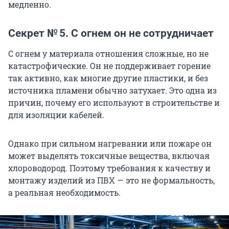
медленно.
Секрет № 5. С огнем он не сотрудничает
С огнем у материала отношения сложные, но не
катастрофические. Он не поддерживает горение
так активно, как многие другие пластики, и без
источника пламени обычно затухает. Это одна из
причин, почему его используют в строительстве и
для изоляции кабелей.
Однако при сильном нагревании или пожаре он
может выделять токсичные вещества, включая
хлороводород. Поэтому требования к качеству и
монтажу изделий из ПВХ — это не формальность,
а реальная необходимость.