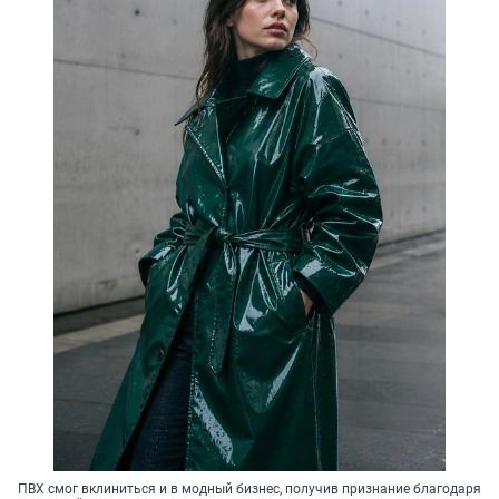
ПВХ смог вклиниться и в модный бизнес, получив признание благодаря