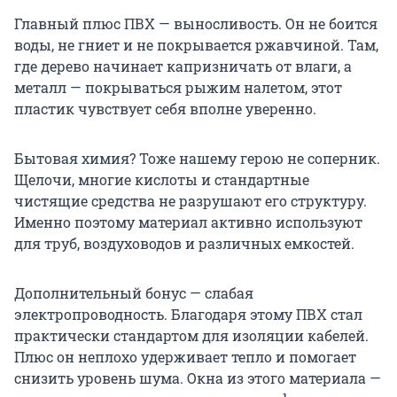
Главный плюс ПВХ — выносливость. Он не боится
воды, не гниет и не покрывается ржавчиной. Там,
где дерево начинает капризничать от влаги, а
металл — покрываться рыжим налетом, этот
пластик чувствует себя вполне уверенно.
Бытовая химия? Тоже нашему герою не соперник.
Щелочи, многие кислоты и стандартные
чистящие средства не разрушают его структуру.
Именно поэтому материал активно используют
для труб, воздуховодов и различных емкостей.
Дополнительный бонус — слабая
электропроводность. Благодаря этому ПВХ стал
практически стандартом для изоляции кабелей.
Плюс он неплохо удерживает тепло и помогает
снизить уровень шума. Окна из этого материала —