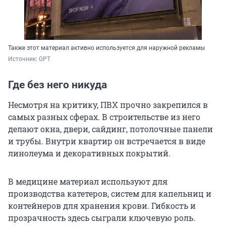
Также этот материал активно используется для наружной рекламы
Источник: 
GPT
Где без него никуда
Несмотря на критику, ПВХ прочно закрепился в
самых разных сферах. В строительстве из него
делают окна, двери, сайдинг, потолочные панели
и трубы. Внутри квартир он встречается в виде
линолеума и декоративных покрытий.
В медицине материал используют для
производства катетеров, систем для капельниц и
контейнеров для хранения крови. Гибкость и
прозрачность здесь сыграли ключевую роль.