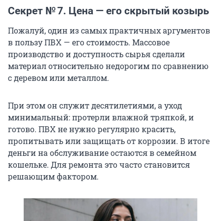
Секрет № 7. Цена — его скрытый козырь
Пожалуй, один из самых практичных аргументов
в пользу ПВХ — его стоимость. Массовое
производство и доступность сырья сделали
материал относительно недорогим по сравнению
с деревом или металлом.
При этом он служит десятилетиями, а уход
минимальный: протерли влажной тряпкой, и
готово. ПВХ не нужно регулярно красить,
пропитывать или защищать от коррозии. В итоге
деньги на обслуживание остаются в семейном
кошельке. Для ремонта это часто становится
решающим фактором.