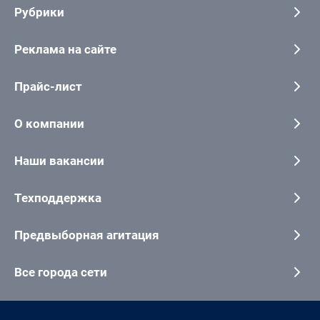
Рубрики
Реклама на сайте
Прайс-лист
О компании
Наши вакансии
Техподдержка
Предвыборная агитация
Все города сети