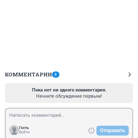
КОММЕНТАРИИ
0
Пока нет ни одного комментария.
Начните обсуждение первым!
Гость
Отправить
Войти