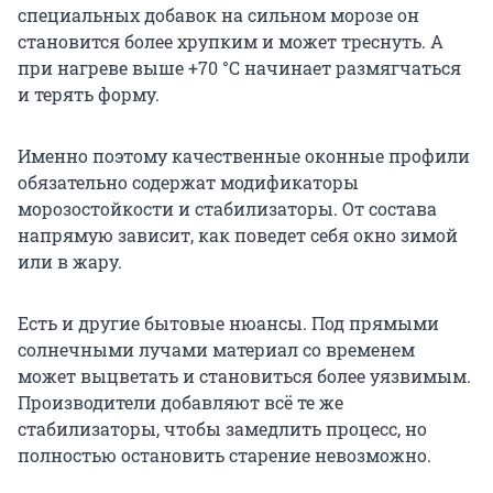
специальных добавок на сильном морозе он
становится более хрупким и может треснуть. А
при нагреве выше
+70 °C
начинает размягчаться
и терять форму.
Именно поэтому качественные оконные профили
обязательно содержат модификаторы
морозостойкости и стабилизаторы. От состава
напрямую зависит, как поведет себя окно зимой
или в жару.
Есть и другие бытовые нюансы. Под прямыми
солнечными лучами материал со временем
может выцветать и становиться более уязвимым.
Производители добавляют всё те же
стабилизаторы, чтобы замедлить процесс, но
полностью остановить старение невозможно.