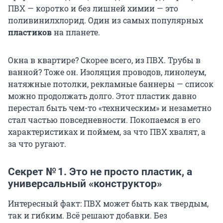
ПВХ — коротко и без лишней химии — это
поливинилхлорид. Один из самых популярных
пластиков
на планете.
Окна в квартире? Скорее всего, из ПВХ. Трубы в
ванной? Тоже он. Изоляция проводов, линолеум,
натяжные потолки, рекламные баннеры — список
можно продолжать долго. Этот пластик давно
перестал быть чем-то «техническим» и незаметно
стал частью повседневности. Покопаемся в его
характеристиках и поймем, за что ПВХ хвалят, а
за что ругают.
Секрет № 1. Это не просто пластик, а
универсальный «конструктор»
Интересный факт: ПВХ может быть как твердым,
так и гибким. Всё решают добавки. Без