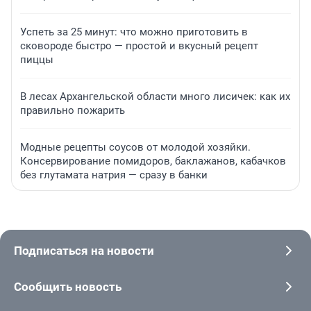
Успеть за 25 минут: что можно приготовить в
сковороде быстро — простой и вкусный рецепт
пиццы
В лесах Архангельской области много лисичек: как их
правильно пожарить
Модные рецепты соусов от молодой хозяйки.
Консервирование помидоров, баклажанов, кабачков
без глутамата натрия — сразу в банки
Подписаться на новости
Сообщить новость