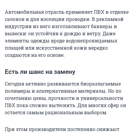
Автомобильная отрасль применяет ПВХ в отделке
салонов и для изоляции проводки. В рекламной
индустрии из него изготавливают баннеры и
вывески: он устойчив к дождю и ветру. Даже
элементы одежды вроде водонепроницаемых
плащей или искусственной кожи нередко
создаются на его основе.
Есть ли шанс на замену
Сегодня активно развиваются биоразлагаемые
полимеры и альтернативные материалы. Но по
сочетанию цены, прочности и универсальности
ПВХ пока сложно вытеснить. Для многих сфер он
остается самым рациональным выбором.
При этом производители постепенно снижают