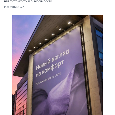
влагостойкости и выносливости
Источник: 
GPT