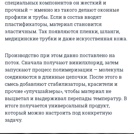
специальных компонентов он жесткий и
прочный — именно из такого делают оконные
профили и трубы. Если в состав вводят
пластификаторы, материал становится
эластичным. Так появляются пленки, шланги,
медицинские трубки и даже искусственная кожа.
Производство при этом давно поставлено на
поток. Сначала получают винилхлорид, затем
запускают процесс полимеризации — молекулы
соединяются в длинные цепочки. После этого в
смесь добавляют стабилизаторы, красители и
прочие «улучшайзеры», чтобы материал не
выцветал и выдерживал перепады температур. В
итоге получается универсальный продукт,
который можно настроить под конкретную
задачу.