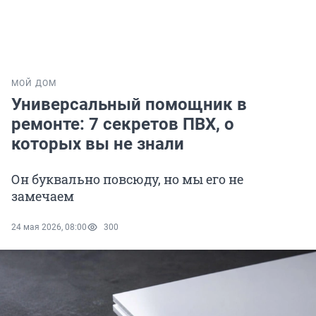
МОЙ ДОМ
Универсальный помощник в
ремонте: 7 секретов ПВХ, о
которых вы не знали
Он буквально повсюду, но мы его не
замечаем
24 мая 2026, 08:00
300