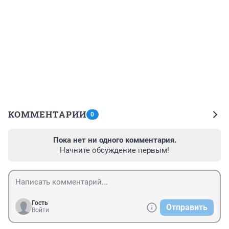
КОММЕНТАРИИ
0
Пока нет ни одного комментария.
Начните обсуждение первым!
Гость
Отправить
Войти