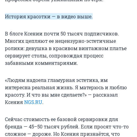
История красотки — в видео выше.
В блоге Ксении почти 50 тысяч подписчиков.
Многих цепляют ее нецензурно-эстетичные
ролики: девушка в красивом винтажном платье
сервирует столы, сопровождая процесс
забавными комментариями.
«Людям надоела гламурная эстетика, им
интересна реальная жизнь. Я матерюсь и люблю
красоту. И что вы мне сделаете?» — рассказал
Ксения
NGS.RU
.
Сейчас стоимость ее базовой сервировки для
бренда —
45–50 тысяч
рублей. Если просят что-то
сложное — дороже. Но Ксения признаётся, что