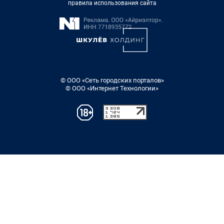
правила использования сайта
© ООО «Сеть городских порталов»
© ООО «Интернет Технологии»