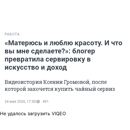
РАБОТА
«Матерюсь и люблю красоту. И что
вы мне сделаете?»: блогер
превратила сервировку в
искусство и доход
Видеоистория Ксении Громовой, после
которой захочется купить чайный сервиз
24 мая 2026, 17:30
491
Не удалось загрузить VIQEO