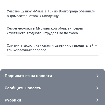
Участницу шоу «Мама в 16» из Волгограда обвинили
в домогательствах к младенцу
Сезон черники в Мурманской области: рецепт
хрустящего ягодного штруделя за полчаса
Слизни атакуют: как спасти цветник от вредителей —
три копеечных способа
Подписаться на новости
Сообщить новость
Рубрики