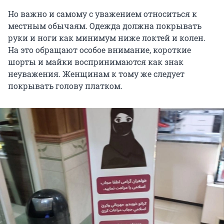
Но важно и самому с уважением относиться к
местным обычаям. Одежда должна покрывать
руки и ноги как минимум ниже локтей и колен.
На это обращают особое внимание, короткие
шорты и майки воспринимаются как знак
неуважения. Женщинам к тому же следует
покрывать голову платком.