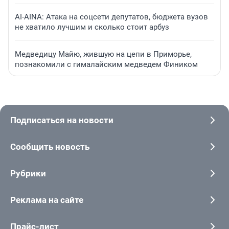
AI-AINA: Атака на соцсети депутатов, бюджета вузов
не хватило лучшим и сколько стоит арбуз
Медведицу Майю, жившую на цепи в Приморье,
познакомили с гималайским медведем Фиником
Подписаться на новости
Сообщить новость
Рубрики
Реклама на сайте
Прайс-лист