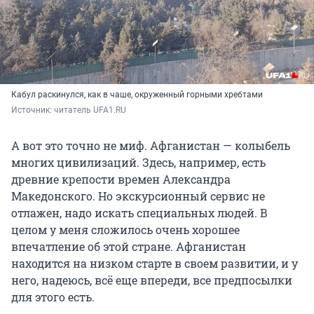
Кабул раскинулся, как в чаше, окруженный горными хребтами
Источник: 
читатель UFA1.RU
А вот это точно не миф. Афганистан — колыбель
многих цивилизаций. Здесь, например, есть
древние крепости времен Александра
Македонского. Но экскурсионный сервис не
отлажен, надо искать специальных людей. В
целом у меня сложилось очень хорошее
впечатление об этой стране. Афганистан
находится на низком старте в своем развитии, и у
него, надеюсь, всё еще впереди, все предпосылки
для этого есть.