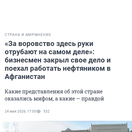
СТРАНА И МИР
МНЕНИЕ
«За воровство здесь руки
отрубают на самом деле»:
бизнесмен закрыл свое дело и
поехал работать нефтяником в
Афганистан
Какие представления об этой стране
оказались мифом, а какие — правдой
24 мая 2026, 17:00
532