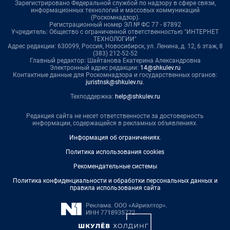
Зарегистрировано Федеральной службой по надзору в сфере связи,
информационных технологий и массовых коммуникаций
(Роскомнадзор).
Регистрационный номер ЭЛ № ФС 77 - 87892
Учредитель: Общество с ограниченной ответственностью "ИНТЕРНЕТ
ТЕХНОЛОГИИ"
Адрес редакции: 630099, Россия, Новосибирск, ул. Ленина, д. 12, 6 этаж, 8
(383) 212-52-52
Главный редактор: Шайтанова Екатерина Александровна
Электронный адрес редакции:
14@shkulev.ru
Контактные данные для Роскомнадзора и государственных органов:
juristnsk@shkulev.ru
.
Техподдержка:
help@shkulev.ru
Редакция сайта не несет ответственности за достоверность
информации, содержащейся в рекламных объявлениях.
Информация об ограничениях
.
Политика использования cookies
Рекомендательные системы
Политика конфиденциальности и обработки персональных данных и
правила использования сайта