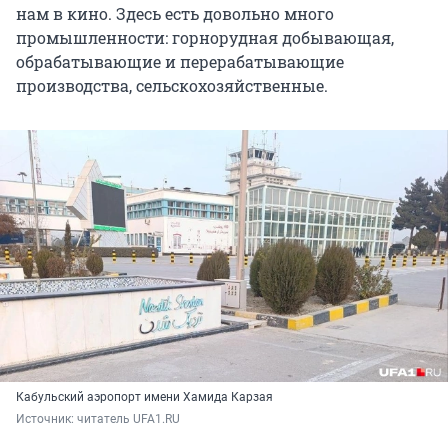
нам в кино. Здесь есть довольно много
промышленности: горнорудная добывающая,
обрабатывающие и перерабатывающие
производства, сельскохозяйственные.
Кабульский аэропорт имени Хамида Карзая
Источник: 
читатель UFA1.RU