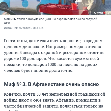
Машины такси в Кабуле специально окрашивают в бело-голубой
цвет
Источник: 
читатель UFA1.RU
Гостиницы, даже если очень хорошие, в среднем
ценовом диапазоне. Например, номера в отелях
уровня 4 звезды с охраной и рестораном стоят не
дороже 100 долларов. Что касается суммы всей
поездки, то долларов 1000 на неделю на двоих
человек будет вполне достаточно.
Миф № 3. В Афганистане очень опасно
Конечно, почти 50 лет непрерывной гражданской
войны дают о себе знать. Афганцы привыкли в
части физической защиты полагаться только на