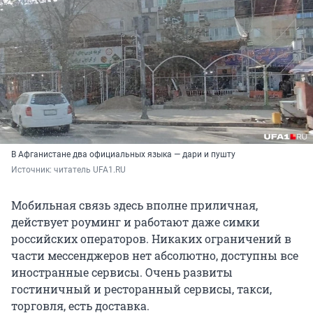
В Афганистане два официальных языка — дари и пушту
Источник: 
читатель UFA1.RU
Мобильная связь здесь вполне приличная,
действует роуминг и работают даже симки
российских операторов. Никаких ограничений в
части мессенджеров нет абсолютно, доступны все
иностранные сервисы. Очень развиты
гостиничный и ресторанный сервисы, такси,
торговля, есть доставка.