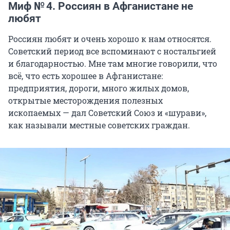
Миф № 4. Россиян в Афганистане не
любят
Россиян любят и очень хорошо к нам относятся.
Советский период все вспоминают с ностальгией
и благодарностью. Мне там многие говорили, что
всё, что есть хорошее в Афганистане:
предприятия, дороги, много жилых домов,
открытые месторождения полезных
ископаемых — дал Советский Союз и «шурави»,
как называли местные советских граждан.