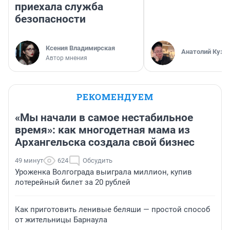
приехала служба
безопасности
Ксения Владимирская
Анатолий Кузн
Автор мнения
РЕКОМЕНДУЕМ
«Мы начали в самое нестабильное
время»: как многодетная мама из
Архангельска создала свой бизнес
49 минут
624
Обсудить
Уроженка Волгограда выиграла миллион, купив
лотерейный билет за 20 рублей
Как приготовить ленивые беляши — простой способ
от жительницы Барнаула