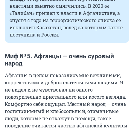
властями заметно смягчились. В 2020-м
«Талибан» пришел к власти в Афганистане, а
спустя 4 года из террористического списка ее
исключил Казахстан, вслед за которым также
поступила и Россия.
Миф № 5. Афганцы — очень суровый
народ
Афганцы в целом показались мне вежливыми,
корректными и доброжелательными людьми. Я
не видел и не чувствовал ни одного
подозрительно пристального или косого взгляда.
Комфортно себя ощущал. Местный народ — очень
гостеприимный и хлебосольный, отзывчивые
люди, которые не откажут в помощи, такое
поведение считается частью афганской культуры.