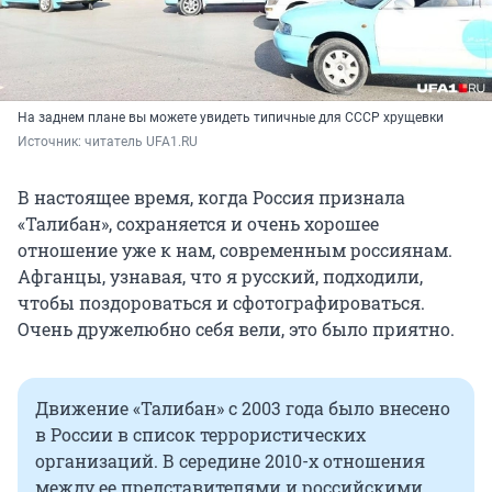
На заднем плане вы можете увидеть типичные для СССР хрущевки
Источник: 
читатель UFA1.RU
В настоящее время, когда Россия признала
«Талибан», сохраняется и очень хорошее
отношение уже к нам, современным россиянам.
Афганцы, узнавая, что я русский, подходили,
чтобы поздороваться и сфотографироваться.
Очень дружелюбно себя вели, это было приятно.
Движение «Талибан» с 2003 года было внесено
в России в список террористических
организаций. В середине 2010-х отношения
между ее представителями и российскими