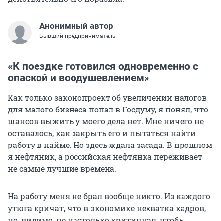
Анонимный автор
Бывший предприниматель
«К поездке готовился одновременно с
опаской и воодушевлением»
Как только законопроект об увеличении налогов
для малого бизнеса попал в Госдуму, я понял, что
шансов выжить у моего дела нет. Мне ничего не
оставалось, как закрыть его и пытаться найти
работу в найме. Но здесь ждала засада. В прошлом
я нефтяник, а российская нефтянка переживает
не самые лучшие времена.
На работу меня не брал вообще никто. Из каждого
утюга кричат, что в экономике нехватка кадров,
но, видимо, не настолько критичная, чтобы