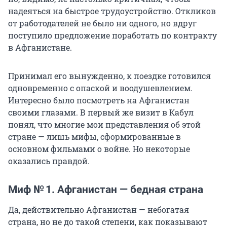
надеяться на быстрое трудоустройство. Откликов
от работодателей не было ни одного, но вдруг
поступило предложение поработать по контракту
в Афганистане.
Принимал его вынужденно, к поездке готовился
одновременно с опаской и воодушевлением.
Интересно было посмотреть на Афганистан
своими глазами. В первый же визит в Кабул
понял, что многие мои представления об этой
стране — лишь мифы, сформированные в
основном фильмами о войне. Но некоторые
оказались правдой.
Миф № 1. Афганистан — бедная страна
Да, действительно Афганистан — небогатая
страна, но не до такой степени, как показывают