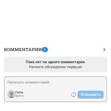
КОММЕНТАРИИ
0
Пока нет ни одного комментария.
Начните обсуждение первым!
Гость
Отправить
Войти