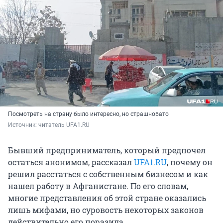
Посмотреть на страну было интересно, но страшновато
Источник: 
читатель UFA1.RU
Бывший предприниматель, который предпочел
остаться анонимом, рассказал
UFA1.RU
, почему он
решил расстаться с собственным бизнесом и как
нашел работу в Афганистане. По его словам,
многие представления об этой стране оказались
лишь мифами, но суровость некоторых законов
действительно его поразила.