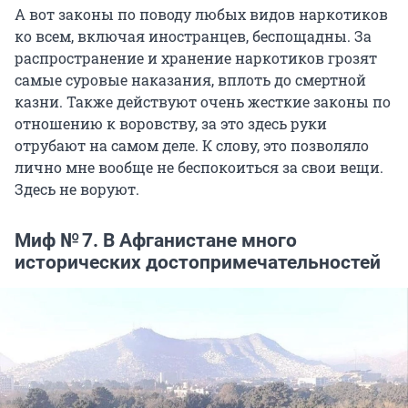
А вот законы по поводу любых видов наркотиков
ко всем, включая иностранцев, беспощадны. За
распространение и хранение наркотиков грозят
самые суровые наказания, вплоть до смертной
казни. Также действуют очень жесткие законы по
отношению к воровству, за это здесь руки
отрубают на самом деле. К слову, это позволяло
лично мне вообще не беспокоиться за свои вещи.
Здесь не воруют.
Миф № 7. В Афганистане много
исторических достопримечательностей