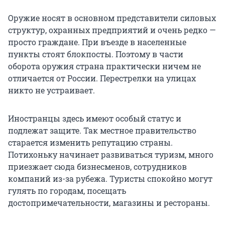
Оружие носят в основном представители силовых
структур, охранных предприятий и очень редко —
просто граждане. При въезде в населенные
пункты стоят блокпосты. Поэтому в части
оборота оружия страна практически ничем не
отличается от России. Перестрелки на улицах
никто не устраивает.
Иностранцы здесь имеют особый статус и
подлежат защите. Так местное правительство
старается изменить репутацию страны.
Потихоньку начинает развиваться туризм, много
приезжает сюда бизнесменов, сотрудников
компаний из-за рубежа. Туристы спокойно могут
гулять по городам, посещать
достопримечательности, магазины и рестораны.