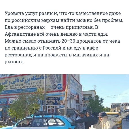
Уровень услуг разный, что-то качественное даже
по российским меркам найти можно без проблем.
Еда в ресторанах — очень приличная. В
Афганистане всё очень дешево в части еды.
Можно смело отнимать 20–30 процентов от чека
по сравнению с Россией и на еду в кафе-
ресторанах, и на продукты в магазинах и на
рынках.