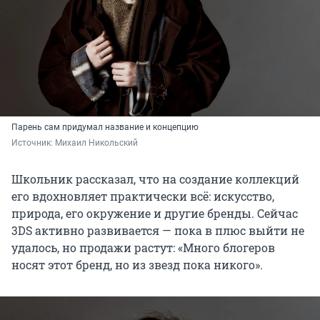
Парень сам придумал название и концепцию
Источник: 
Михаил Никольский
Школьник рассказал, что на создание коллекций
его вдохновляет практически всё: искусство,
природа, его окружение и другие бренды. Сейчас
3DS активно развивается — пока в плюс выйти не
удалось, но продажи растут: «Много блогеров
носят этот бренд, но из звезд пока никого».