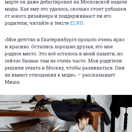
марте он даже дебютировал на Московской неделе
моды. Как ему это удалось, сколько стоят рубашки
от юного дизайнера и поддерживают ли его
родители, читайте в тексте
E1.RU
.
«Мое детство в Екатеринбурге прошло очень ярко
и красиво. Остались хорошие друзья, это мое
родное место. Это всё осталось в моей памяти, но
сейчас бываю там не очень часто. Мои родители
решили уехать в Москву, чтобы развиваться. Они
не имеют отношения к моде», — рассказывает
Миша.