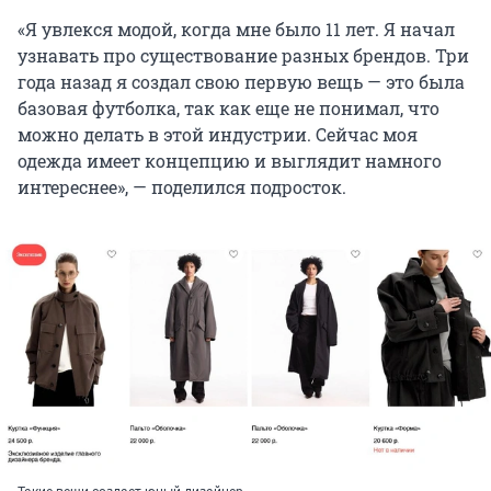
«Я увлекся модой, когда мне было 11 лет. Я начал
узнавать про существование разных брендов. Три
года назад я создал свою первую вещь — это была
базовая футболка, так как еще не понимал, что
можно делать в этой индустрии. Сейчас моя
одежда имеет концепцию и выглядит намного
интереснее», — поделился подросток.