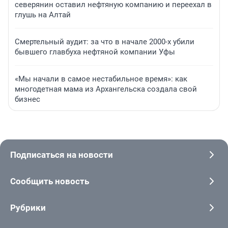
северянин оставил нефтяную компанию и переехал в
глушь на Алтай
Смертельный аудит: за что в начале 2000-х убили
бывшего главбуха нефтяной компании Уфы
«Мы начали в самое нестабильное время»: как
многодетная мама из Архангельска создала свой
бизнес
Подписаться на новости
Сообщить новость
Рубрики