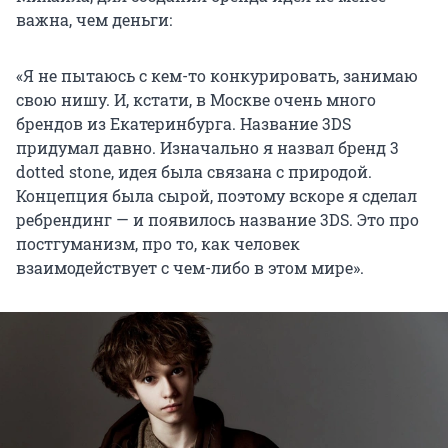
важна, чем деньги:
«Я не пытаюсь с кем-то конкурировать, занимаю
свою нишу. И, кстати, в Москве очень много
брендов из Екатеринбурга. Название 3DS
придумал давно. Изначально я назвал бренд 3
dotted stone, идея была связана с природой.
Концепция была сырой, поэтому вскоре я сделал
ребрендинг — и появилось название 3DS. Это про
постгуманизм, про то, как человек
взаимодействует с чем-либо в этом мире».