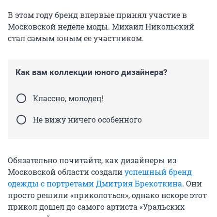
В этом году бренд впервые принял участие в
Московской неделе моды. Михаил Никольский
стал самым юным ее участником.
Как вам коллекции юного дизайнера?
Классно, молодец!
Не вижу ничего особенного
Обязательно почитайте, как дизайнеры из
Московской области создали
успешный бренд
одежды с портретами Дмитрия Брекоткина
. Они
просто решили «приколоться», однако вскоре этот
прикол дошел до самого артиста «Уральских