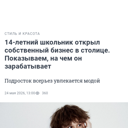
СТИЛЬ И КРАСОТА
14-летний школьник открыл
собственный бизнес в столице.
Показываем, на чем он
зарабатывает
Подросток всерьез увлекается модой
24 мая 2026, 13:00
360