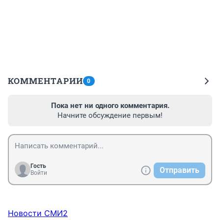
КОММЕНТАРИИ
0
Пока нет ни одного комментария.
Начните обсуждение первым!
Гость
Отправить
Войти
Новости СМИ2