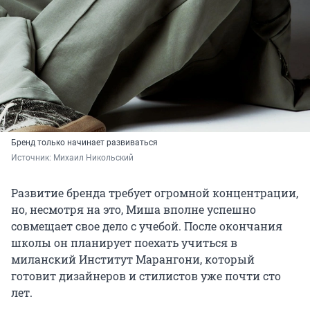
Бренд только начинает развиваться
Источник: 
Михаил Никольский
Развитие бренда требует огромной концентрации,
но, несмотря на это, Миша вполне успешно
совмещает свое дело с учебой. После окончания
школы он планирует поехать учиться в
миланский Институт Марангони, который
готовит дизайнеров и стилистов уже почти сто
лет.