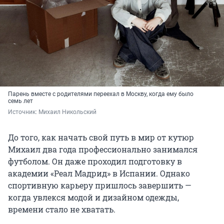
Парень вместе с родителями переехал в Москву, когда ему было
семь лет
Источник: 
Михаил Никольский
До того, как начать свой путь в мир от кутюр
Михаил два года профессионально занимался
футболом. Он даже проходил подготовку в
академии «Реал Мадрид» в Испании. Однако
спортивную карьеру пришлось завершить —
когда увлекся модой и дизайном одежды,
времени стало не хватать.