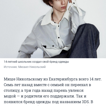
14-летний школьник создал свой бренд одежды
Источник: 
Михаил Никольский
Мише Никольскому из Екатеринбурга всего 14 лет.
Семь лет назад вместе с семьей он переехал в
столицу, а три года назад парень увлекся
модой — и родители его поддержали. Так и
появился бренд одежды под названием 3DS. В