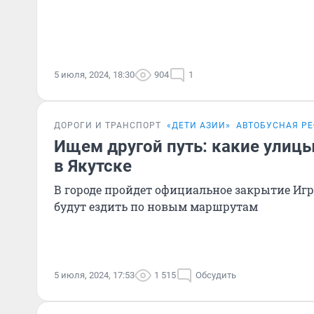
5 июля, 2024, 18:30
904
1
ДОРОГИ И ТРАНСПОРТ
«ДЕТИ АЗИИ»
АВТОБУСНАЯ Р
Ищем другой путь: какие улиц
в Якутске
В городе пройдет официальное закрытие Игр
будут ездить по новым маршрутам
5 июля, 2024, 17:53
1 515
Обсудить