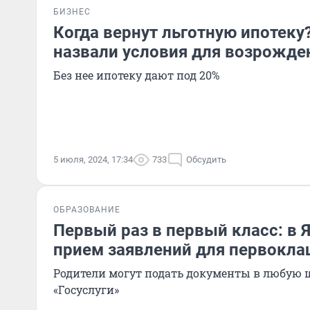
БИЗНЕС
Когда вернут льготную ипотеку
назвали условия для возрожд
Без нее ипотеку дают под 20%
5 июля, 2024, 17:34
733
Обсудить
ОБРАЗОВАНИЕ
Первый раз в первый класс: в Я
прием заявлений для первокл
Родители могут подать документы в любую ш
«Госуслуги»