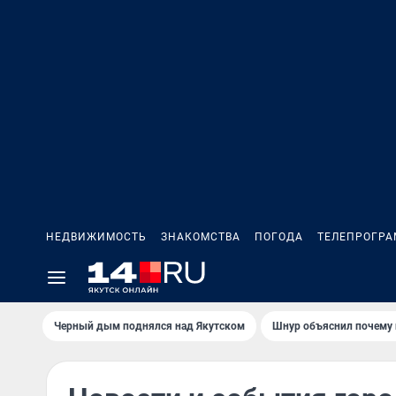
НЕДВИЖИМОСТЬ
ЗНАКОМСТВА
ПОГОДА
ТЕЛЕПРОГР
Черный дым поднялся над Якутском
Шнур объяснил почему 