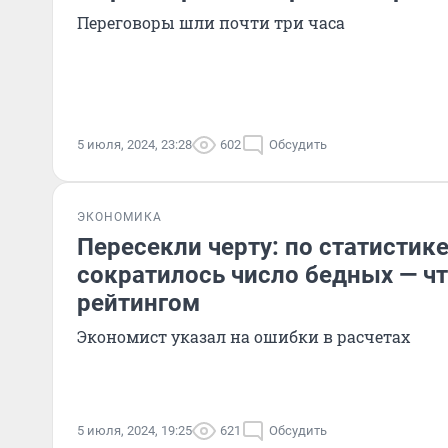
Переговоры шли почти три часа
5 июля, 2024, 23:28
602
Обсудить
ЭКОНОМИКА
Пересекли черту: по статистике
сократилось число бедных — что
рейтингом
Экономист указал на ошибки в расчетах
5 июля, 2024, 19:25
621
Обсудить