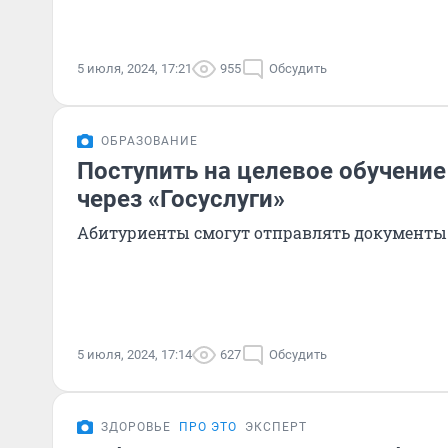
5 июля, 2024, 17:21
955
Обсудить
ОБРАЗОВАНИЕ
Поступить на целевое обучени
через «Госуслуги»
Абитуриенты смогут отправлять документы
5 июля, 2024, 17:14
627
Обсудить
ЗДОРОВЬЕ
ПРО ЭТО
ЭКСПЕРТ