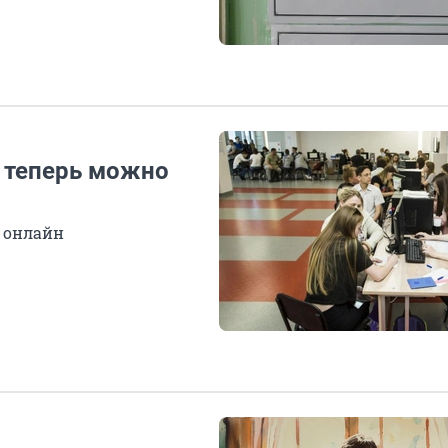
е теперь можно
 онлайн