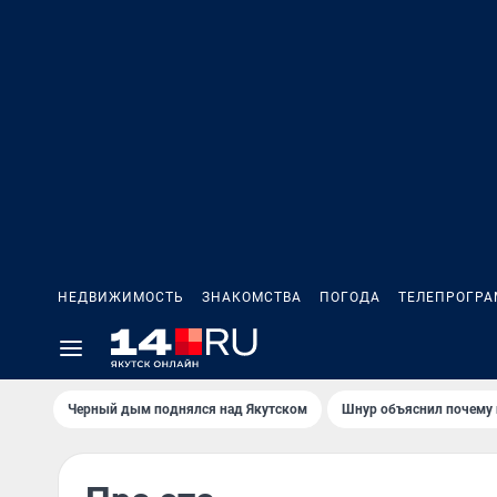
НЕДВИЖИМОСТЬ
ЗНАКОМСТВА
ПОГОДА
ТЕЛЕПРОГР
Черный дым поднялся над Якутском
Шнур объяснил почему 