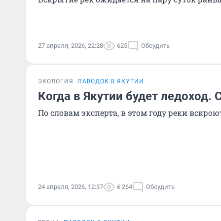
27 апреля, 2026, 22:28
625
Обсудить
ЭКОЛОГИЯ
ПАВОДОК В ЯКУТИИ
Когда в Якутии будет ледоход.
По словам эксперта, в этом году реки вскро
24 апреля, 2026, 12:37
6 264
Обсудить