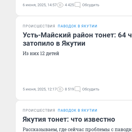
6 июня, 2025, 14:57
4 425
Обсудить
ПРОИСШЕСТВИЯ
ПАВОДОК В ЯКУТИИ
Усть-Майский район тонет: 64 
затопило в Якутии
Из них 12 детей
5 июня, 2025, 12:17
8 519
Обсудить
ПРОИСШЕСТВИЯ
ПАВОДОК В ЯКУТИИ
Якутия тонет: что известно
Рассказываем, где сейчас проблемы с павод