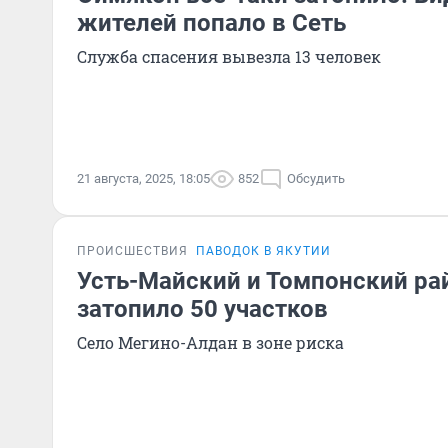
жителей попало в Сеть
Служба спасения вывезла 13 человек
21 августа, 2025, 18:05
852
Обсудить
ПРОИСШЕСТВИЯ
ПАВОДОК В ЯКУТИИ
Усть-Майский и Томпонский ра
затопило 50 участков
Село Мегино-Алдан в зоне риска