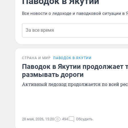
Паводок в Якутии
Все новости о ледоходе и паводковой ситуации в 
СТРАНА И МИР
ПАВОДОК В ЯКУТИИ
Паводок в Якутии продолжает 
размывать дороги
Активный ледоход продолжается по всей ре
28 мая, 2026, 15:20
494
Обсудить