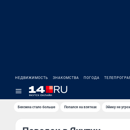
НЕДВИЖИМОСТЬ
ЗНАКОМСТВА
ПОГОДА
ТЕЛЕПРОГР
Бензина стало больше
Попался на взятках
Эйику не угро