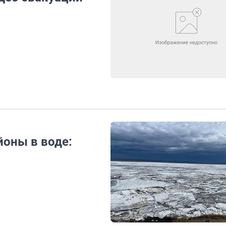
йоны в воде: