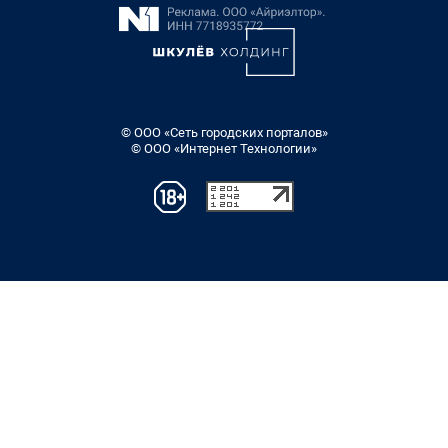
© ООО «Сеть городских порталов»
© ООО «Интернет Технологии»