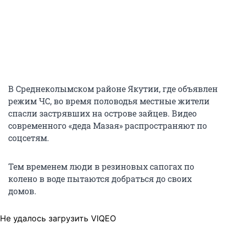
В Среднеколымском районе Якутии, где объявлен
режим ЧС, во время половодья местные жители
спасли застрявших на острове зайцев. Видео
современного «деда Мазая» распространяют по
соцсетям.
Тем временем люди в резиновых сапогах по
колено в воде пытаются добраться до своих
домов.
Не удалось загрузить VIQEO