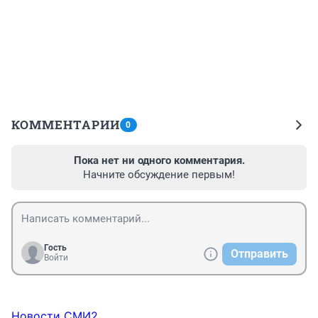
КОММЕНТАРИИ
0
Пока нет ни одного комментария.
Начните обсуждение первым!
Гость
Отправить
Войти
Новости СМИ2