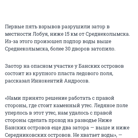
Первые пять взрывов разрушили затор в
местности Лобуя, ниже 15 км от Среднеколымска.
Из-за этого произошел подпор воды выше
Среднеколымска, более 30 дворов затопило.
Заотор на опасном участке у Банских островов
состоит из крупного пласта ледового поля,
рассказал Иннокентий Андросов.
«Нами принято решение работать с правой
стороны, где стоит каменный утес. Ледяное поле
уперлось в этот утес, нам удалось с правой
стороны сделать проход на разводье Ниже
Банских островов еще два затора — выше и ниже
Середниковских островов. Не хватает воды», —