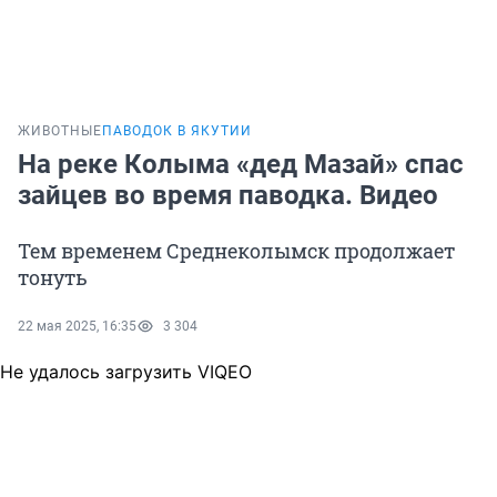
ЖИВОТНЫЕ
ПАВОДОК В ЯКУТИИ
На реке Колыма «дед Мазай» спас
зайцев во время паводка. Видео
Тем временем Среднеколымск продолжает
тонуть
22 мая 2025, 16:35
3 304
Не удалось загрузить VIQEO