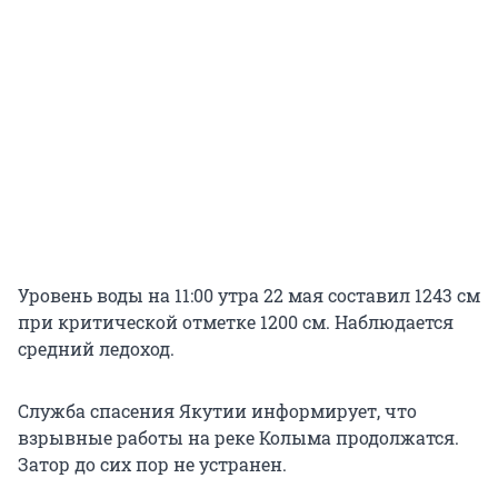
Уровень воды на 11:00 утра 22 мая составил 1243 см
при критической отметке 1200 см. Наблюдается
средний ледоход.
Служба спасения Якутии информирует, что
взрывные работы на реке Колыма продолжатся.
Затор до сих пор не устранен.