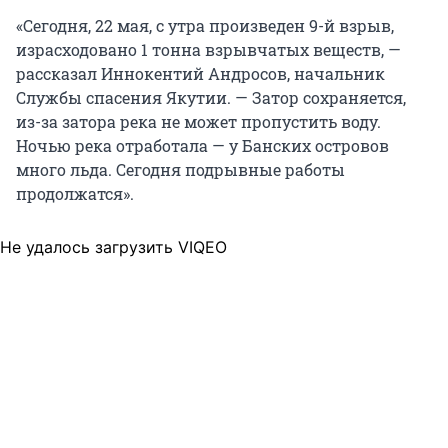
«Сегодня, 22 мая, с утра произведен 9-й взрыв,
израсходовано 1 тонна взрывчатых веществ, —
рассказал Иннокентий Андросов, начальник
Службы спасения Якутии. — Затор сохраняется,
из-за затора река не может пропустить воду.
Ночью река отработала — у Банских островов
много льда. Сегодня подрывные работы
продолжатся».
Не удалось загрузить VIQEO