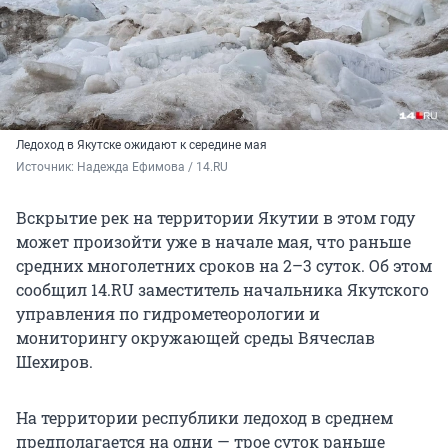
Ледоход в Якутске ожидают к середине мая
Источник: 
Надежда Ефимова / 14.RU
Вскрытие рек на территории Якутии в этом году
может произойти уже в начале мая, что раньше
средних многолетних сроков на 2–3 суток. Об этом
сообщил 14.RU заместитель начальника Якутского
управления по гидрометеорологии и
мониторингу окружающей среды Вячеслав
Шехиров.
На территории республики ледоход в среднем
предполагается на одни — трое суток раньше