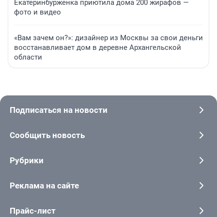
Екатеринбурженка приютила дома 200 жирафов —
фото и видео
«Вам зачем он?»: дизайнер из Москвы за свои деньги
восстанавливает дом в деревне Архангельской
области
Подписаться на новости
Сообщить новость
Рубрики
Реклама на сайте
Прайс-лист