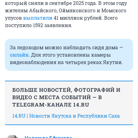
который сняли в сентябре 2025 года. В этом году
жителям Абыйского, Оймяконского и Момского
улусов
выплатили
41 миллион рублей. Всего
поступило 1592 заявления.
За ледоходом можно наблюдать сидя дома —
онлайн
. Для этого установлены камеры
видеонаблюдения на четырех реках Якутии.
БОЛЬШЕ НОВОСТЕЙ, ФОТОГРАФИЙ И
ВИДЕО С МЕСТА СОБЫТИЙ — В
TELEGRAM-КАНАЛЕ 14.RU
14.RU | Новости Якутска и Республики Саха