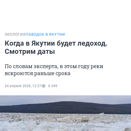
ЭКОЛОГИЯ
ПАВОДОК В ЯКУТИИ
Когда в Якутии будет ледоход.
Смотрим даты
По словам эксперта, в этом году реки
вскроются раньше срока
24 апреля 2026, 12:37
6 349