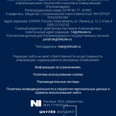
информационных технологий и массовых коммуникаций
(Роскомнадзор).
Регистрационный номер ЭЛ № ФС 77 - 87892
Учредитель: Общество с ограниченной ответственностью "ИНТЕРНЕТ
ТЕХНОЛОГИИ"
Адрес редакции: 630099, Россия, Новосибирск, ул. Ленина, д. 12, 6 этаж, 8
(383) 212-52-52
Главный редактор: Шайтанова Екатерина Александровна
Электронный адрес редакции:
14@shkulev.ru
Контактные данные для Роскомнадзора и государственных органов:
juristnsk@shkulev.ru
.
Техподдержка:
help@shkulev.ru
Редакция сайта не несет ответственности за достоверность
информации, содержащейся в рекламных объявлениях.
Информация об ограничениях
.
Политика использования cookies
Рекомендательные системы
Политика конфиденциальности и обработки персональных данных и
правила использования сайта