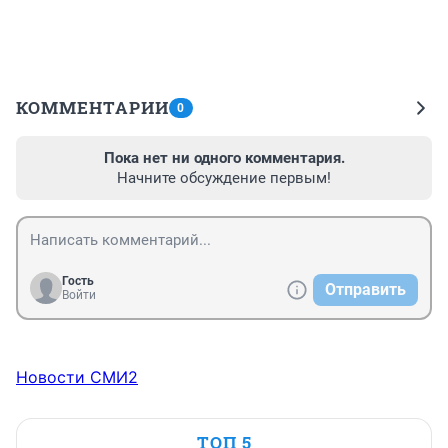
КОММЕНТАРИИ
0
Пока нет ни одного комментария.
Начните обсуждение первым!
Гость
Отправить
Войти
Новости СМИ2
ТОП 5