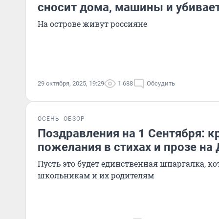
сносит дома, машины и убивае
На острове живут россияне
29 октября, 2025, 19:29
1 688
Обсудить
ОСЕНЬ
ОБЗОР
Поздравления на 1 Сентября: 
пожелания в стихах и прозе на
Пусть это будет единственная шпаргалка, к
школьникам и их родителям