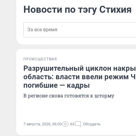
Новости по тэгу Стихия
ПРОИСШЕСТВИЯ
Разрушительный циклон накр
область: власти ввели режим Ч
погибшие — кадры
В регионе снова готовятся к шторму
7 августа, 2026, 06:03
63
Обсудить