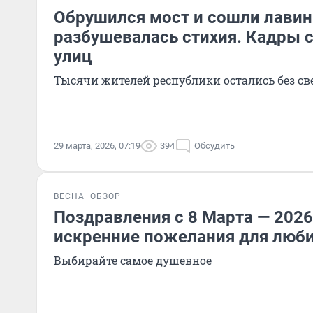
Обрушился мост и сошли лавин
разбушевалась стихия. Кадры 
улиц
Тысячи жителей республики остались без св
29 марта, 2026, 07:19
394
Обсудить
ВЕСНА
ОБЗОР
Поздравления с 8 Марта — 202
искренние пожелания для лю
Выбирайте самое душевное