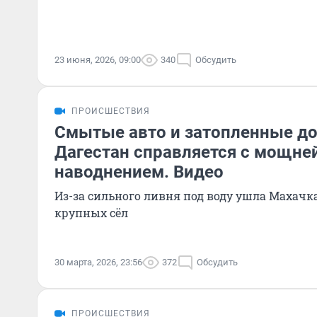
23 июня, 2026, 09:00
340
Обсудить
ПРОИСШЕСТВИЯ
Смытые авто и затопленные до
Дагестан справляется с мощн
наводнением. Видео
Из-за сильного ливня под воду ушла Махачк
крупных сёл
30 марта, 2026, 23:56
372
Обсудить
ПРОИСШЕСТВИЯ