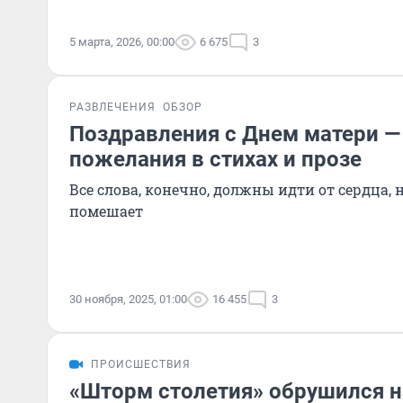
5 марта, 2026, 00:00
6 675
3
РАЗВЛЕЧЕНИЯ
ОБЗОР
Поздравления с Днем матери —
пожелания в стихах и прозе
Все слова, конечно, должны идти от сердца, 
помешает
30 ноября, 2025, 01:00
16 455
3
ПРОИСШЕСТВИЯ
«Шторм столетия» обрушился н