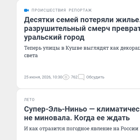
ПРОИСШЕСТВИЯ
РЕПОРТАЖ
Десятки семей потеряли жилье
разрушительный смерч преврат
уральский город
Теперь улицы в Кушве выглядят как декора
света
25 июня, 2026, 10:30
762
Обсудить
ЛЕТО
Супер-Эль-Ниньо — климатичес
не миновала. Когда ее ждать
И как отразится погодное явление на России