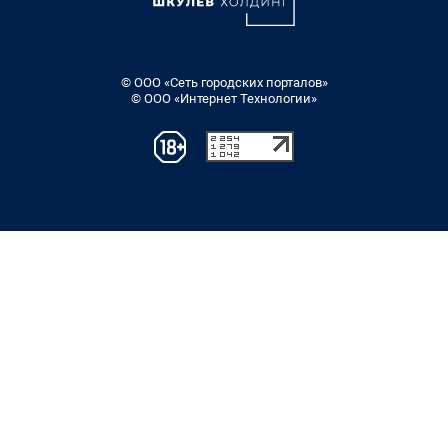
© ООО «Сеть городских порталов»
© ООО «Интернет Технологии»