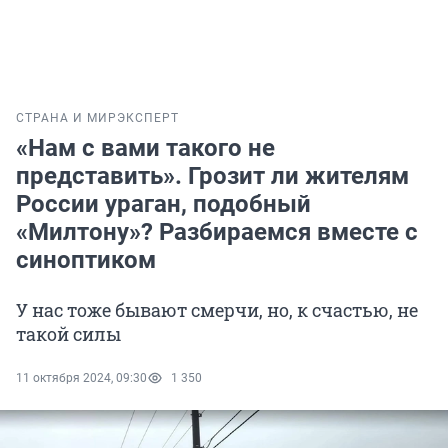
СТРАНА И МИР
ЭКСПЕРТ
«Нам с вами такого не
представить». Грозит ли жителям
России ураган, подобный
«Милтону»? Разбираемся вместе с
синоптиком
У нас тоже бывают смерчи, но, к счастью, не
такой силы
11 октября 2024, 09:30
1 350