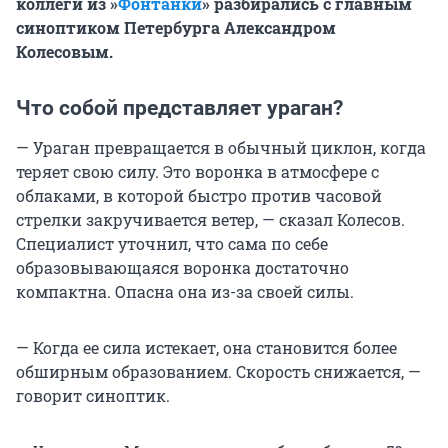
коллеги из »
Фонтанки
» разбирались с главным
синоптиком Петербурга Александром
Колесовым.
Что собой представляет ураган?
— Ураган превращается в обычный циклон, когда
теряет свою силу. Это воронка в атмосфере с
облаками, в которой быстро против часовой
стрелки закручивается ветер, — сказал Колесов.
Специалист уточнил, что сама по себе
образовывающаяся воронка достаточно
компактна. Опасна она из-за своей силы.
— Когда ее сила истекает, она становится более
обширным образованием. Скорость снижается, —
говорит синоптик.