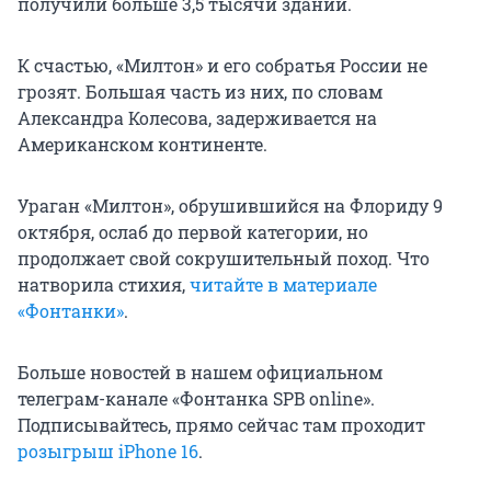
получили больше 3,5 тысячи зданий.
К счастью, «Милтон» и его собратья России не
грозят. Большая часть из них, по словам
Александра Колесова, задерживается на
Американском континенте.
Ураган «Милтон», обрушившийся на Флориду 9
октября, ослаб до первой категории, но
продолжает свой сокрушительный поход. Что
натворила стихия,
читайте в материале
«Фонтанки»
.
Больше новостей в нашем официальном
телеграм-канале «Фонтанка SPB online».
Подписывайтесь, прямо сейчас там проходит
розыгрыш iPhone 16
.