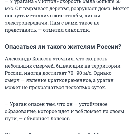
— У урагана «Милтон» скорость была больше 50
м/c. Он вырывает деревья, разрушает дома. Может
погнуть металлические столбы, линии
электропередачи. Нам с вами такое не
представить, — отметил синоптик.
Опасаться ли такого жителям России?
Александр Колесов уточнил, что скорость
небольших смерчей, бывающих на территории
России, иногда достигает 70–90 м/с. Однако
смерч — явление кратковременное, а ураган
может не прекращаться несколько суток.
— Ураган опасен тем, что он — устойчивое
образование, которое идет и всё ломает на своем
пути, — объясняет Колесов.