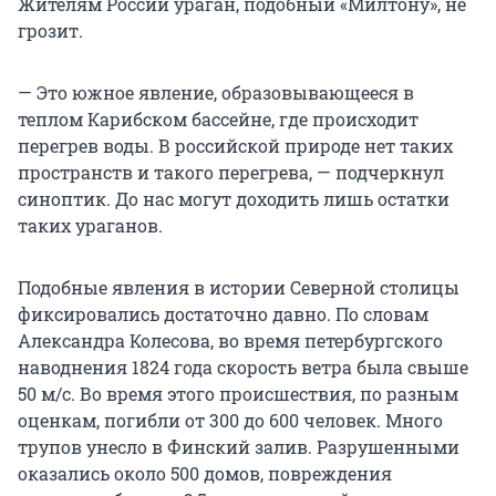
Жителям России ураган, подобный «Милтону», не
грозит.
— Это южное явление, образовывающееся в
теплом Карибском бассейне, где происходит
перегрев воды. В российской природе нет таких
пространств и такого перегрева, — подчеркнул
синоптик. До нас могут доходить лишь остатки
таких ураганов.
Подобные явления в истории Северной столицы
фиксировались достаточно давно. По словам
Александра Колесова, во время петербургского
наводнения 1824 года скорость ветра была свыше
50 м/с. Во время этого происшествия, по разным
оценкам, погибли от 300 до 600 человек. Много
трупов унесло в Финский залив. Разрушенными
оказались около 500 домов, повреждения