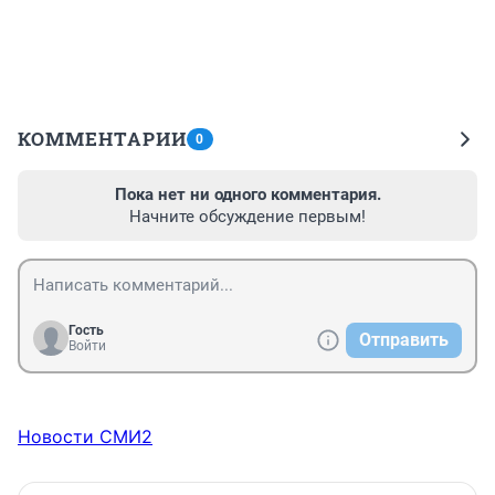
КОММЕНТАРИИ
0
Пока нет ни одного комментария.
Начните обсуждение первым!
Гость
Отправить
Войти
Новости СМИ2