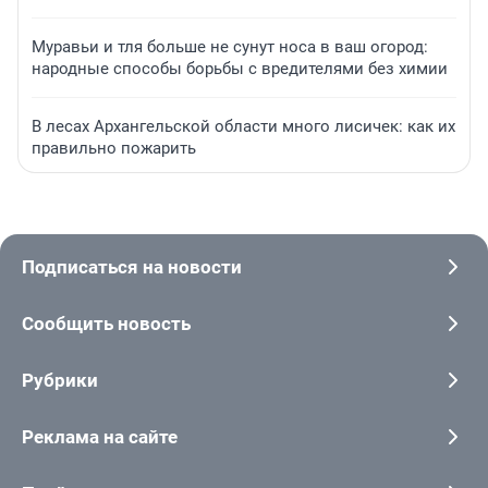
Муравьи и тля больше не сунут носа в ваш огород:
народные способы борьбы с вредителями без химии
В лесах Архангельской области много лисичек: как их
правильно пожарить
Подписаться на новости
Сообщить новость
Рубрики
Реклама на сайте