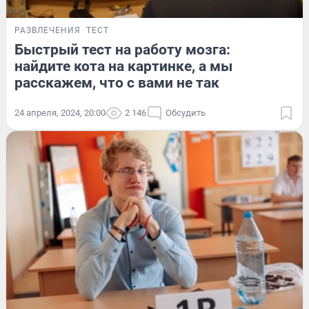
РАЗВЛЕЧЕНИЯ
ТЕСТ
Быстрый тест на работу мозга:
найдите кота на картинке, а мы
расскажем, что с вами не так
24 апреля, 2024, 20:00
2 146
Обсудить