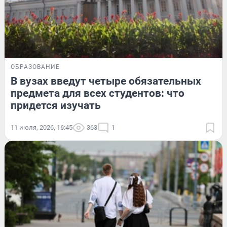
ОБРАЗОВАНИЕ
В вузах введут четыре обязательных
предмета для всех студентов: что
придется изучать
11 июля, 2026, 16:45
363
1