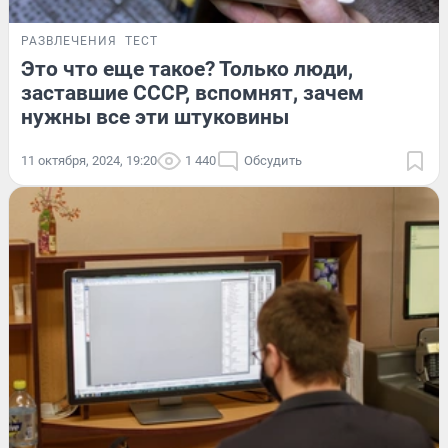
РАЗВЛЕЧЕНИЯ
ТЕСТ
Это что еще такое? Только люди,
заставшие СССР, вспомнят, зачем
нужны все эти штуковины
11 октября, 2024, 19:20
1 440
Обсудить