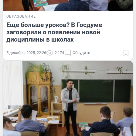
ОБРАЗОВАНИЕ
Еще больше уроков? В Госдуме
заговорили о появлении новой
дисциплины в школах
5 декабря, 2025, 22:26
2 174
Обсудить