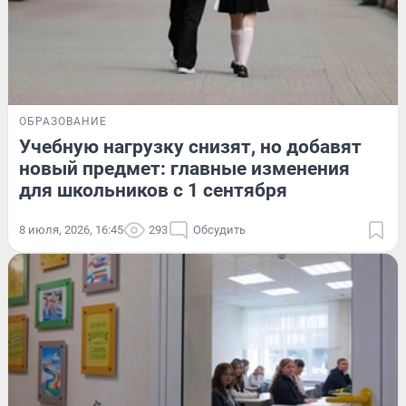
ОБРАЗОВАНИЕ
Учебную нагрузку снизят, но добавят
новый предмет: главные изменения
для школьников с 1 сентября
8 июля, 2026, 16:45
293
Обсудить