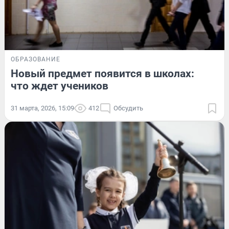
ОБРАЗОВАНИЕ
Новый предмет появится в школах:
что ждет учеников
31 марта, 2026, 15:09
412
Обсудить