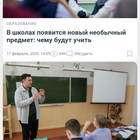
ОБРАЗОВАНИЕ
В школах появится новый необычный
предмет: чему будут учить
17 февраля, 2026, 14:05
949
Обсудить