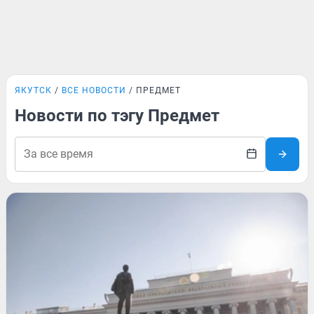
ЯКУТСК
ВСЕ НОВОСТИ
ПРЕДМЕТ
Новости по тэгу Предмет