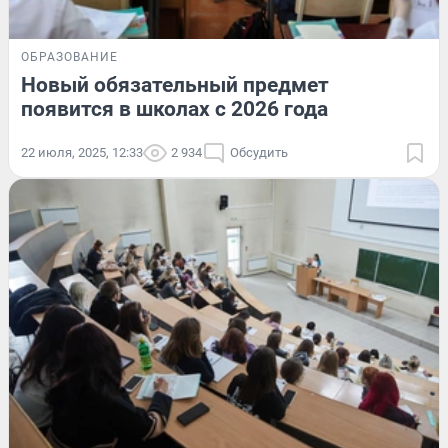
ОБРАЗОВАНИЕ
Новый обязательный предмет
появится в школах с 2026 года
22 июля, 2025, 12:33
2 934
Обсудить