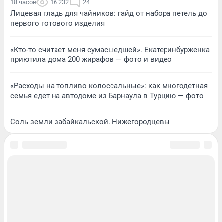
18 часов
16 232
24
Лицевая гладь для чайников: гайд от набора петель до
первого готового изделия
«Кто-то считает меня сумасшедшей». Екатеринбурженка
приютила дома 200 жирафов — фото и видео
«Расходы на топливо колоссальные»: как многодетная
семья едет на автодоме из Барнаула в Турцию — фото
Соль земли забайкальской. Нижегородцевы