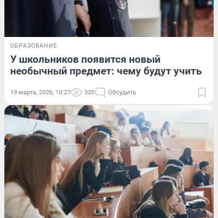
ОБРАЗОВАНИЕ
У школьников появится новый
необычный предмет: чему будут учить
19 марта, 2026, 10:27
335
Обсудить