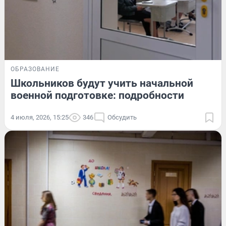
ОБРАЗОВАНИЕ
Школьников будут учить начальной
военной подготовке: подробности
4 июля, 2026, 15:25
346
Обсудить