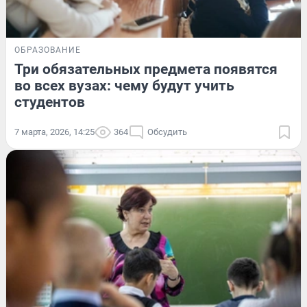
ОБРАЗОВАНИЕ
Три обязательных предмета появятся
во всех вузах: чему будут учить
студентов
7 марта, 2026, 14:25
364
Обсудить