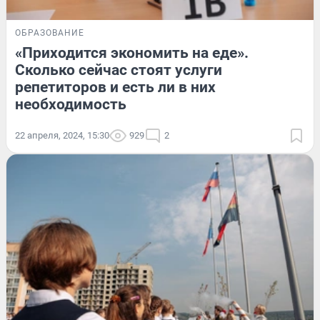
ОБРАЗОВАНИЕ
«Приходится экономить на еде».
Сколько сейчас стоят услуги
репетиторов и есть ли в них
необходимость
22 апреля, 2024, 15:30
929
2