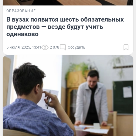
ОБРАЗОВАНИЕ
В вузах появится шесть обязательных
предметов — везде будут учить
одинаково
5 июля, 2025, 13:41
2 078
Обсудить