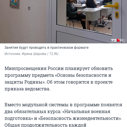
Занятия будут проводить в практическом формате
Источник: 
Ирина Шарова / 72.RU
Минпросвещения России планирует обновить
программу предмета «Основы безопасности и
защиты Родины». Об этом говорится в проекте
приказа ведомства.
Вместо модульной системы в программе появятся
два обязательных курса: «Начальная военная
подготовка» и «Безопасность жизнедеятельности».
Общая продолжительность каждой