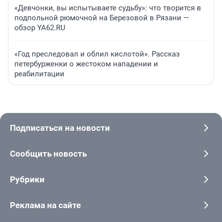
«Девчонки, вы испытываете судьбу»: что творится в
подпольной рюмочной на Березовой в Рязани —
обзор YA62.RU
«Год преследовал и облил кислотой». Рассказ
петербурженки о жестоком нападении и
реабилитации
Подписаться на новости
Сообщить новость
Рубрики
Реклама на сайте