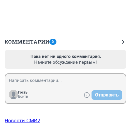
КОММЕНТАРИИ
0
Пока нет ни одного комментария.
Начните обсуждение первым!
Гость
Отправить
Войти
Новости СМИ2