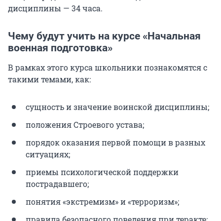
дисциплины — 34 часа.
Чему будут учить на курсе «Начальная
военная подготовка»
В рамках этого курса школьники познакомятся с
такими темами, как:
сущность и значение воинской дисциплины;
положения Строевого устава;
порядок оказания первой помощи в разных
ситуациях;
приемы психологической поддержки
пострадавшего;
понятия «экстремизм» и «терроризм»;
правила безопасного поведения при теракте;