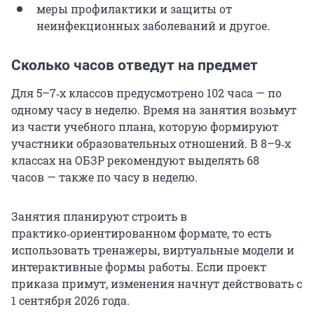
меры профилактики и защиты от
неинфекционных заболеваний и другое.
Сколько часов отведут на предмет
Для 5–7‑х классов предусмотрено 102 часа — по
одному часу в неделю. Время на занятия возьмут
из части учебного плана, которую формируют
участники образовательных отношений. В 8–9‑х
классах на ОБЗР рекомендуют выделять 68
часов — также по часу в неделю.
Занятия планируют строить в
практико‑ориентированном формате, то есть
использовать тренажеры, виртуальные модели и
интерактивные формы работы. Если проект
приказа примут, изменения начнут действовать с
1 сентября 2026 года.