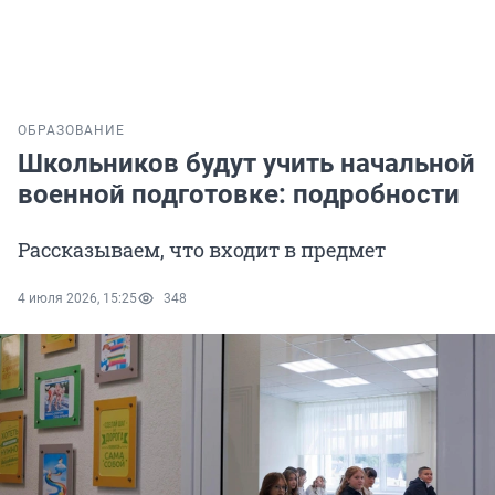
ОБРАЗОВАНИЕ
Школьников будут учить начальной
военной подготовке: подробности
Рассказываем, что входит в предмет
4 июля 2026, 15:25
348