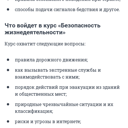
способы подачи сигналов бедствия и другое.
Что войдет в курс «Безопасность
жизнедеятельности»
Курс охватит следующие вопросы:
правила дорожного движения;
как вызывать экстренные службы и
взаимодействовать с ними;
порядок действий при эвакуации из зданий
и общественных мест;
природные чрезвычайные ситуации и их
классификация;
риски и угрозы в интернете;