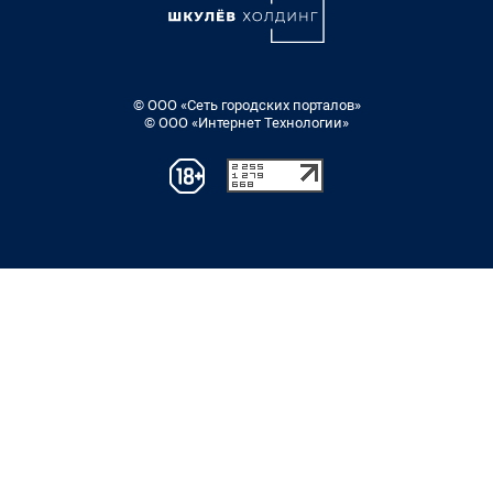
© ООО «Сеть городских порталов»
© ООО «Интернет Технологии»