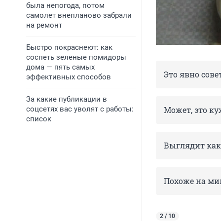
была непогода, потом
самолет внепланово забрали
на ремонт
Быстро покраснеют: как
соспеть зеленые помидоры
дома — пять самых
Это явно сове
эффективных способов
За какие публикации в
Может, это ку
соцсетях вас уволят с работы:
список
Выглядит как
Похоже на ми
2 / 10