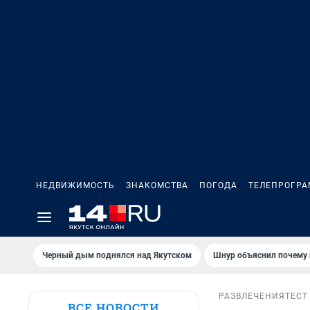
НЕДВИЖИМОСТЬ
ЗНАКОМСТВА
ПОГОДА
ТЕЛЕПРОГР
Черный дым поднялся над Якутском
Шнур объяснил почему 
РАЗВЛЕЧЕНИЯ
ТЕСТ
ВСЕ НОВОСТИ