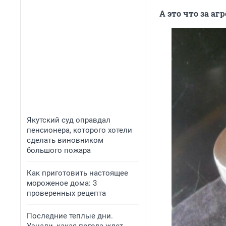
А это что за аг
Якутский суд оправдал
пенсионера, которого хотели
сделать виновником
большого пожара
Как приготовить настоящее
мороженое дома: 3
проверенных рецепта
Последние теплые дни.