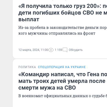
«Я получила только груз 200»:
дети погибших бойцов СВО не м
выплат
Из-за пробела в законодательстве деньги пор
кого мужчины отправлялись на фронт
12 марта, 2024, 11:00
1 159
Обсудить
ПОЛИТИКА
СПЕЦОПЕРАЦИЯ НА УКРАИНЕ
«Командир написал, что Гена по
мать троих детей умерла после
смерти мужа на СВО
В военкомат официальных данных о судьбе 