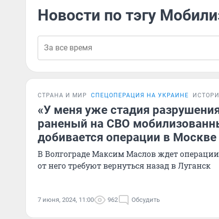
Новости по тэгу Мобил
СТРАНА И МИР
СПЕЦОПЕРАЦИЯ НА УКРАИНЕ
ИСТОР
«У меня уже стадия разрушения
раненый на СВО мобилизованны
добивается операции в Москве
В Волгограде Максим Маслов ждет операции 
от него требуют вернуться назад в Луганск
7 июня, 2024, 11:00
962
Обсудить