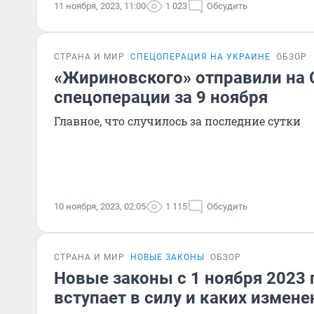
11 ноября, 2023, 11:00
1 023
Обсудить
СТРАНА И МИР
СПЕЦОПЕРАЦИЯ НА УКРАИНЕ
ОБЗОР
«Жириновского» отправили на 
спецоперации за 9 ноября
Главное, что случилось за последние сутки
10 ноября, 2023, 02:05
1 115
Обсудить
СТРАНА И МИР
НОВЫЕ ЗАКОНЫ
ОБЗОР
Новые законы с 1 ноября 2023 г
вступает в силу и каких измен