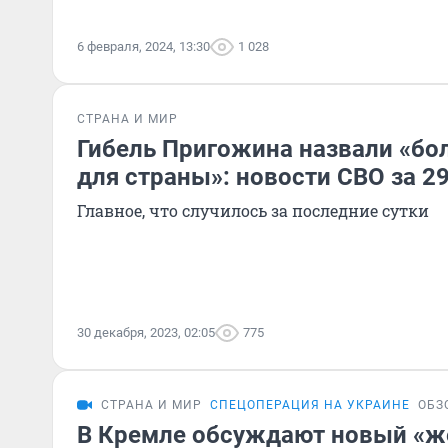
6 февраля, 2024, 13:30
1 028
СТРАНА И МИР
Гибель Пригожина назвали «бо
для страны»: новости СВО за 2
Главное, что случилось за последние сутки
30 декабря, 2023, 02:05
775
СТРАНА И МИР
СПЕЦОПЕРАЦИЯ НА УКРАИНЕ
ОБЗ
В Кремле обсуждают новый «