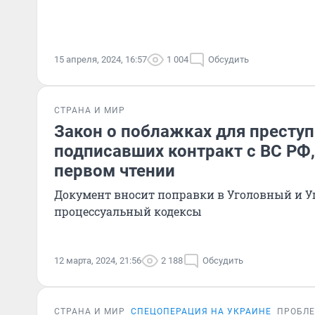
15 апреля, 2024, 16:57
1 004
Обсудить
СТРАНА И МИР
Закон о поблажках для преступ
подписавших контракт с ВС РФ,
первом чтении
Документ вносит поправки в Уголовный и У
процессуальный кодексы
12 марта, 2024, 21:56
2 188
Обсудить
СТРАНА И МИР
СПЕЦОПЕРАЦИЯ НА УКРАИНЕ
ПРОБЛ