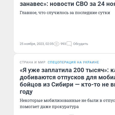
занавес»: новости СВО за 24 но
Главное, что случилось за последние сутки
25 ноября, 2023, 02:05
993
Обсудить
СТРАНА И МИР
СПЕЦОПЕРАЦИЯ НА УКРАИНЕ
«Я уже заплатила 200 тысяч»:
добиваются отпусков для моб
бойцов из Сибири — кто-то не 
году
Некоторые мобилизованные не были в отпуск
помогает даже прокуратура