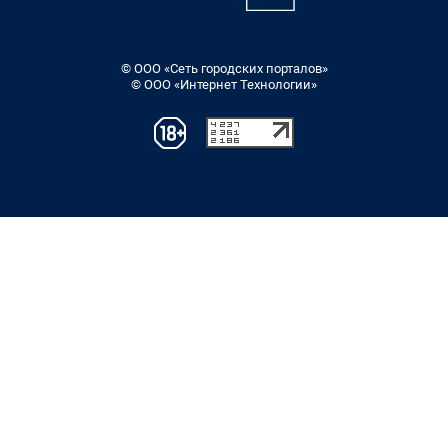
© ООО «Сеть городских порталов»
© ООО «Интернет Технологии»