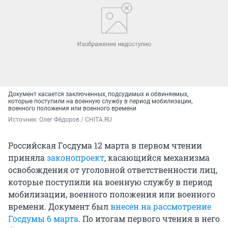
Документ касается заключенных, подсудимых и обвиняемых,
которые поступили на военную службу в период мобилизации,
военного положения или военного времени
Источник: 
Олег Фёдоров / CHITA.RU
Российская Госдума 12 марта в первом чтении
приняла
законопроект
, касающийся механизма
освобождения от уголовной ответственности лиц,
которые поступили на военную службу в период
мобилизации, военного положения или военного
времени. Документ был
внесен на рассмотрение
Госдумы 6 марта
. По итогам первого чтения в него