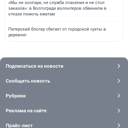
«Мы не зоопарк, не служба спасения и не стол
заказов»: в Волгограде волонтеров обвинили в
отказе помочь ежатам
Питерский блогер сбегает от городской суеты в
деревню
Подписаться на новости
Сообщить новость
Рубрики
Реклама на сайте
Прайс-лист