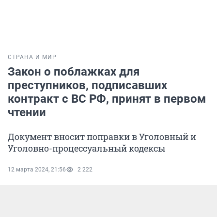
СТРАНА И МИР
Закон о поблажках для
преступников, подписавших
контракт с ВС РФ, принят в первом
чтении
Документ вносит поправки в Уголовный и
Уголовно-процессуальный кодексы
12 марта 2024, 21:56
2 222