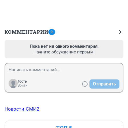
КОММЕНТАРИИ
0
Пока нет ни одного комментария.
Начните обсуждение первым!
Гость
Отправить
Войти
Новости СМИ2
ТОП 5