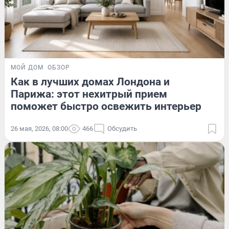
МОЙ ДОМ
ОБЗОР
Как в лучших домах Лондона и
Парижа: этот нехитрый прием
поможет быстро освежить интерьер
26 мая, 2026, 08:00
466
Обсудить