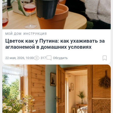
МОЙ ДОМ
ИНСТРУКЦИЯ
Цветок как у Путина: как ухаживать за
аглаонемой в домашних условиях
22 мая, 2026, 10:00
317
Обсудить