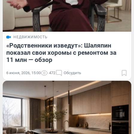
НЕДВИЖИМОСТЬ
«Родственники изведут»: Шаляпин
показал свои хоромы с ремонтом за
11 млн — обзор
6 июня, 2026, 15:00
472
Обсудить