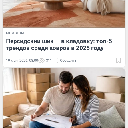
МОЙ ДОМ
Персидский шик — в кладовку: топ-5
трендов среди ковров в 2026 году
19 мая, 2026, 08:00
311
Обсудить