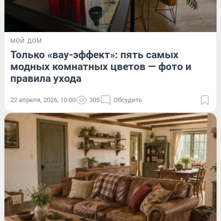
МОЙ ДОМ
Только «вау-эффект»: пять самых
модных комнатных цветов — фото и
правила ухода
22 апреля, 2026, 10:00
305
Обсудить