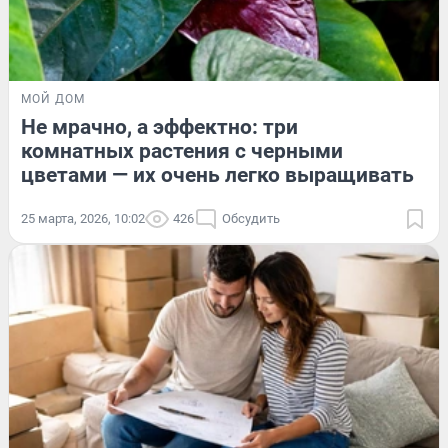
МОЙ ДОМ
Не мрачно, а эффектно: три
комнатных растения с черными
цветами — их очень легко выращивать
25 марта, 2026, 10:02
426
Обсудить