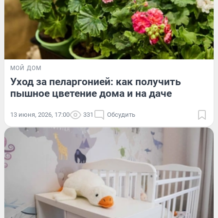
МОЙ ДОМ
Уход за пеларгонией: как получить
пышное цветение дома и на даче
13 июня, 2026, 17:00
331
Обсудить