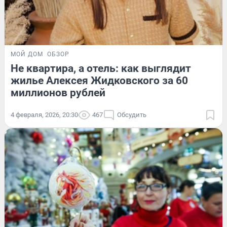
МОЙ ДОМ
ОБЗОР
Не квартира, а отель: как выглядит
жилье Алексея Жидковского за 60
миллионов рублей
4 февраля, 2026, 20:30
467
Обсудить