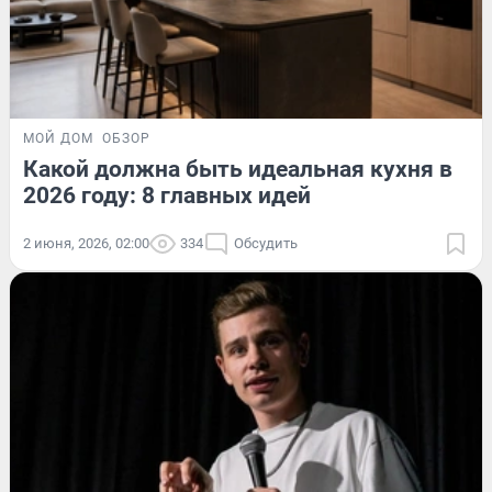
МОЙ ДОМ
ОБЗОР
Какой должна быть идеальная кухня в
2026 году: 8 главных идей
2 июня, 2026, 02:00
334
Обсудить