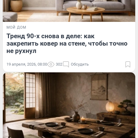
МОЙ ДОМ
Тренд 90-х снова в деле: как
закрепить ковер на стене, чтобы точно
не рухнул
19 апреля, 2026, 08:00
302
Обсудить