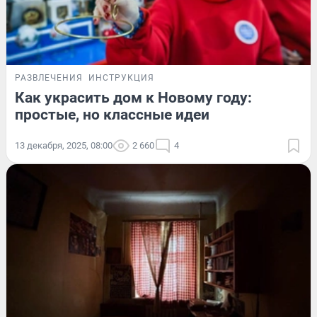
РАЗВЛЕЧЕНИЯ
ИНСТРУКЦИЯ
Как украсить дом к Новому году:
простые, но классные идеи
13 декабря, 2025, 08:00
2 660
4