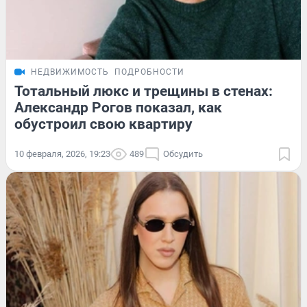
НЕДВИЖИМОСТЬ
ПОДРОБНОСТИ
Тотальный люкс и трещины в стенах:
Александр Рогов показал, как
обустроил свою квартиру
10 февраля, 2026, 19:23
489
Обсудить