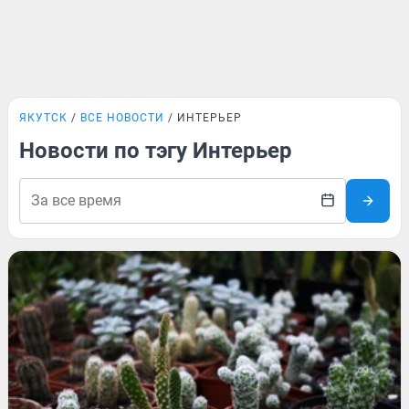
ЯКУТСК
ВСЕ НОВОСТИ
ИНТЕРЬЕР
Новости по тэгу Интерьер