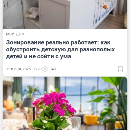
МОЙ ДОМ
Зонирование реально работает: как
обустроить детскую для разнополых
детей и не сойти с ума
12 июня, 2026, 08:20
348