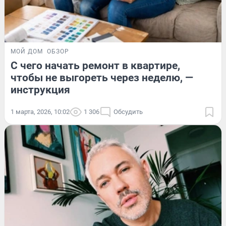
МОЙ ДОМ
ОБЗОР
С чего начать ремонт в квартире,
чтобы не выгореть через неделю, —
инструкция
1 марта, 2026, 10:02
1 306
Обсудить