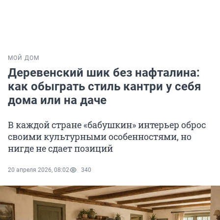
МОЙ ДОМ
Деревенский шик без нафталина:
как обыграть стиль кантри у себя
дома или на даче
В каждой стране «бабушкин» интерьер оброс
своими культурными особенностями, но
нигде не сдает позиций
20 апреля 2026, 08:02
340