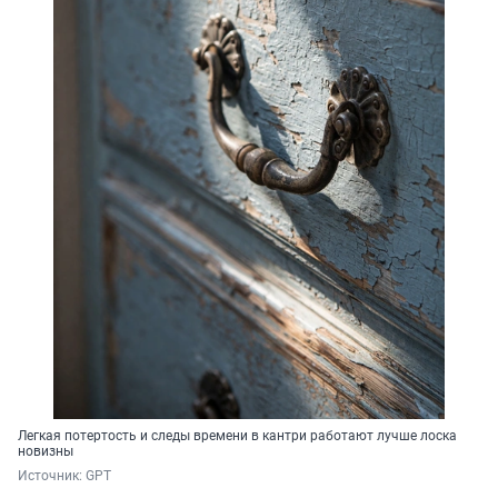
Легкая потертость и следы времени в кантри работают лучше лоска
новизны
Источник: 
GPT