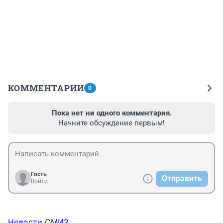
КОММЕНТАРИИ
0
Пока нет ни одного комментария.
Начните обсуждение первым!
Гость
Отправить
Войти
Новости СМИ2