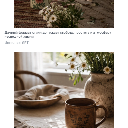
Дачный формат стиля допускает свободу, простоту и атмосферу
неспешной жизни
Источник: 
GPT