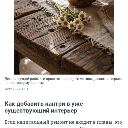
Детали ручной работы и простые природные мотивы делают интерьер
по-настоящему личным
Источник: 
GPT
Как добавить кантри в уже
существующий интерьер
Если капитальный ремонт не входит в планы, это