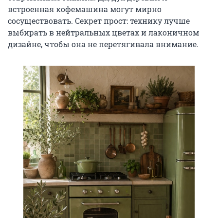
встроенная кофемашина могут мирно
сосуществовать. Секрет прост: технику лучше
выбирать в нейтральных цветах и лаконичном
дизайне, чтобы она не перетягивала внимание.