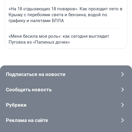
«На 18 отдыхающих 18 поваров». Как проходит лето в
Крыму с перебоями света и бензина, водой по
графику и налетами БПЛА
«Меня бесила моя роль»: как сегодня выглядит
Пуговка из «Папиных дочек»
Подписаться на новости
Сообщить новость
Рубрики
Реклама на сайте