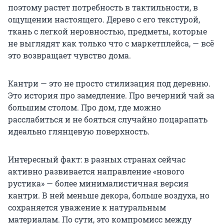
поэтому растет потребность в тактильности, в
ощущении настоящего. Дерево с его текстурой,
ткань с легкой неровностью, предметы, которые
не выглядят как только что с маркетплейса, — всё
это возвращает чувство дома.
Кантри — это не просто стилизация под деревню.
Это история про замедление. Про вечерний чай за
большим столом. Про дом, где можно
расслабиться и не бояться случайно поцарапать
идеально глянцевую поверхность.
Интересный факт: в разных странах сейчас
активно развивается направление «нового
рустика» — более минималистичная версия
кантри. В ней меньше декора, больше воздуха, но
сохраняется уважение к натуральным
материалам. По сути, это компромисс между