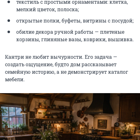
текстиль с простыми орнаментами: клетка,
мелкий цветок, полоска;
открытые полки, буфеты, витрины с посудой;
обилие декора ручной работы — плетеные
корзины, глиняные вазы, коврики, вышивка.
Кантри не любит вычурности. Его задача —
создать ощущение, будто дом рассказывает
семейную историю, а не демонстрирует каталог
мебели.