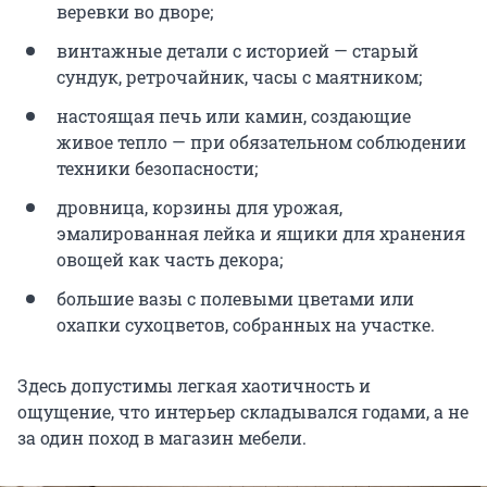
веревки во дворе;
винтажные детали с историей — старый
сундук, ретрочайник, часы с маятником;
настоящая печь или камин, создающие
живое тепло — при обязательном соблюдении
техники безопасности;
дровница, корзины для урожая,
эмалированная лейка и ящики для хранения
овощей как часть декора;
большие вазы с полевыми цветами или
охапки сухоцветов, собранных на участке.
Здесь допустимы легкая хаотичность и
ощущение, что интерьер складывался годами, а не
за один поход в магазин мебели.