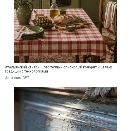
Итальянский кантри — это теплый оливковый колорит и баланс
традиций с технологиями
Источник: 
GPT