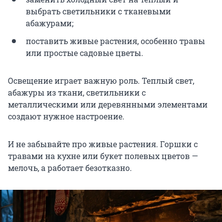
выбрать светильники с тканевыми
абажурами;
поставить живые растения, особенно травы
или простые садовые цветы.
Освещение играет важную роль. Теплый свет,
абажуры из ткани, светильники с
металлическими или деревянными элементами
создают нужное настроение.
И не забывайте про живые растения. Горшки с
травами на кухне или букет полевых цветов —
мелочь, а работает безотказно.