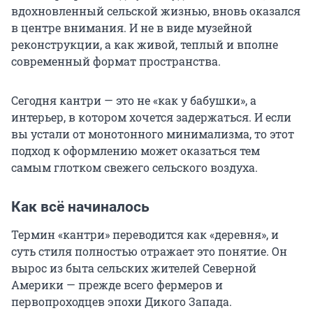
вдохновленный сельской жизнью, вновь оказался
в центре внимания. И не в виде музейной
реконструкции, а как живой, теплый и вполне
современный формат пространства.
Сегодня кантри — это не «как у бабушки», а
интерьер, в котором хочется задержаться. И если
вы устали от монотонного минимализма, то этот
подход к оформлению может оказаться тем
самым глотком свежего сельского воздуха.
Как всё начиналось
Термин «кантри» переводится как «деревня», и
суть стиля полностью отражает это понятие. Он
вырос из быта сельских жителей Северной
Америки — прежде всего фермеров и
первопроходцев эпохи Дикого Запада.