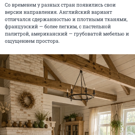
Со временем у разных стран появились свои
версии направления. Английский вариант
отличался сдержанностью и плотными тканями,
французский — более легким, с пастельной
палитрой, американский — грубоватой мебелью и
ощущением простора.