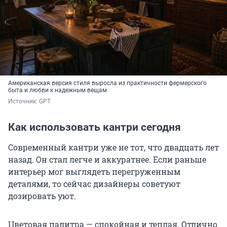
Американская версия стиля выросла из практичности фермерского
быта и любви к надежным вещам
Источник: 
GPT
Как использовать кантри сегодня
Современный кантри уже не тот, что двадцать лет
назад. Он стал легче и аккуратнее. Если раньше
интерьер мог выглядеть перегруженным
деталями, то сейчас дизайнеры советуют
дозировать уют.
Цветовая палитра — спокойная и теплая. Отлично