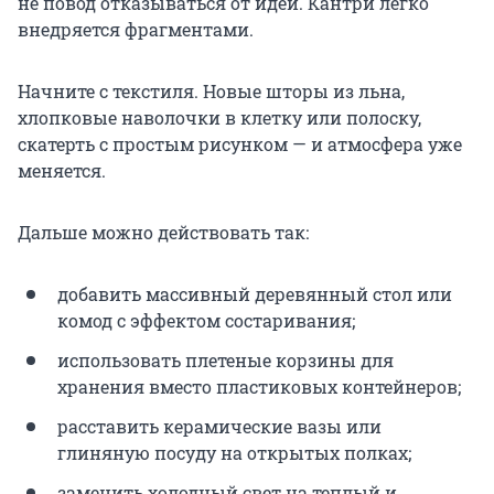
не повод отказываться от идеи. Кантри легко
внедряется фрагментами.
Начните с текстиля. Новые шторы из льна,
хлопковые наволочки в клетку или полоску,
скатерть с простым рисунком — и атмосфера уже
меняется.
Дальше можно действовать так:
добавить массивный деревянный стол или
комод с эффектом состаривания;
использовать плетеные корзины для
хранения вместо пластиковых контейнеров;
расставить керамические вазы или
глиняную посуду на открытых полках;
заменить холодный свет на теплый и