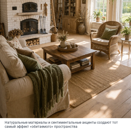
Натуральные материалы и сентиментальные акценты создают тот
самый эффект «обитаемого» пространства