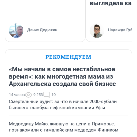
выглядела как
Денис Дедюхин
Надежда Губар
РЕКОМЕНДУЕМ
«Мы начали в самое нестабильное
время»: как многодетная мама из
Архангельска создала свой бизнес
14 часов
9 253
10
Смертельный аудит: за что в начале 2000-х убили
бывшего главбуха нефтяной компании Уфы
Медведицу Майю, жившую на цепи в Приморье,
познакомили с гималайским медведем Фиником