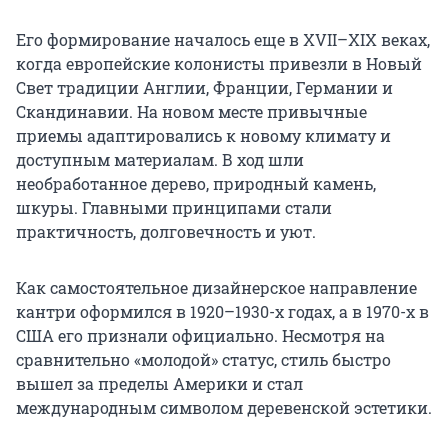
Его формирование началось еще в XVII–XIX веках,
когда европейские колонисты привезли в Новый
Свет традиции Англии, Франции, Германии и
Скандинавии. На новом месте привычные
приемы адаптировались к новому климату и
доступным материалам. В ход шли
необработанное дерево, природный камень,
шкуры. Главными принципами стали
практичность, долговечность и уют.
Как самостоятельное дизайнерское направление
кантри оформился в 1920–1930-х годах, а в 1970-х в
США его признали официально. Несмотря на
сравнительно «молодой» статус, стиль быстро
вышел за пределы Америки и стал
международным символом деревенской эстетики.