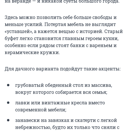
на веранде — и никакой суеты большого города.
Здесь можно позволить себе больше свободы и
меньше усилий. Потертая мебель не выглядит
«уставшей», а кажется вещью с историей. Старый
буфет легко становится главным героем кухни,
особенно если рядом стоят банки с вареньем и
керамические кружки.
Для дачного варианта подойдут такие акценты:
грубоватый обеденный стол из массива,
вокруг которого собирается вся семья;
лавки или винтажные кресла вместо
современной мебели;
занавески на завязках и скатерти с легкой
небрежностью, будто их только что сняли с