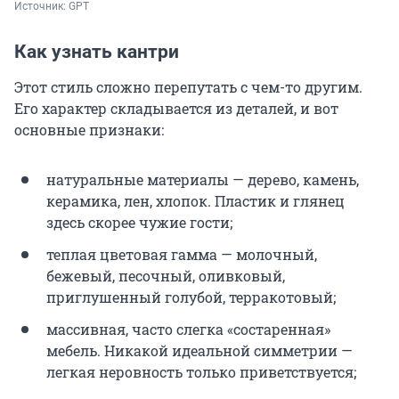
Источник: 
GPT
Как узнать кантри
Этот стиль сложно перепутать с чем-то другим.
Его характер складывается из деталей, и вот
основные признаки:
натуральные материалы — дерево, камень,
керамика, лен, хлопок. Пластик и глянец
здесь скорее чужие гости;
теплая цветовая гамма — молочный,
бежевый, песочный, оливковый,
приглушенный голубой, терракотовый;
массивная, часто слегка «состаренная»
мебель. Никакой идеальной симметрии —
легкая неровность только приветствуется;