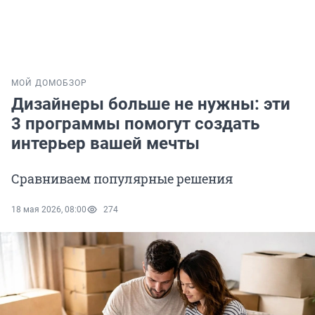
МОЙ ДОМ
ОБЗОР
Дизайнеры больше не нужны: эти
3 программы помогут создать
интерьер вашей мечты
Сравниваем популярные решения
18 мая 2026, 08:00
274