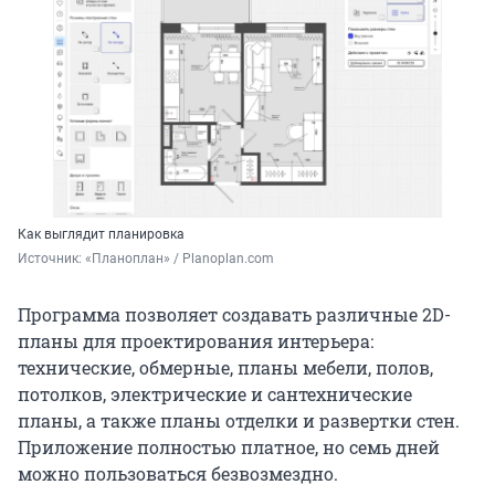
Как выглядит планировка
Источник: 
«Планоплан» / Planoplan.com
Программа позволяет создавать различные 2D-
планы для проектирования интерьера:
технические, обмерные, планы мебели, полов,
потолков, электрические и сантехнические
планы, а также планы отделки и развертки стен.
Приложение полностью платное, но семь дней
можно пользоваться безвозмездно.