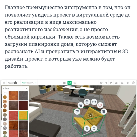
Главное преимущество инструмента в том, что он
позволяет увидеть проект в виртуальной среде до
его реализации в виде максимально
реалистичного изображения, а не просто
объемной картинки. Также есть возможность
загрузки планировки дома, которую сможет
распознать AI и превратить в интерактивный 3D
дизайн-проект, с которым уже можно будет
работать.