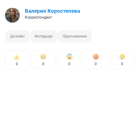
Валерия Коростелева
Корреспондент
Дизайн
Интерьер
Приложение
0
0
0
0
0