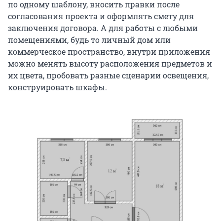
по одному шаблону, вносить правки после
согласования проекта и оформлять смету для
заключения договора. А для работы с любыми
помещениями, будь то личный дом или
коммерческое пространство, внутри приложения
можно менять высоту расположения предметов и
их цвета, пробовать разные сценарии освещения,
конструировать шкафы.