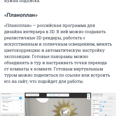
нужна подписка.
«Планоплан»
«Планоплан» — российская программа для
дизайна интерьера в 3D. В ней можно создавать
реалистичные 3D-рендеры, работать с
искусственным и солнечным освещением, менять
цветокоррекцию и автоматическую настройку
экспозиции. Готовые панорамы можно
объединять в тур и настраивать точки перехода
от комнаты к комнате. Готовым виртуальным
туром можно поделиться по ссылке или встроить
его на сайт, что подойдет для работы.