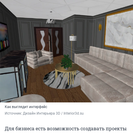
Как выглядит интерфейс
Источник: 
Дизайн Интерьера 3D / Interior3d.su
Для бизнеса есть возможность создавать проекты