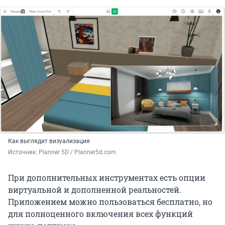
Как выглядит визуализация
Источник: 
Planner 5D / Planner5d.com
При дополнительных инструментах есть опции
виртуальной и дополненной реальностей.
Приложением можно пользоваться бесплатно, но
для полноценного включения всех функций