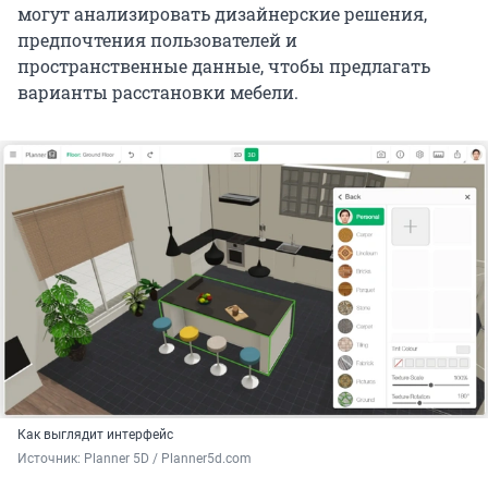
могут анализировать дизайнерские решения,
предпочтения пользователей и
пространственные данные, чтобы предлагать
варианты расстановки мебели.
Как выглядит интерфейс
Источник: 
Planner 5D / Planner5d.com