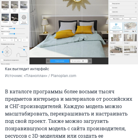
Как выглядит интерфейс
Источник: 
«Планоплан» / Planoplan.com
В каталоге программы более восьми тысяч
предметов интерьера и материалов от российских
и СНГ-производителей. Каждую модель можно
масштабировать, перекрашивать и настраивать
под свой проект. Также можно загрузить
понравившуюся модель с сайта производителя,
ресурсов с 3D-моделями или создать ее