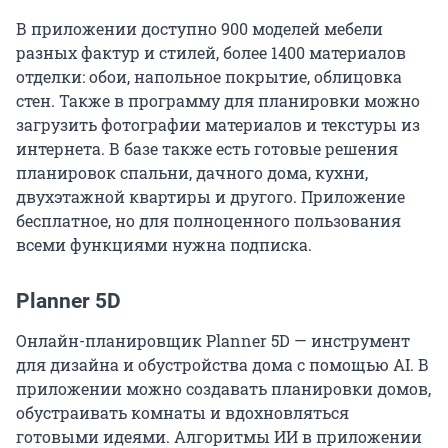
В приложении доступно 900 моделей мебели
разных фактур и стилей, более 1400 материалов
отделки: обои, напольное покрытие, облицовка
стен. Также в программу для планировки можно
загрузить фотографии материалов и текстуры из
интернета. В базе также есть готовые решения
планировок спальни, дачного дома, кухни,
двухэтажной квартиры и другого. Приложение
бесплатное, но для полноценного пользования
всеми функциями нужна подписка.
Planner 5D
Онлайн-планировщик Planner 5D — инструмент
для дизайна и обустройства дома с помощью AI. В
приложении можно создавать планировки домов,
обустраивать комнаты и вдохновляться
готовыми идеями. Алгоритмы ИИ в приложении