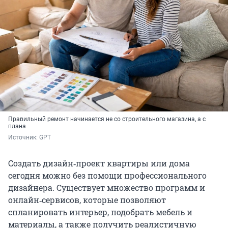
Правильный ремонт начинается не со строительного магазина, а с
плана
Источник: 
GPT
Создать дизайн‑проект квартиры или дома
сегодня можно без помощи профессионального
дизайнера. Существует множество программ и
онлайн‑сервисов, которые позволяют
спланировать интерьер, подобрать мебель и
материалы, а также получить реалистичную