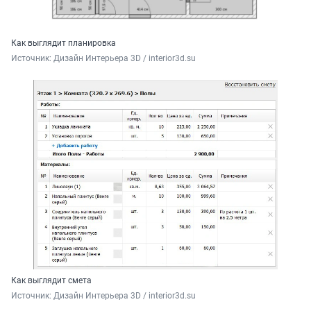
Как выглядит планировка
Источник: 
Дизайн Интерьера 3D / interior3d.su
Как выглядит смета
Источник: 
Дизайн Интерьера 3D / interior3d.su