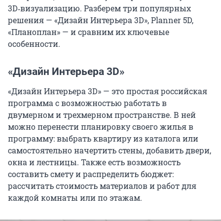
3D‑визуализацию. Разберем три популярных
решения — «Дизайн Интерьера 3D», Planner 5D,
«Планоплан» — и сравним их ключевые
особенности.
«Дизайн Интерьера 3D»
«Дизайн Интерьера 3D» — это простая российская
программа с возможностью работать в
двумерном и трехмерном пространстве. В ней
можно перенести планировку своего жилья в
программу: выбрать квартиру из каталога или
самостоятельно начертить стены, добавить двери,
окна и лестницы. Также есть возможность
составить смету и распределить бюджет:
рассчитать стоимость материалов и работ для
каждой комнаты или по этажам.