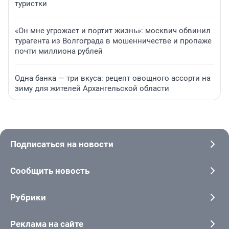
туристки
«Он мне угрожает и портит жизнь»: москвич обвинил
турагента из Волгограда в мошенничестве и пропаже
почти миллиона рублей
Одна банка — три вкуса: рецепт овощного ассорти на
зиму для жителей Архангельской области
Подписаться на новости
Сообщить новость
Рубрики
Реклама на сайте