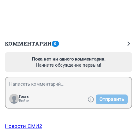
КОММЕНТАРИИ
0
Пока нет ни одного комментария.
Начните обсуждение первым!
Гость
Отправить
Войти
Новости СМИ2