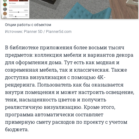
Опции работы с объектом
Источник: 
Planner 5D / Planner5d.com
В библиотеке приложения более восьми тысяч
предметов: коллекция мебели и вариантов декора
для оформления дома. Тут есть как модная и
современная мебель, так и классическая. Также
доступна визуализация с помощью 4K-
рендеринга. Пользователь как бы оказывается
внутри помещения и может настроить освещение,
тени, насыщенность цветов и получить
реалистичную визуализацию. Кроме этого,
программа автоматически составляет
примерную смету расходов по проекту с учетом
бюджета.