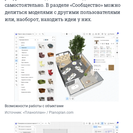
самостоятельно. В разделе «Сообщество» можно
делиться моделями с другими пользователями
или, наоборот, находить идеи у них.
Возможности работы с объектами
Источник: 
«Планоплан» / Planoplan.com