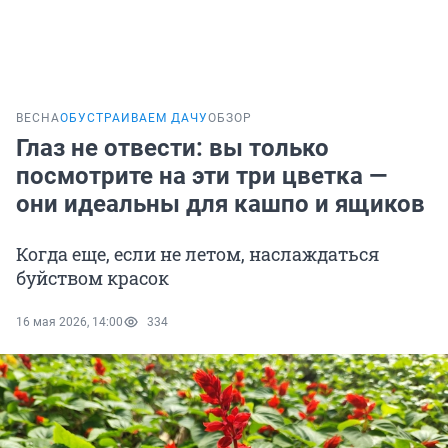
ВЕСНА
ОБУСТРАИВАЕМ ДАЧУ
ОБЗОР
Глаз не отвести: вы только
посмотрите на эти три цветка —
они идеальны для кашпо и ящиков
Когда еще, если не летом, наслаждаться
буйством красок
16 мая 2026, 14:00
334