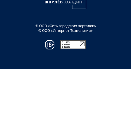
© ООО «Сеть городских порталов»
© ООО «Интернет Технологии»