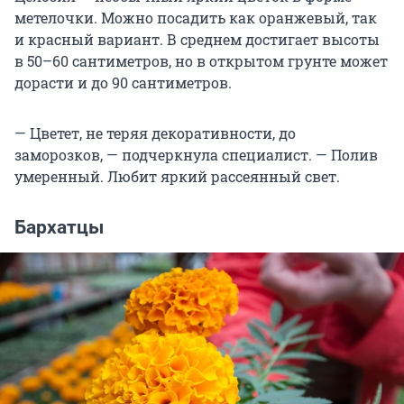
метелочки. Можно посадить как оранжевый, так
и красный вариант. В среднем достигает высоты
в 50–60 сантиметров, но в открытом грунте может
дорасти и до 90 сантиметров.
— Цветет, не теряя декоративности, до
заморозков, — подчеркнула специалист. — Полив
умеренный. Любит яркий рассеянный свет.
Бархатцы