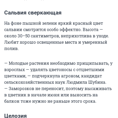
Сальвия сверкающая
На фоне пышной зелени яркий красный цвет
сальвии смотрится особо эффектно. Высота —
около 30–50 сантиметров, неприхотлива в уходе.
Любит хорошо освещенные места и умеренный
полив.
— Молодые растения необходимо прищипывать, у
взрослых — удалять цветоносы с отцветшими
цветками, — подчеркнула агроном, кандидат
сельскохозяйственных наук Людмила Шубина.
— Заморозков не переносит, поэтому высаживать
в цветник в начале июня или выносить на
балкон тоже нужно не раньше этого срока.
Целозия