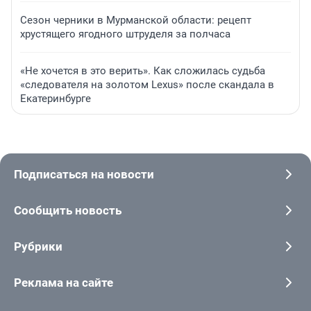
Сезон черники в Мурманской области: рецепт
хрустящего ягодного штруделя за полчаса
«Не хочется в это верить». Как сложилась судьба
«следователя на золотом Lexus» после скандала в
Екатеринбурге
Подписаться на новости
Сообщить новость
Рубрики
Реклама на сайте