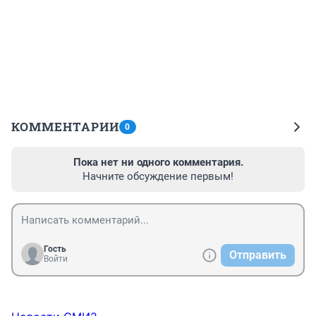
КОММЕНТАРИИ
0
Пока нет ни одного комментария.
Начните обсуждение первым!
Гость
Отправить
Войти