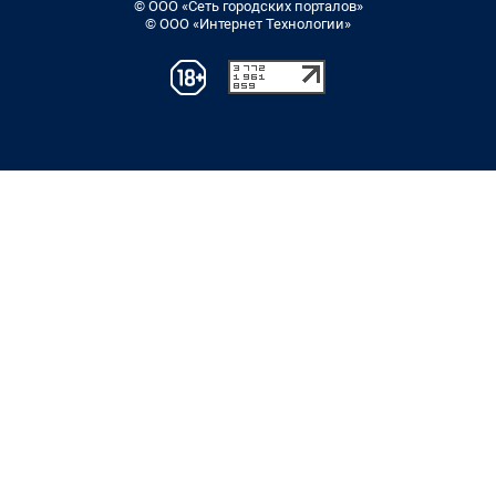
© ООО «Сеть городских порталов»
© ООО «Интернет Технологии»