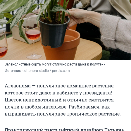
Зеленолистные сорта могут отлично расти даже в полутени
Источник: 
cottonbro studio / pexels.com
Аглаонема — популярное домашнее растение,
которое стоит даже в кабинете у президента!
Цветок неприхотливый и отлично смотрится
почти в любом интерьере. Разбираемся, как
выращивать популярное тропическое растение.
Практикующий ландшафтный дизайнер Татьяна