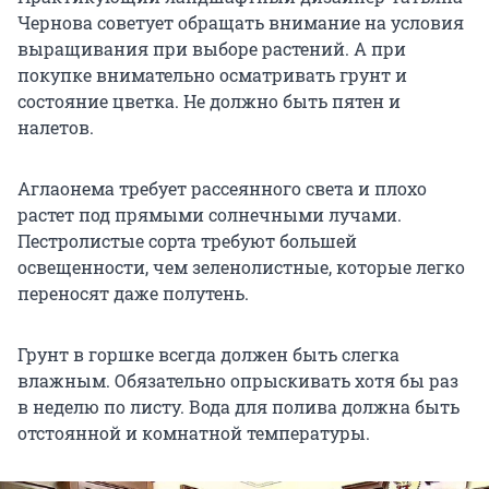
Чернова советует обращать внимание на условия
выращивания при выборе растений. А при
покупке внимательно осматривать грунт и
состояние цветка. Не должно быть пятен и
налетов.
Аглаонема требует рассеянного света и плохо
растет под прямыми солнечными лучами.
Пестролистые сорта требуют большей
освещенности, чем зеленолистные, которые легко
переносят даже полутень.
Грунт в горшке всегда должен быть слегка
влажным. Обязательно опрыскивать хотя бы раз
в неделю по листу. Вода для полива должна быть
отстоянной и комнатной температуры.