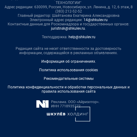
ТЕХНОЛОГИИ"
Адрес редакции: 630099, Россия, Новосибирск, ул. Ленина, д. 12, 6 этаж, 8
(383) 212-52-52
Главный редактор: Шайтанова Екатерина Александровна
Электронный адрес редакции:
14@shkulev.ru
Контактные данные для Роскомнадзора и государственных органов:
juristnsk@shkulev.ru
.
Техподдержка:
help@shkulev.ru
Редакция сайта не несет ответственности за достоверность
информации, содержащейся в рекламных объявлениях.
Информация об ограничениях
.
Политика использования cookies
Рекомендательные системы
Политика конфиденциальности и обработки персональных данных и
правила использования сайта