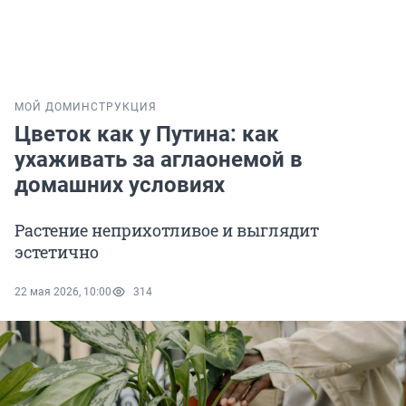
МОЙ ДОМ
ИНСТРУКЦИЯ
Цветок как у Путина: как
ухаживать за аглаонемой в
домашних условиях
Растение неприхотливое и выглядит
эстетично
22 мая 2026, 10:00
314