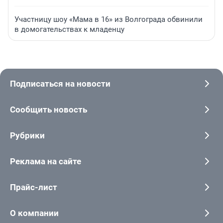
Участницу шоу «Мама в 16» из Волгограда обвинили
в домогательствах к младенцу
Подписаться на новости
Сообщить новость
Рубрики
Реклама на сайте
Прайс-лист
О компании