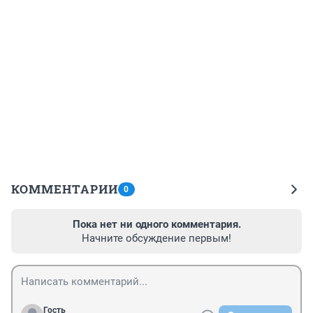
КОММЕНТАРИИ
0
Пока нет ни одного комментария.
Начните обсуждение первым!
Гость