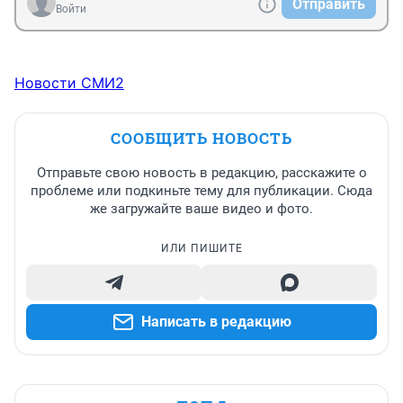
Отправить
Войти
Новости СМИ2
СООБЩИТЬ НОВОСТЬ
Отправьте свою новость в редакцию, расскажите о
проблеме или подкиньте тему для публикации. Сюда
же загружайте ваше видео и фото.
ИЛИ ПИШИТЕ
Написать в редакцию