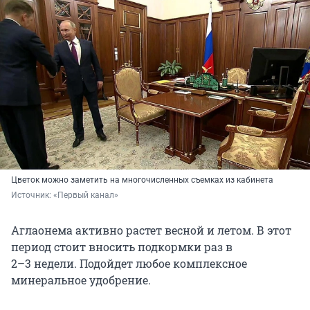
Цветок можно заметить на многочисленных съемках из кабинета
Источник: 
«Первый канал»
Аглаонема активно растет весной и летом. В этот
период стоит вносить подкормки раз в
2–3 недели
. Подойдет любое комплексное
минеральное удобрение.