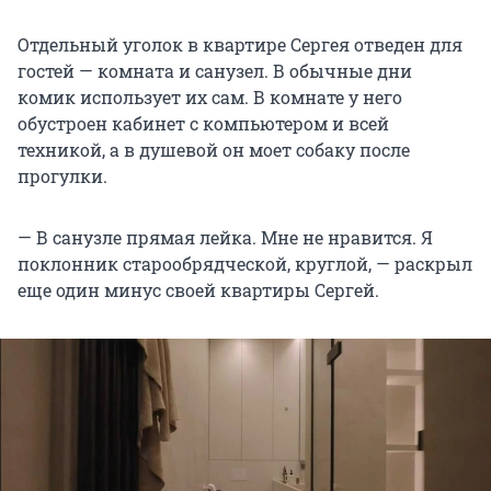
Отдельный уголок в квартире Сергея отведен для
гостей — комната и санузел. В обычные дни
комик использует их сам. В комнате у него
обустроен кабинет с компьютером и всей
техникой, а в душевой он моет собаку после
прогулки.
— В санузле прямая лейка. Мне не нравится. Я
поклонник старообрядческой, круглой, — раскрыл
еще один минус своей квартиры Сергей.