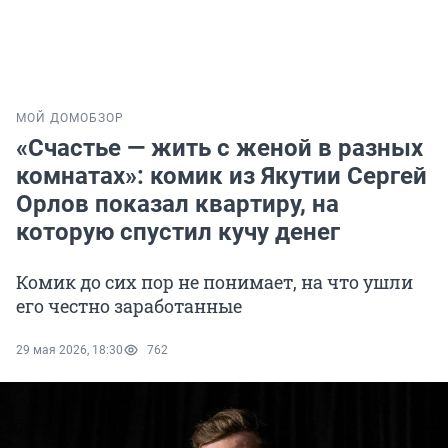
МОЙ ДОМ
ОБЗОР
«Счастье — жить с женой в разных
комнатах»: комик из Якутии Сергей
Орлов показал квартиру, на
которую спустил кучу денег
Комик до сих пор не понимает, на что ушли
его честно заработанные
29 мая 2026, 18:30
762