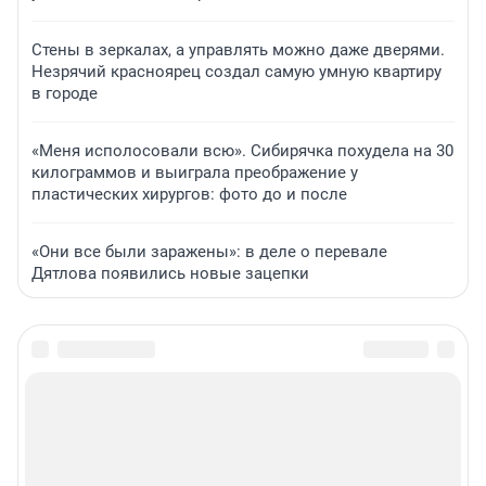
Стены в зеркалах, а управлять можно даже дверями.
Незрячий красноярец создал самую умную квартиру
в городе
«Меня исполосовали всю». Сибирячка похудела на 30
килограммов и выиграла преображение у
пластических хирургов: фото до и после
«Они все были заражены»: в деле о перевале
Дятлова появились новые зацепки