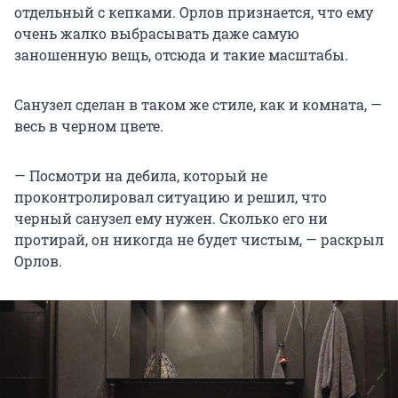
отдельный с кепками. Орлов признается, что ему
очень жалко выбрасывать даже самую
заношенную вещь, отсюда и такие масштабы.
Санузел сделан в таком же стиле, как и комната, —
весь в черном цвете.
— Посмотри на дебила, который не
проконтролировал ситуацию и решил, что
черный санузел ему нужен. Сколько его ни
протирай, он никогда не будет чистым, — раскрыл
Орлов.