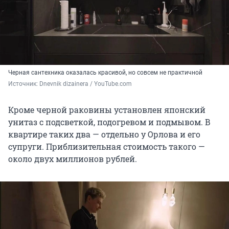
Черная сантехника оказалась красивой, но совсем не практичной
Источник: 
Dnevnik dizainera / YouTube.com
Кроме черной раковины установлен японский
унитаз с подсветкой, подогревом и подмывом. В
квартире таких два — отдельно у Орлова и его
супруги. Приблизительная стоимость такого —
около двух миллионов рублей.