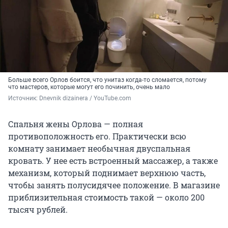
Больше всего Орлов боится, что унитаз когда-то сломается, потому
что мастеров, которые могут его починить, очень мало
Источник: 
Dnevnik dizainera / YouTube.com
Спальня жены Орлова — полная
противоположность его. Практически всю
комнату занимает необычная двуспальная
кровать. У нее есть встроенный массажер, а также
механизм, который поднимает верхнюю часть,
чтобы занять полусидячее положение. В магазине
приблизительная стоимость такой — около 200
тысяч рублей.