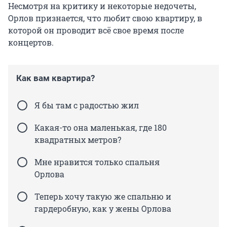
Несмотря на критику и некоторые недочеты,
Орлов признается, что любит свою квартиру, в
которой он проводит всё свое время после
концертов.
Как вам квартира?
Я бы там с радостью жил
Какая-то она маленькая, где 180
квадратных метров?
Мне нравится только спальня
Орлова
Теперь хочу такую же спальню и
гардеробную, как у жены Орлова