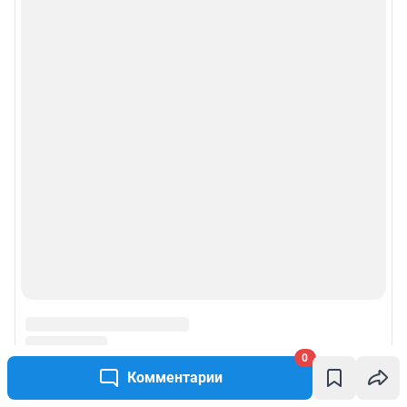
0
Комментарии