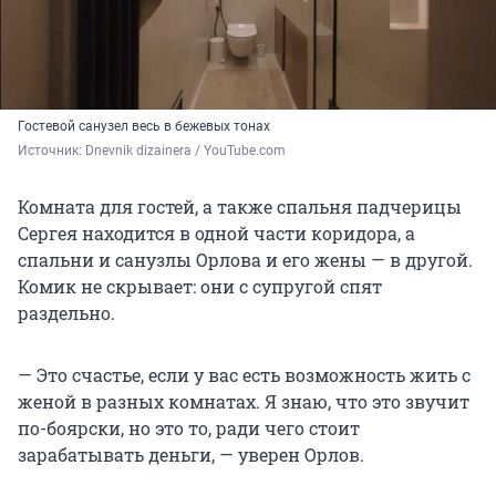
Гостевой санузел весь в бежевых тонах
Источник: 
Dnevnik dizainera / YouTube.com
Комната для гостей, а также спальня падчерицы
Сергея находится в одной части коридора, а
спальни и санузлы Орлова и его жены — в другой.
Комик не скрывает: они с супругой спят
раздельно.
— Это счастье, если у вас есть возможность жить с
женой в разных комнатах. Я знаю, что это звучит
по-боярски, но это то, ради чего стоит
зарабатывать деньги, — уверен Орлов.