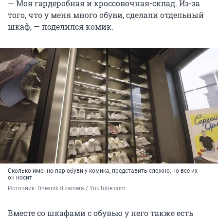
— Моя гардеробная и кроссовочная-склад. Из-за
того, что у меня много обуви, сделали отдельный
шкаф, — поделился комик.
Сколько именно пар обуви у комика, представить сложно, но все их
он носит
Источник: 
Dnevnik dizainera / YouTube.com
Вместе со шкафами с обувью у него также есть