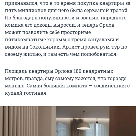
признавался, что в то время покупка квартиры за
пять миллионов для него была серьезной тратой.
Но благодаря популярности и званию народного
комика его доходы выросли, и теперь Орлов
может позволить себе просторные
пятикомнатные хоромы с тремя санузлами и
видом на Сокольники. Артист провел рум-тур по
своему жилью, и там есть чем полюбоваться.
Площадь квартиры Орлова 180 квадратных
метров, правда, ему самому кажется, что гораздо
меньше. Самая большая комната — соединенная с
кухней гостиная.