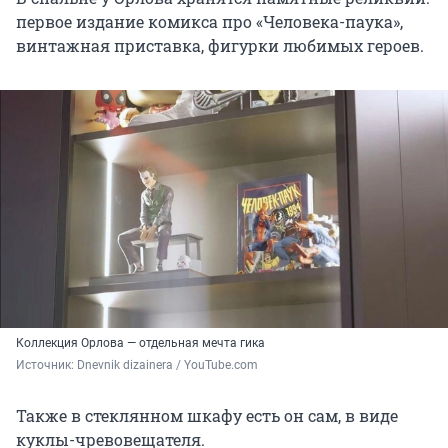
первое издание комикса про «Человека-паука»,
винтажная приставка, фигурки любимых героев.
Коллекция Орлова — отдельная мечта гика
Источник: 
Dnevnik dizainera / YouTube.com
Также в стеклянном шкафу есть он сам, в виде
куклы-чревовещателя.