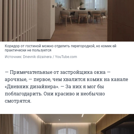
Коридор от гостиной можно отделить перегородкой, но комик ей
практически не пользуется
Источник: 
Dnevnik dizainera / YouTube.com
— Примечательные от застройщика окна —
арочные, — первое, чем хвалится комик на канале
«Дневник дизайнера». — За них я мог бы
поблагодарить. Они красиво и необычно
смотрятся.