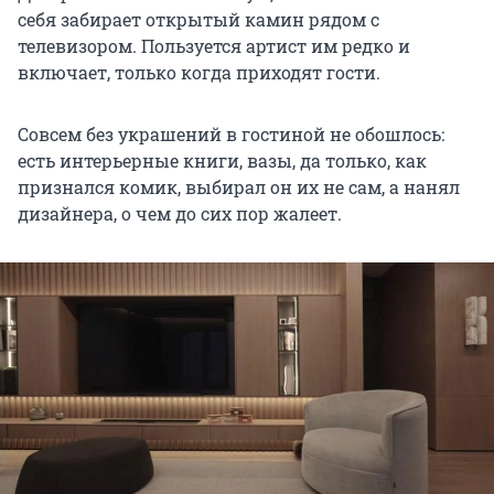
себя забирает открытый камин рядом с
телевизором. Пользуется артист им редко и
включает, только когда приходят гости.
Совсем без украшений в гостиной не обошлось:
есть интерьерные книги, вазы, да только, как
признался комик, выбирал он их не сам, а нанял
дизайнера, о чем до сих пор жалеет.