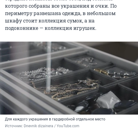
которого собраны все украшения и очки. По
периметру развешана одежда, в небольшом
шкафу стоит коллекция сумок, а на
подоконнике — коллекция игрушек.
Для каждого украшения в гардеробной отдельное место
Источник: 
Dnevnik dizainera / YouTube.com