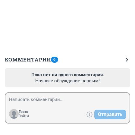
КОММЕНТАРИИ
0
Пока нет ни одного комментария.
Начните обсуждение первым!
Гость
Отправить
Войти