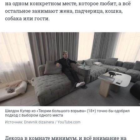
на одном конкретном месте, которое любит, а всё
остальное занимают жена, падчерица, кошка,
собака или гости.
Шелдон Купер из «Теории большого взрыва» (18+) точно бы одобрил
подход с выбором одного места
Источник: 
Dnevnik dizainera / YouTube.com
Декора в комнате минимум, и всё внимание на