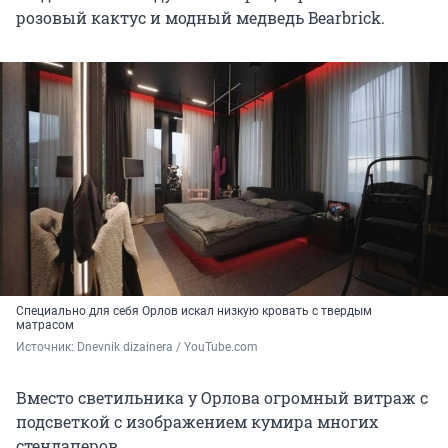
розовый кактус и модный медведь Bearbrick.
Специально для себя Орлов искал низкую кровать с твердым
матрасом
Источник: 
Dnevnik dizainera / YouTube.com
Вместо светильника у Орлова огромный витраж с
подсветкой с изображением кумира многих
стендаперов.