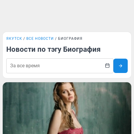
ЯКУТСК
ВСЕ НОВОСТИ
БИОГРАФИЯ
Новости по тэгу Биография