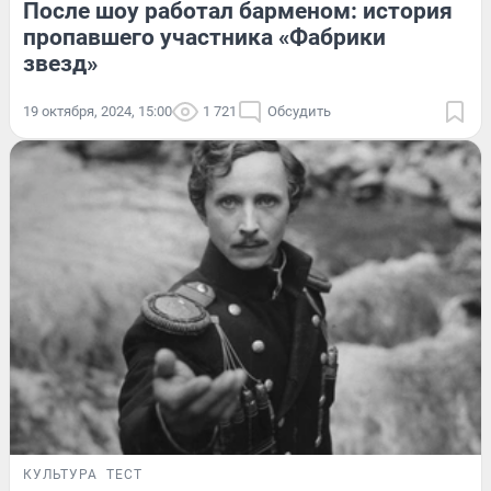
После шоу работал барменом: история
пропавшего участника «Фабрики
звезд»
19 октября, 2024, 15:00
1 721
Обсудить
КУЛЬТУРА
ТЕСТ