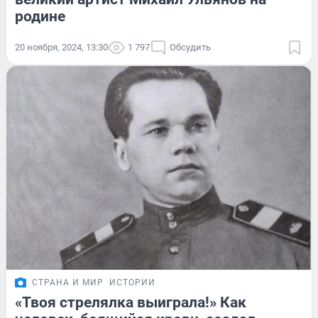
родине
20 ноября, 2024, 13:30
1 797
Обсудить
СТРАНА И МИР
ИСТОРИИ
«Твоя стрелялка выиграла!» Как