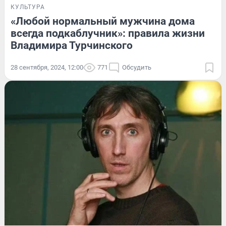
КУЛЬТУРА
«Любой нормальный мужчина дома
всегда подкаблучник»: правила жизни
Владимира Турчинского
28 сентября, 2024, 12:00
771
Обсудить