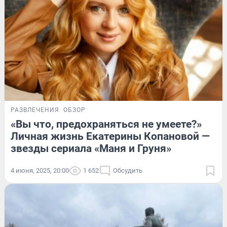
РАЗВЛЕЧЕНИЯ
ОБЗОР
«Вы что, предохраняться не умеете?»
Личная жизнь Екатерины Копановой —
звезды сериала «Маня и Груня»
4 июня, 2025, 20:00
1 652
Обсудить