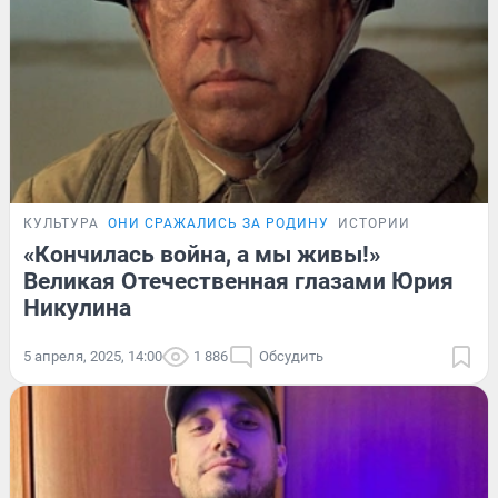
КУЛЬТУРА
ОНИ СРАЖАЛИСЬ ЗА РОДИНУ
ИСТОРИИ
«Кончилась война, а мы живы!»
Великая Отечественная глазами Юрия
Никулина
5 апреля, 2025, 14:00
1 886
Обсудить