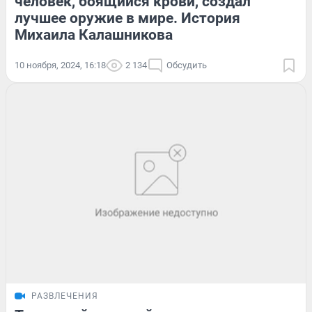
человек, боящийся крови, создал
лучшее оружие в мире. История
Михаила Калашникова
10 ноября, 2024, 16:18
2 134
Обсудить
РАЗВЛЕЧЕНИЯ