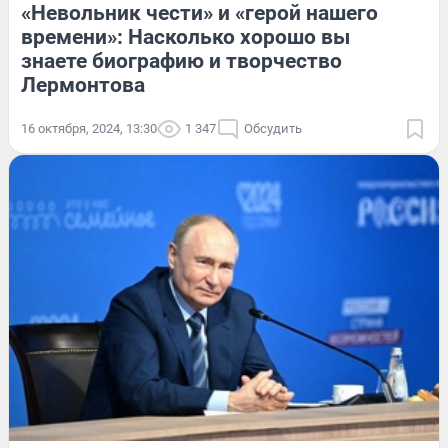
«Невольник чести» и «герой нашего
времени»: Насколько хорошо вы
знаете биографию и творчество
Лермонтова
16 октября, 2024, 13:30
1 347
Обсудить