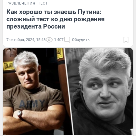
РАЗВЛЕЧЕНИЯ
ТЕСТ
Как хорошо ты знаешь Путина:
сложный тест ко дню рождения
президента России
7 октября, 2024, 15:48
1 407
Обсудить