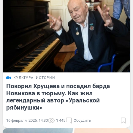
КУЛЬТУРА
ИСТОРИИ
Покорил Хрущева и посадил барда
Новикова в тюрьму. Как жил
легендарный автор «Уральской
рябинушки»
16 февраля, 2025, 14:30
1 445
Обсудить