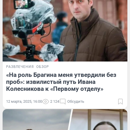
РАЗВЛЕЧЕНИЯ
ОБЗОР
«На роль Брагина меня утвердили без
проб»: извилистый путь Ивана
Колесникова к «Первому отделу»
12 марта, 2025, 16:00
2 124
Обсудить