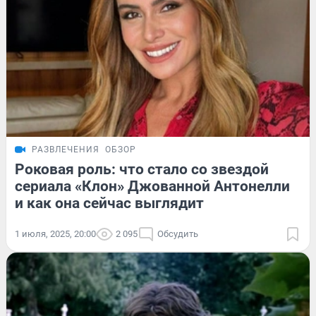
РАЗВЛЕЧЕНИЯ
ОБЗОР
Роковая роль: что стало со звездой
сериала «Клон» Джованной Антонелли
и как она сейчас выглядит
1 июля, 2025, 20:00
2 095
Обсудить