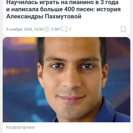
Научилась играть на пианино в 3 года
и написала больше 400 песен: история
Александры Пахмутовой
9 ноября, 2024, 14:30
2 587
1
РАЗВЛЕЧЕНИЯ