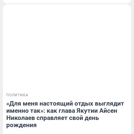
ПОЛИТИКА
«Для меня настоящий отдых выглядит
именно так»: как глава Якутии Айсен
Николаев справляет свой день
рождения