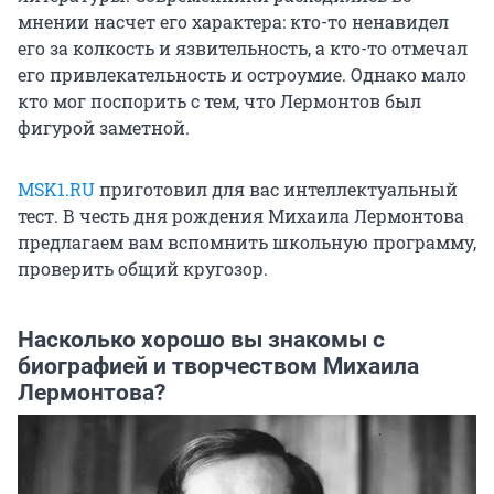
мнении насчет его характера: кто-то ненавидел
его за колкость и язвительность, а кто-то отмечал
его привлекательность и остроумие. Однако мало
кто мог поспорить с тем, что Лермонтов был
фигурой заметной.
MSK1.RU
приготовил для вас интеллектуальный
тест. В честь дня рождения Михаила Лермонтова
предлагаем вам вспомнить школьную программу,
проверить общий кругозор.
Насколько хорошо вы знакомы с
биографией и творчеством Михаила
Лермонтова?