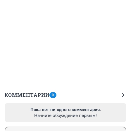
КОММЕНТАРИИ
0
Пока нет ни одного комментария.
Начните обсуждение первым!