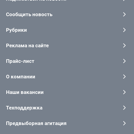
Сообщить новость
Рубрики
Реклама на сайте
Прайс-лист
О компании
Наши вакансии
Техподдержка
Предвыборная агитация