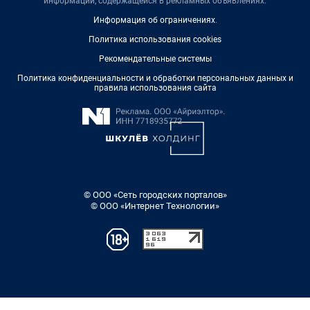
информации, содержащейся в рекламных объявлениях.
Информация об ограничениях
.
Политика использования cookies
Рекомендательные системы
Политика конфиденциальности и обработки персональных данных и
правила использования сайта
© ООО «Сеть городских порталов»
© ООО «Интернет Технологии»