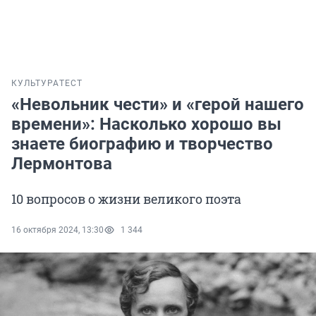
КУЛЬТУРА
ТЕСТ
«Невольник чести» и «герой нашего
времени»: Насколько хорошо вы
знаете биографию и творчество
Лермонтова
10 вопросов о жизни великого поэта
16 октября 2024, 13:30
1 344