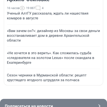
16 часов
19 887
4
Ученый АлтГУ рассказала, ждать ли нашествия
комаров в августе
«Вам зачем он?»: дизайнер из Москвы за свои деньги
восстанавливает дом в деревне Архангельской
области
«Не хочется в это верить». Как сложилась судьба
«следователя на золотом Lexus» после скандала в
Екатеринбурге
Сезон черники в Мурманской области: рецепт
хрустящего ягодного штруделя за полчаса
Подписаться на новости