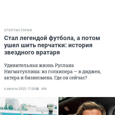
СПОРТ
ИСТОРИИ
Стал легендой футбола, а потом
ушел шить перчатки: история
звездного вратаря
Удивительная жизнь Руслана
Нигматуллина: из голкипера — в диджея,
актера и бизнесмена. Где он сейчас?
6 августа 2025, 17:00
494