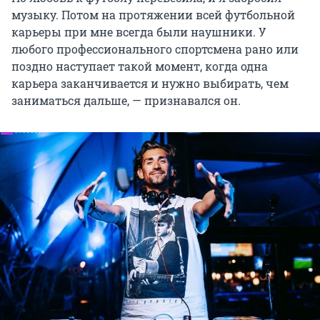
музыку. Потом на протяжении всей футбольной
карьеры при мне всегда были наушники. У
любого профессионального спортсмена рано или
поздно наступает такой момент, когда одна
карьера заканчивается и нужно выбирать, чем
заниматься дальше, — признавался он.