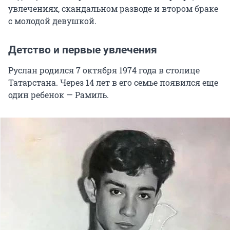
увлечениях, скандальном разводе и втором браке
с молодой девушкой.
Детство и первые увлечения
Руслан родился 7 октября 1974 года в столице
Татарстана. Через 14 лет в его семье появился еще
один ребенок — Рамиль.