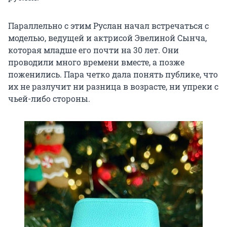
Параллельно с этим Руслан начал встречаться с
моделью, ведущей и актрисой Эвелиной Сынча,
которая младше его почти на 30 лет. Они
проводили много времени вместе, а позже
поженились. Пара четко дала понять публике, что
их не разлучит ни разница в возрасте, ни упреки с
чьей-либо стороны.