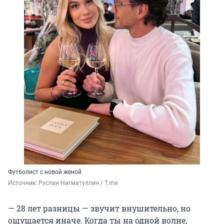
Футболист с новой женой
Источник: 
Руслан Нигматуллин / T.me
— 28 лет разницы — звучит внушительно, но
ощущается иначе. Когда ты на одной волне,