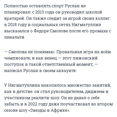
Полностью оставлять спорт Руслан не
планировал: с 2013 года он руководил школой
вратарей. Он также следит за игрой своих коллег:
в 2018 году в социальных сетях Нигматуллин
высказался о Федоре Смолове после его промаха с
пенальти.
— Смолова не понимаю. Провальная игра на всём
чемпионате, и как венец — этот пижонский
поступок в такой ответственный момент, —
написал Руслан в своем аккаунте.
У Нигматуллина накопилось множество занятий,
как в детстве: он стал руководителем, диджеем и
участником реалити-шоу. Он не давал о себе
забыть и в 2022 году даже поучаствовал во втором
сезоне шоу «Звезды в Африке».