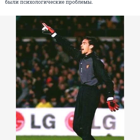
были психологические проблемы.