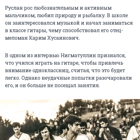
Руслан рос любознательным и активным
мальчиком, любил природу и рыбалку. В школе
он заинтересовался музыкой и начал заниматься
в классе гитары, чему способствовал его отец-
меломан Карим Хусаинович.
В одном из интервью Нигматуллин признался,
что учился играть на гитаре, чтобы привлечь
внимание одноклассниц, считая, что это будет
легко. Однако неудачные попытки разочаровали
его, и он больше не посещал занятия.