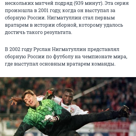
нескольких матчей подряд (939 минут). Эта серия
произошла в 2001 году, когда он выступал за
сборную России. Нигматуллин стал первым
вратарем в истории сборной, которому удалось
достичь такого результата.
В 2002 году Руслан Нигматуллин представлял
сборную России по футболу на чемпионате мира,
где выступал основным вратарем команды.