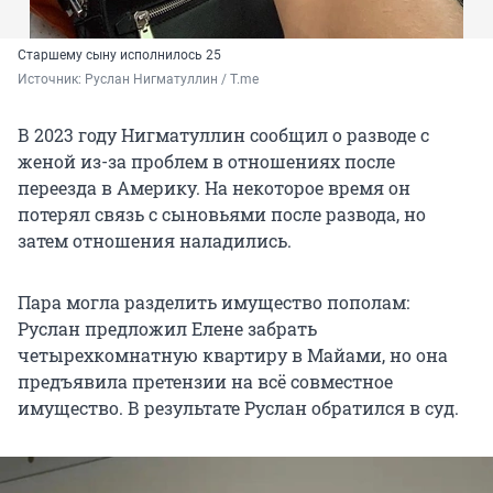
Старшему сыну исполнилось 25
Источник: 
Руслан Нигматуллин / T.me
В 2023 году Нигматуллин сообщил о разводе с
женой из-за проблем в отношениях после
переезда в Америку. На некоторое время он
потерял связь с сыновьями после развода, но
затем отношения наладились.
Пара могла разделить имущество пополам:
Руслан предложил Елене забрать
четырехкомнатную квартиру в Майами, но она
предъявила претензии на всё совместное
имущество. В результате Руслан обратился в суд.