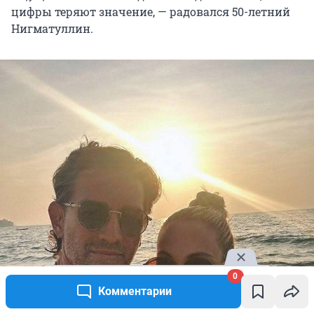
цифры теряют значение, — радовался 50-летний
Нигматуллин.
0
Комментарии