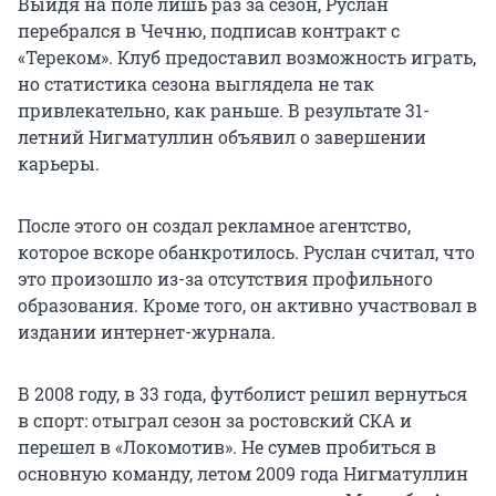
Выйдя на поле лишь раз за сезон, Руслан
перебрался в Чечню, подписав контракт с
«Тереком». Клуб предоставил возможность играть,
но статистика сезона выглядела не так
привлекательно, как раньше. В результате 31-
летний Нигматуллин объявил о завершении
карьеры.
После этого он создал рекламное агентство,
которое вскоре обанкротилось. Руслан считал, что
это произошло из-за отсутствия профильного
образования. Кроме того, он активно участвовал в
издании интернет-журнала.
В 2008 году, в 33 года, футболист решил вернуться
в спорт: отыграл сезон за ростовский СКА и
перешел в «Локомотив». Не сумев пробиться в
основную команду, летом 2009 года Нигматуллин