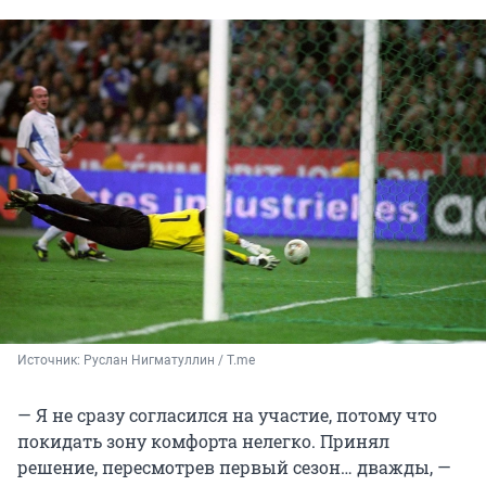
Источник: 
Руслан Нигматуллин / T.me
— Я не сразу согласился на участие, потому что
покидать зону комфорта нелегко. Принял
решение, пересмотрев первый сезон… дважды, —