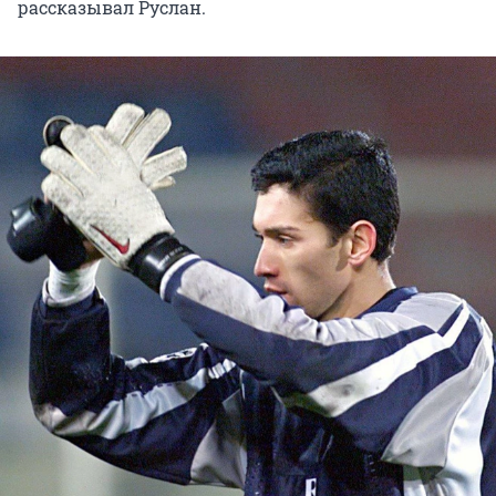
рассказывал Руслан.