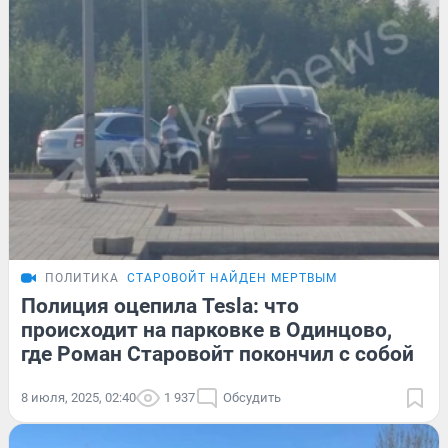
ПОЛИТИКА
СТАРОВОЙТ НАЙДЕН МЕРТВЫМ
Полиция оцепила Tesla: что
происходит на парковке в Одинцово,
где Роман Старовойт покончил с собой
8 июля, 2025, 02:40
1 937
Обсудить