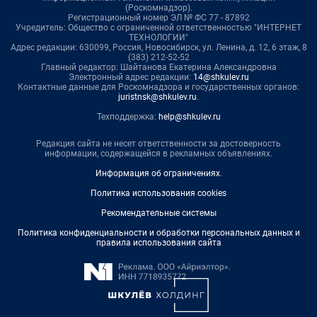
(Роскомнадзор).
Регистрационный номер ЭЛ № ФС 77 - 87892
Учредитель: Общество с ограниченной ответственностью "ИНТЕРНЕТ
ТЕХНОЛОГИИ"
Адрес редакции: 630099, Россия, Новосибирск, ул. Ленина, д. 12, 6 этаж, 8
(383) 212-52-52
Главный редактор: Шайтанова Екатерина Александровна
Электронный адрес редакции:
14@shkulev.ru
Контактные данные для Роскомнадзора и государственных органов:
juristnsk@shkulev.ru
.
Техподдержка:
help@shkulev.ru
Редакция сайта не несет ответственности за достоверность
информации, содержащейся в рекламных объявлениях.
Информация об ограничениях
.
Политика использования cookies
Рекомендательные системы
Политика конфиденциальности и обработки персональных данных и
правила использования сайта