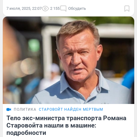
7 июля, 2025, 22:07
2 155
Обсудить
ПОЛИТИКА
СТАРОВОЙТ НАЙДЕН МЕРТВЫМ
Тело экс-министра транспорта Романа
Старовойта нашли в машине:
подробности