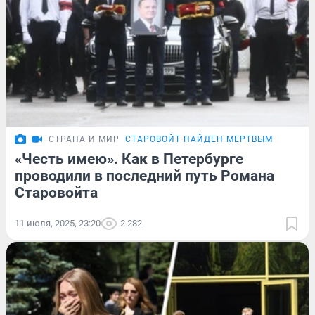
СТРАНА И МИР
СТАРОВОЙТ НАЙДЕН МЕРТВЫМ
«Честь имею». Как в Петербурге
проводили в последний путь Романа
Старовойта
11 июля, 2025, 23:20
2 282