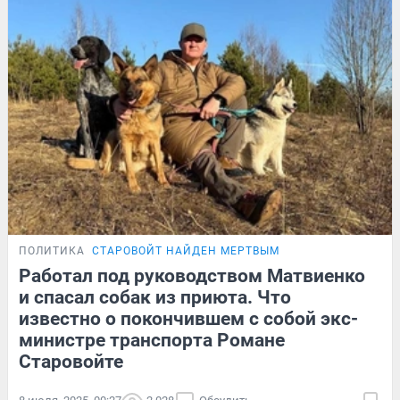
ПОЛИТИКА
СТАРОВОЙТ НАЙДЕН МЕРТВЫМ
Работал под руководством Матвиенко
и спасал собак из приюта. Что
известно о покончившем с собой экс-
министре транспорта Романе
Старовойте