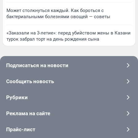
Может столкнуться каждый. Как бороться с
бактериальными болезнями овощей — советы
«Заказали на 3-летие»: перед убийством жены в Казани
турок забрал торт на день рождения сына
Подписаться на новости
Сообщить новость
Рубрики
Реклама на сайте
Прайс-лист