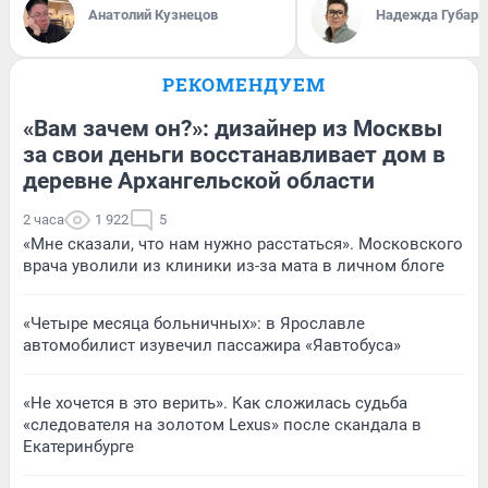
Анатолий Кузнецов
Надежда Губарь
РЕКОМЕНДУЕМ
«Вам зачем он?»: дизайнер из Москвы
за свои деньги восстанавливает дом в
деревне Архангельской области
2 часа
1 922
5
«Мне сказали, что нам нужно расстаться». Московского
врача уволили из клиники из-за мата в личном блоге
«Четыре месяца больничных»: в Ярославле
автомобилист изувечил пассажира «Яавтобуса»
«Не хочется в это верить». Как сложилась судьба
«следователя на золотом Lexus» после скандала в
Екатеринбурге