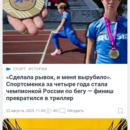
СПОРТ
ИСТОРИИ
«Сделала рывок, и меня вырубило».
Спортсменка за четыре года стала
чемпионкой России по бегу — финиш
превратился в триллер
22 августа, 2025, 11:30
451
Обсудить