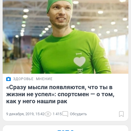
ЗДОРОВЬЕ
МНЕНИЕ
«Сразу мысли появляются, что ты в
жизни не успел»: спортсмен — о том,
как у него нашли рак
9 декабря, 2019, 15:42
1 415
Обсудить