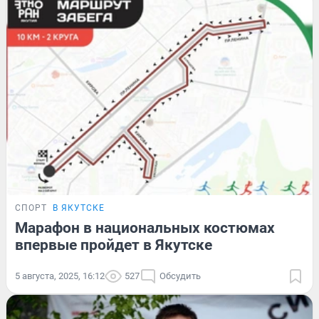
СПОРТ
В ЯКУТСКЕ
Марафон в национальных костюмах
впервые пройдет в Якутске
5 августа, 2025, 16:12
527
Обсудить