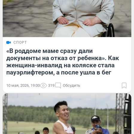
СПОРТ
«В роддоме маме сразу дали
документы на отказ от ребенка». Как
женщина-инвалид на коляске стала
пауэрлифтером, а после ушла в бег
10 мая, 2026, 19:00
319
Обсудить