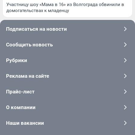
Участницу шоу «Мама в 16» из Волгограда обвинили в
домогательствах к младенцу
Подписаться на новости
Сообщить новость
Рубрики
Реклама на сайте
Прайс-лист
О компании
Наши вакансии