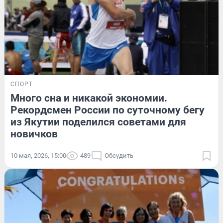
СПОРТ
Много сна и никакой экономии.
Рекордсмен России по суточному бегу
из Якутии поделился советами для
новичков
10 мая, 2026, 15:00
489
Обсудить