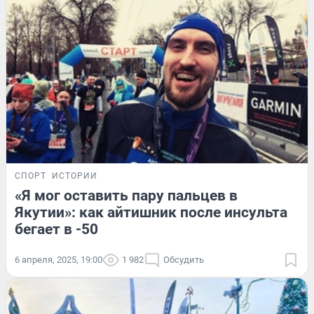
СПОРТ
ИСТОРИИ
«Я мог оставить пару пальцев в
Якутии»: как айтишник после инсульта
бегает в -50
6 апреля, 2025, 19:00
1 982
Обсудить