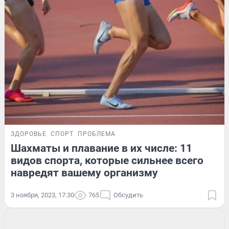
ЗДОРОВЬЕ
СПОРТ
ПРОБЛЕМА
Шахматы и плавание в их числе: 11
видов спорта, которые сильнее всего
навредят вашему организму
3 ноября, 2023, 17:30
765
Обсудить