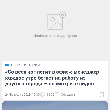
СПОРТ
ИСТОРИИ
«Со всех ног летит в офис»: менеджер
каждое утро бегает на работу из
другого города — посмотрите видео
24 февраля, 2023, 19:30
1 366
Обсудить