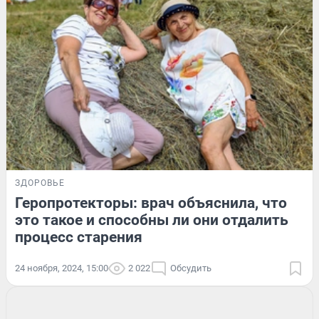
ЗДОРОВЬЕ
Геропротекторы: врач объяснила, что
это такое и способны ли они отдалить
процесс старения
24 ноября, 2024, 15:00
2 022
Обсудить