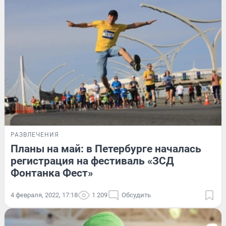
РАЗВЛЕЧЕНИЯ
Планы на май: в Петербурге началась
регистрация на фестиваль «ЗСД
Фонтанка Фест»
4 февраля, 2022, 17:18
1 209
Обсудить