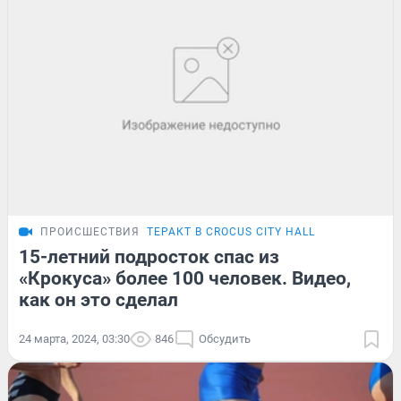
ПРОИСШЕСТВИЯ
ТЕРАКТ В CROCUS CITY HALL
15-летний подросток спас из
«Крокуса» более 100 человек. Видео,
как он это сделал
24 марта, 2024, 03:30
846
Обсудить