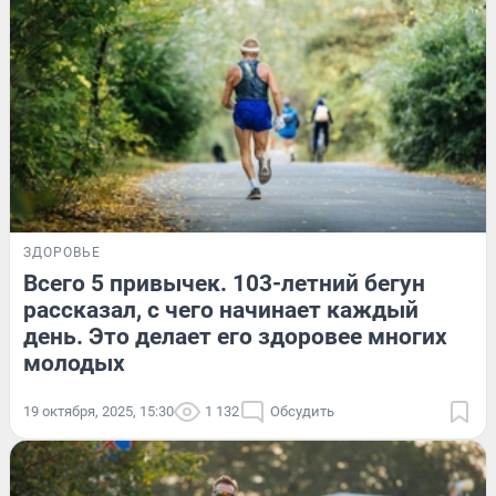
ЗДОРОВЬЕ
Всего 5 привычек. 103-летний бегун
рассказал, с чего начинает каждый
день. Это делает его здоровее многих
молодых
19 октября, 2025, 15:30
1 132
Обсудить