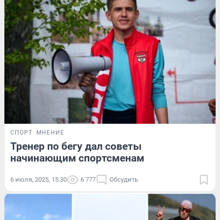
СПОРТ
МНЕНИЕ
Тренер по бегу дал советы
начинающим спортсменам
6 июля, 2025, 15:30
6 777
Обсудить