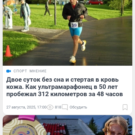
СПОРТ
МНЕНИЕ
Двое суток без сна и стертая в кровь
кожа. Как ультрамарафонец в 50 лет
пробежал 312 километров за 48 часов
27 августа, 2025, 17:00
818
Обсудить