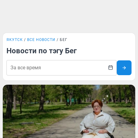
ЯКУТСК
ВСЕ НОВОСТИ
БЕГ
Новости по тэгу Бег