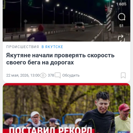
ПРОИСШЕСТВИЯ
В ЯКУТСКЕ
Якутяне начали проверять скорость
своего бега на дорогах
22 мая, 2026, 13:00
378
Обсудить