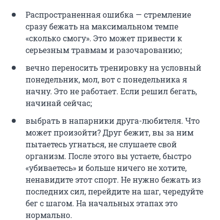
Распространенная ошибка — стремление
сразу бежать на максимальном темпе
«сколько смогу». Это может привести к
серьезным травмам и разочарованию;
вечно переносить тренировку на условный
понедельник, мол, вот с понедельника я
начну. Это не работает. Если решил бегать,
начинай сейчас;
выбрать в напарники друга-любителя. Что
может произойти? Друг бежит, вы за ним
пытаетесь угнаться, не слушаете свой
организм. После этого вы устаете, быстро
«убиваетесь» и больше ничего не хотите,
ненавидите этот спорт. Не нужно бежать из
последних сил, перейдите на шаг, чередуйте
бег с шагом. На начальных этапах это
нормально.