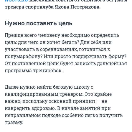
тренера спортклуба Якова Петерикова.
Нужно поставить цель
Прежде всего человеку необходимо определить
цель: для чего он хочет бегать? Для себя или
участвовать в соревнованиях, готовиться к
полумарафону? Или просто поддерживать форму?
От поставленной цели будет зависеть дальнейшая
программа тренировок.
Далее нужно найти беговую школу с
квалифицированным тренером. Это крайне
важно, поскольку основной принцип — не
навредить здоровью. В начале занятий при
неправильном подходе особенно легко получить
травму.