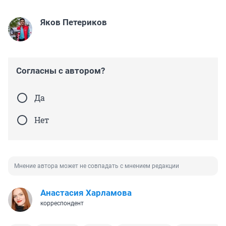
Яков Петериков
Согласны с автором?
Да
Нет
Мнение автора может не совпадать с мнением редакции
Анастасия Харламова
корреспондент