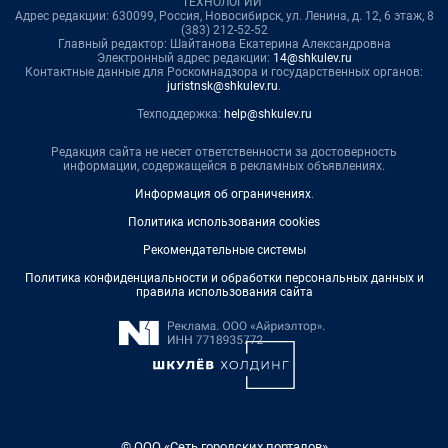
ТЕХНОЛОГИИ"
Адрес редакции: 630099, Россия, Новосибирск, ул. Ленина, д. 12, 6 этаж, 8
(383) 212-52-52
Главный редактор: Шайтанова Екатерина Александровна
Электронный адрес редакции:
14@shkulev.ru
Контактные данные для Роскомнадзора и государственных органов:
juristnsk@shkulev.ru
.
Техподдержка:
help@shkulev.ru
Редакция сайта не несет ответственности за достоверность
информации, содержащейся в рекламных объявлениях.
Информация об ограничениях
.
Политика использования cookies
Рекомендательные системы
Политика конфиденциальности и обработки персональных данных и
правила использования сайта
© ООО «Сеть городских порталов»