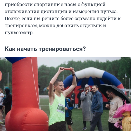
приобрести спортивные часы с функцией
отслеживания дистанции и измерения пульса.
Позже, если вы решите более серьезно подойти к
тренировкам, можно добавить отдельный
пульсометр.
Как начать тренироваться?