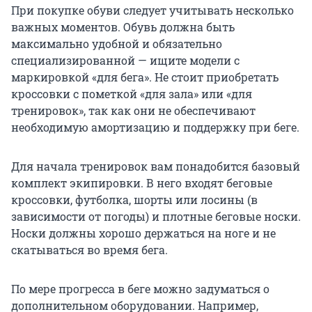
При покупке обуви следует учитывать несколько
важных моментов. Обувь должна быть
максимально удобной и обязательно
специализированной — ищите модели с
маркировкой «для бега». Не стоит приобретать
кроссовки с пометкой «для зала» или «для
тренировок», так как они не обеспечивают
необходимую амортизацию и поддержку при беге.
Для начала тренировок вам понадобится базовый
комплект экипировки. В него входят беговые
кроссовки, футболка, шорты или лосины (в
зависимости от погоды) и плотные беговые носки.
Носки должны хорошо держаться на ноге и не
скатываться во время бега.
По мере прогресса в беге можно задуматься о
дополнительном оборудовании. Например,