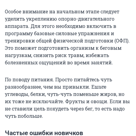
Особое внимание на начальном этапе следует
уделить укреплению опорно-двигательного
аппарата. Для этого необходимо включить в
программу базовые силовые упражнения и
тренировки общей физической подготовки (ОФП).
Это поможет подготовить организм к беговым
нагрузкам, снизить риск травм, избежать
болезненных ощущений во время занятий.
По поводу питания. Просто питайтесь чуть
разнообразнее, чем вы привыкли. Ешьте
углеводы, белки, чуть-чуть поменьше жиров, но
их тоже не исключайте. Фрукты и овощи. Если вы
не ставили цель похудеть через бег, то есть надо
чуть побольше.
Частые ошибки новичков