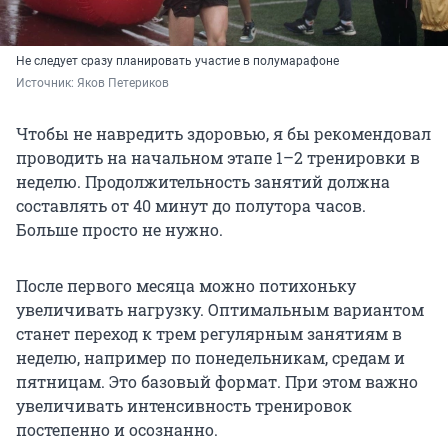
Не следует сразу планировать участие в полумарафоне
Источник: 
Яков Петериков
Чтобы не навредить здоровью, я бы рекомендовал
проводить на начальном этапе 1–2 тренировки в
неделю. Продолжительность занятий должна
составлять от 40 минут до полутора часов.
Больше просто не нужно.
После первого месяца можно потихоньку
увеличивать нагрузку. Оптимальным вариантом
станет переход к трем регулярным занятиям в
неделю, например по понедельникам, средам и
пятницам. Это базовый формат. При этом важно
увеличивать интенсивность тренировок
постепенно и осознанно.