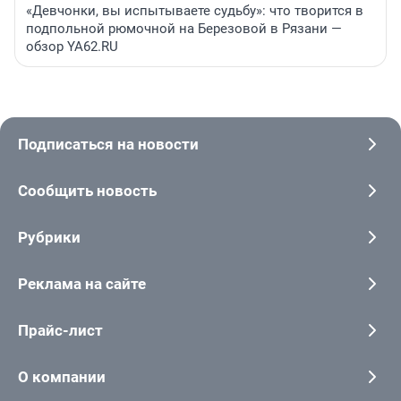
«Девчонки, вы испытываете судьбу»: что творится в
подпольной рюмочной на Березовой в Рязани —
обзор YA62.RU
Подписаться на новости
Сообщить новость
Рубрики
Реклама на сайте
Прайс-лист
О компании