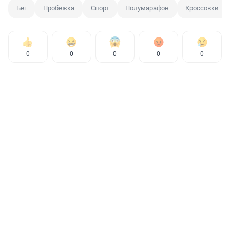
Бег
Пробежка
Спорт
Полумарафон
Кроссовки
0
0
0
0
0