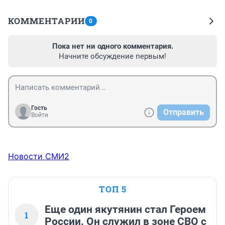
КОММЕНТАРИИ
0
Пока нет ни одного комментария.
Начните обсуждение первым!
Гость
Отправить
Войти
Новости СМИ2
ТОП 5
Еще один якутянин стал Героем
1
России. Он служил в зоне СВО с