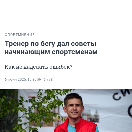
СПОРТ
МНЕНИЕ
Тренер по бегу дал советы
начинающим спортсменам
Как не наделать ошибок?
6 июля 2025, 15:30
6 778