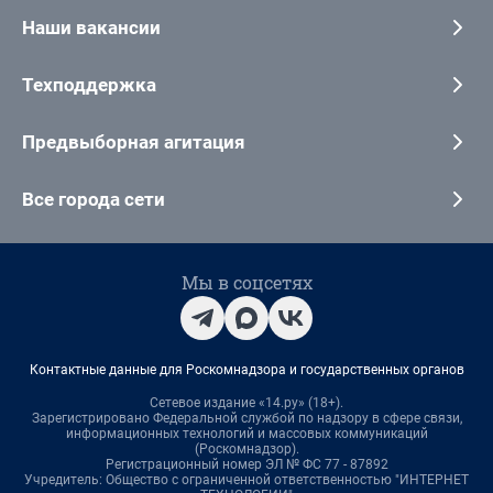
Наши вакансии
Техподдержка
Предвыборная агитация
Все города сети
Мы в соцсетях
Контактные данные для Роскомнадзора и государственных органов
Сетевое издание «14.ру» (18+).
Зарегистрировано Федеральной службой по надзору в сфере связи,
информационных технологий и массовых коммуникаций
(Роскомнадзор).
Регистрационный номер ЭЛ № ФС 77 - 87892
Учредитель: Общество с ограниченной ответственностью "ИНТЕРНЕТ