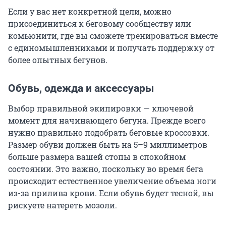
Если у вас нет конкретной цели, можно
присоединиться к беговому сообществу или
комьюнити, где вы сможете тренироваться вместе
с единомышленниками и получать поддержку от
более опытных бегунов.
Обувь, одежда и аксессуары
Выбор правильной экипировки — ключевой
момент для начинающего бегуна. Прежде всего
нужно правильно подобрать беговые кроссовки.
Размер обуви должен быть на 5–9 миллиметров
больше размера вашей стопы в спокойном
состоянии. Это важно, поскольку во время бега
происходит естественное увеличение объема ноги
из-за прилива крови. Если обувь будет тесной, вы
рискуете натереть мозоли.