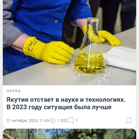
НАУКА
Якутия отстает в науке и технологиях.
В 2023 году ситуация была лучше
21 октября, 2025, 11:43
1 232
1