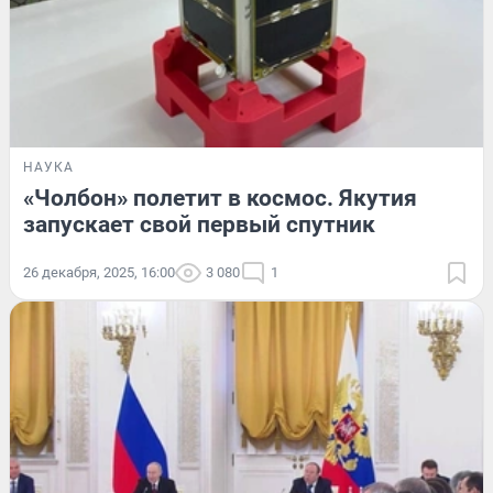
НАУКА
«Чолбон» полетит в космос. Якутия
запускает свой первый спутник
26 декабря, 2025, 16:00
3 080
1