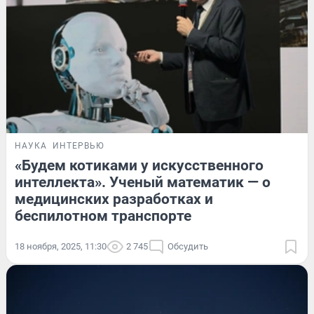
НАУКА
ИНТЕРВЬЮ
«Будем котиками у искусственного
интеллекта». Ученый математик — о
медицинских разработках и
беспилотном транспорте
18 ноября, 2025, 11:30
2 745
Обсудить