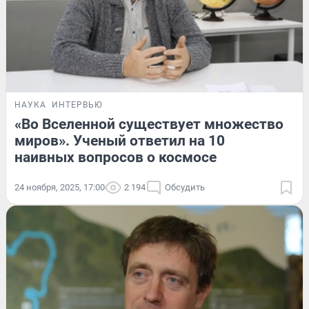
НАУКА
ИНТЕРВЬЮ
«Во Вселенной существует множество
миров». Ученый ответил на 10
наивных вопросов о космосе
24 ноября, 2025, 17:00
2 194
Обсудить