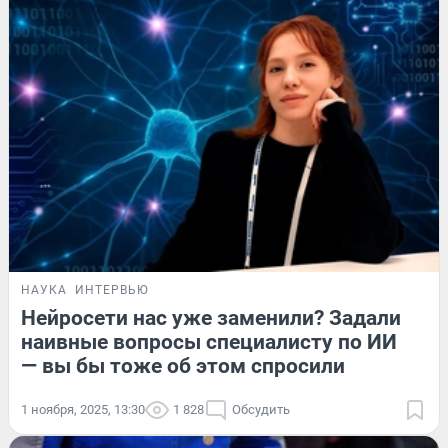
НАУКА
ИНТЕРВЬЮ
Нейросети нас уже заменили? Задали
наивные вопросы специалисту по ИИ
— вы бы тоже об этом спросили
1 ноября, 2025, 13:30
1 828
Обсудить