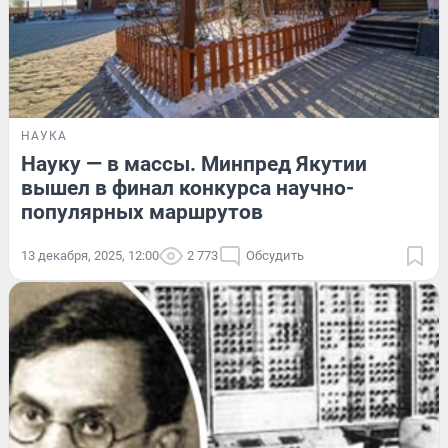
НАУКА
Науку — в массы. Минпред Якутии
вышел в финал конкурса научно-
популярных маршрутов
13 декабря, 2025, 12:00
2 773
Обсудить