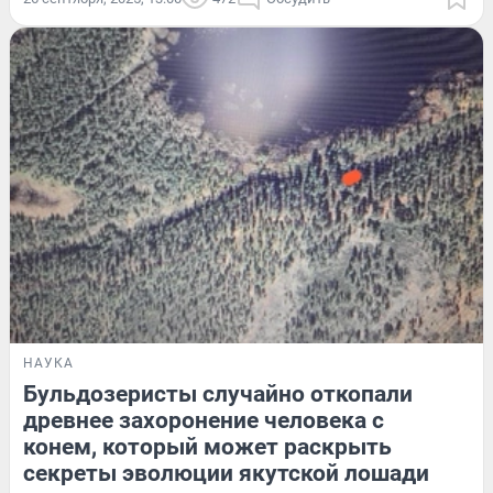
НАУКА
Бульдозеристы случайно откопали
древнее захоронение человека с
конем, который может раскрыть
секреты эволюции якутской лошади