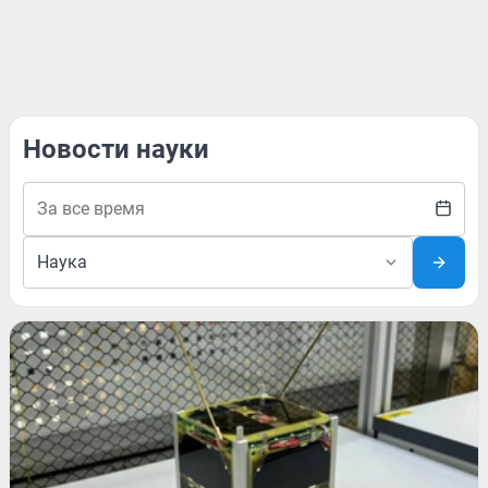
Новости науки