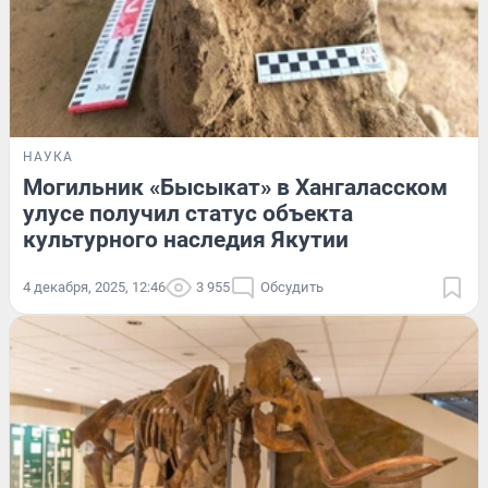
НАУКА
Могильник «Бысыкат» в Хангаласском
улусе получил статус объекта
культурного наследия Якутии
4 декабря, 2025, 12:46
3 955
Обсудить