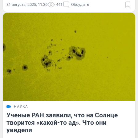
31 августа, 2025, 11:36
441
Обсудить
НАУКА
Ученые РАН заявили, что на Солнце
творится «какой-то ад». Что они
увидели