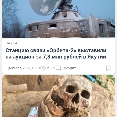
НАУКА
Станцию связи «Орбита-2» выставили
на аукцион за 7,8 млн рублей в Якутии
5 декабря, 2025, 15:18
2 569
Обсудить