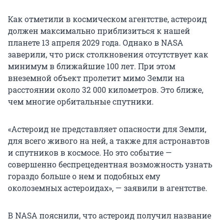
Как отметили в космическом агентстве, астероид
должен максимально приблизиться к нашей
планете 13 апреля 2029 года. Однако в NASA
заверили, что риск столкновения отсутствует как
минимум в ближайшие 100 лет. При этом
внеземной объект пролетит мимо Земли на
расстоянии около
32 000
километров. Это ближе,
чем многие орбитальные спутники.
«Астероид не представляет опасности для Земли,
для всего живого на ней, а также для астронавтов
и спутников в космосе. Но это событие —
совершенно беспрецедентная возможность узнать
гораздо больше о нем и подобных ему
околоземных астероидах», — заявили в агентстве.
В NASA пояснили, что астероид получил название