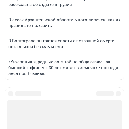
рассказала об отдыхе в Грузии
В лесах Архангельской области много лисичек: как их
правильно пожарить
В Волгограде пытаются спасти от страшной смерти
оставшихся без мамы ежат
«Уголовник я, родные со мной не общаются»: как
бывший «афганец» 30 лет живет в землянке посреди
леса под Рязанью