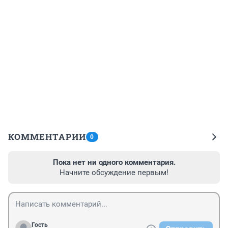
КОММЕНТАРИИ
0
Пока нет ни одного комментария.
Начните обсуждение первым!
Гость