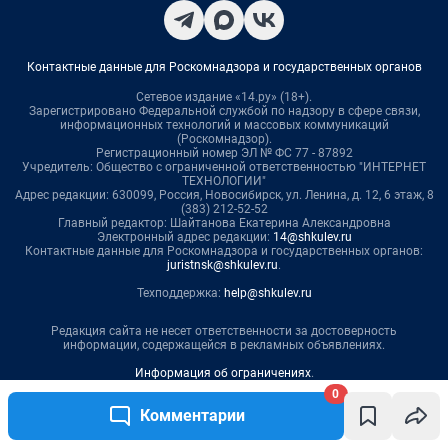
0
Комментарии