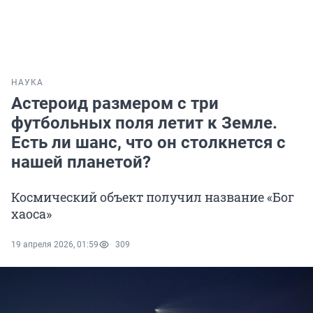
НАУКА
Астероид размером с три
футбольных поля летит к Земле.
Есть ли шанс, что он столкнется с
нашей планетой?
Космический объект получил название «Бог
хаоса»
19 апреля 2026, 01:59
309