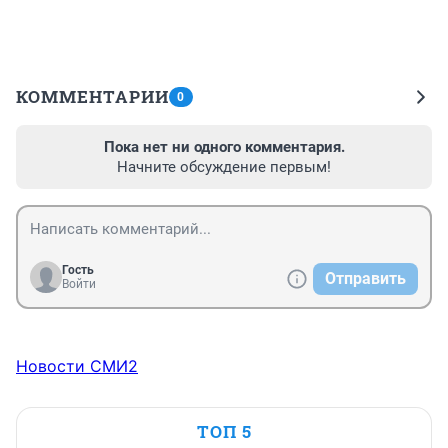
КОММЕНТАРИИ
0
Пока нет ни одного комментария.
Начните обсуждение первым!
Гость
Отправить
Войти
Новости СМИ2
ТОП 5