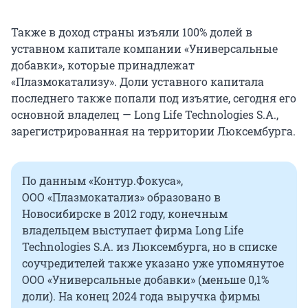
Также в доход страны изъяли 100% долей в
уставном капитале компании «Универсальные
добавки», которые принадлежат
«Плазмокатализу». Доли уставного капитала
последнего также попали под изъятие, сегодня его
основной владелец — Long Life Technologies S.A.,
зарегистрированная на территории Люксембурга.
По данным «Контур.Фокуса»,
ООО «Плазмокатализ» образовано в
Новосибирске в 2012 году, конечным
владельцем выступает фирма Long Life
Technologies S.A. из Люксембурга, но в списке
соучредителей также указано уже упомянутое
ООО «Универсальные добавки» (меньше 0,1%
доли). На конец 2024 года выручка фирмы