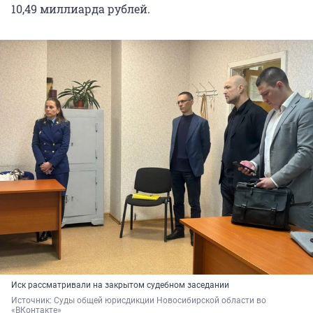
10,49 миллиарда рублей.
Иск рассматривали на закрытом судебном заседании
Источник: 
Суды общей юрисдикции Новосибирской области во 
«ВКонтакте»