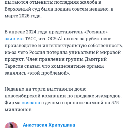
пытаются отменить: последняя жалоба в
Верховный суд была подана совсем недавно, в
марте 2026 года.
В апреле 2024 года представитель «Роснано»
заявлял
ТАСС, что OCSiAl вывел за рубеж свое
производство и интеллектуальную собственность,
из-за чего Россия потеряла уникальный мировой
продукт. Член правления группы Дмитрий
Тарасов сказал, что компетентные органы
занялись «этой проблемой».
Недавно на торги выставили долю
новосибирской компании по продаже изумрудов.
Фирма
связана
с делом о пропаже камней на 575
миллионов.
Анастасия Хрипушина