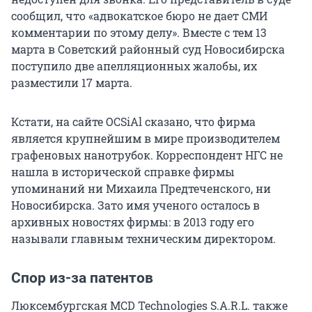
сообщил, что «адвокатское бюро не дает СМИ
комментарии по этому делу». Вместе с тем 13
марта в Советский районный суд Новосибирска
поступило две апелляционных жалобы, их
разместили 17 марта.
Кстати, на сайте OCSiAl сказано, что фирма
является крупнейшим в мире производителем
графеновых нанотрубок. Корреспондент НГС не
нашла в исторической справке фирмы
упоминаний ни Михаила Предтеченского, ни
Новосибирска. Зато имя ученого осталось в
архивных новостях фирмы: в 2013 году его
называли главным техническим директором.
Спор из-за патентов
Люксембургская MCD Technologies S.A.R.L. также