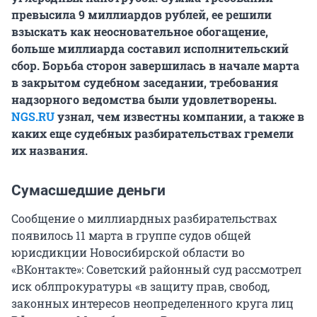
превысила 9 миллиардов рублей, ее решили
взыскать как неосновательное обогащение,
больше миллиарда составил исполнительский
сбор. Борьба сторон завершилась в начале марта
в закрытом судебном заседании, требования
надзорного ведомства были удовлетворены.
NGS.RU
узнал, чем известны компании, а также в
каких еще судебных разбирательствах гремели
их названия.
Сумасшедшие деньги
Сообщение о миллиардных разбирательствах
появилось 11 марта в группе судов общей
юрисдикции Новосибирской области во
«ВКонтакте»: Советский районный суд рассмотрел
иск облпрокуратуры «в защиту прав, свобод,
законных интересов неопределенного круга лиц