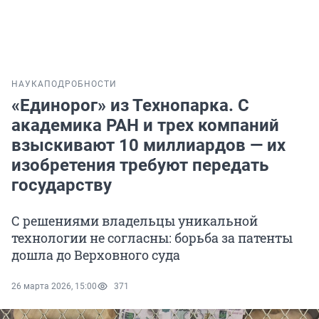
НАУКА
ПОДРОБНОСТИ
«Единорог» из Технопарка. С
академика РАН и трех компаний
взыскивают 10 миллиардов — их
изобретения требуют передать
государству
С решениями владельцы уникальной
технологии не согласны: борьба за патенты
дошла до Верховного суда
26 марта 2026, 15:00
371