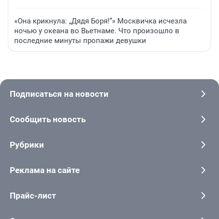
«Она крикнула: „Дядя Боря!“» Москвичка исчезла
ночью у океана во Вьетнаме. Что произошло в
последние минуты пропажи девушки
Подписаться на новости
Сообщить новость
Рубрики
Реклама на сайте
Прайс-лист