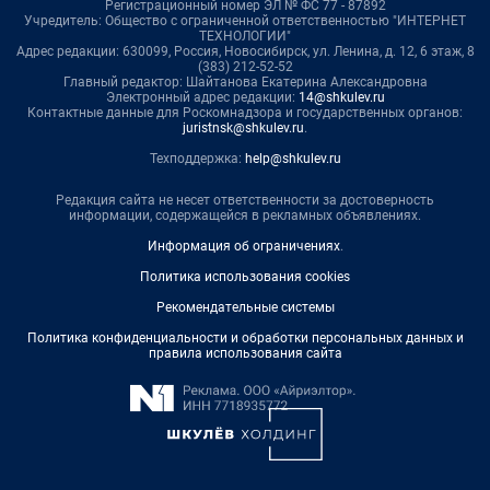
Регистрационный номер ЭЛ № ФС 77 - 87892
Учредитель: Общество с ограниченной ответственностью "ИНТЕРНЕТ
ТЕХНОЛОГИИ"
Адрес редакции: 630099, Россия, Новосибирск, ул. Ленина, д. 12, 6 этаж, 8
(383) 212-52-52
Главный редактор: Шайтанова Екатерина Александровна
Электронный адрес редакции:
14@shkulev.ru
Контактные данные для Роскомнадзора и государственных органов:
juristnsk@shkulev.ru
.
Техподдержка:
help@shkulev.ru
Редакция сайта не несет ответственности за достоверность
информации, содержащейся в рекламных объявлениях.
Информация об ограничениях
.
Политика использования cookies
Рекомендательные системы
Политика конфиденциальности и обработки персональных данных и
правила использования сайта