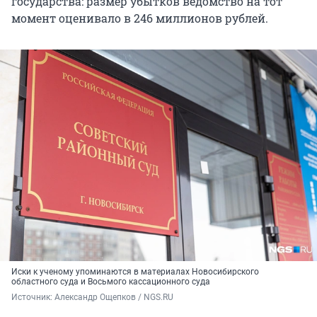
государства: размер убытков ведомство на тот
момент оценивало в 246 миллионов рублей.
Иски к ученому упоминаются в материалах Новосибирского
областного суда и Восьмого кассационного суда
Источник: 
Александр Ощепков / NGS.RU