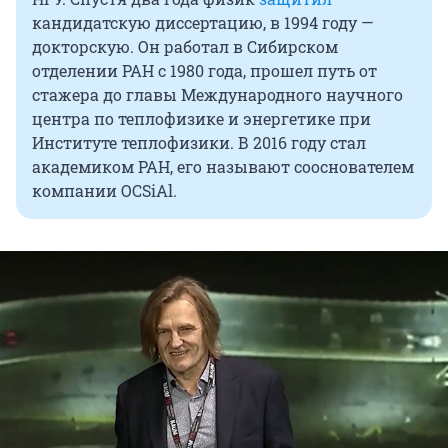
кандидатскую диссертацию, в 1994 году —
докторскую. Он работал в Сибирском
отделении РАН с 1980 года, прошел путь от
стажера до главы Международного научного
центра по теплофизике и энергетике при
Институте теплофизики. В 2016 году стал
академиком РАН, его называют сооснователем
компании OCSiAl.