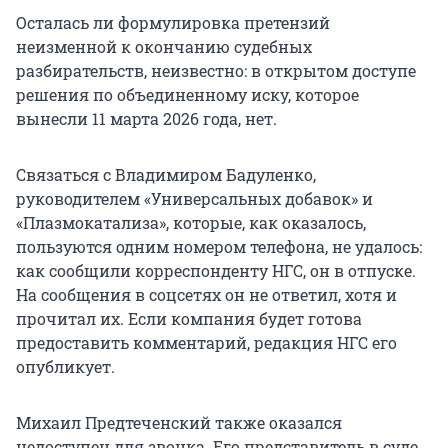
Осталась ли формулировка претензий
неизменной к окончанию судебных
разбирательств, неизвестно: в открытом доступе
решения по объединенному иску, которое
вынесли 11 марта 2026 года, нет.
Связаться с Владимиром Бадуленко,
руководителем «Универсальных добавок» и
«Плазмокатализа», которые, как оказалось,
пользуются одним номером телефона, не удалось:
как сообщили корреспонденту НГС, он в отпуске.
На сообщения в соцсетях он не ответил, хотя и
прочитал их. Если компания будет готова
предоставить комментарий, редакция НГС его
опубликует.
Михаил Предтеченский также оказался
недоступен для звонка. Его представитель в суде