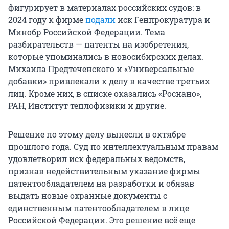
фигурирует в материалах российских судов: в
2024 году к фирме
подали
иск Генпрокуратура и
Минобр Российской Федерации. Тема
разбирательств — патенты на изобретения,
которые упоминались в новосибирских делах.
Михаила Предтеченского и «Универсальные
добавки» привлекали к делу в качестве третьих
лиц. Кроме них, в списке оказались «Роснано»,
РАН, Институт теплофизики и другие.
Решение по этому делу вынесли в октябре
прошлого года. Суд по интеллектуальным правам
удовлетворил иск федеральных ведомств,
признав недействительным указание фирмы
патентообладателем на разработки и обязав
выдать новые охранные документы с
единственным патентообладателем в лице
Российской Федерации. Это решение всё еще