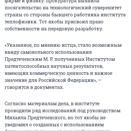
фирме и физику: прокуратура выявила
посягательство на технологический суверенитет
страны со стороны бывшего работника института
теплофизики. Тот якобы присвоил право
собственности на передовую разработку.
«Указанное, по мнению истца, стало возможным
ввиду самовольного использования
Предтеченским
М. Р.
полученных Институтом
патентоспособных научных результатов‚
имеющих коммерческую ценность и важное
значение для Российской Федерации», —
говорится в документах.
Согласно материалам дела, в институте
проводили ряд исследований под руководством
Михаила Предтеченского, но тот якобы не
уведомил о созданных с использованием