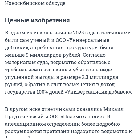
Новосибирском облсуде.
Ценные изобретения
В одном из исков в начале 2025 года ответчиками
были сам ученый и ООО «Универсальные
добавки», а требования прокуратуры были
меньше 9 миллиардов рублей. Согласно
материалам суда, ведомство обратилось с
требованием о взыскании убытков в виде
упущенной выгоды в размере 2,3 миллиарда
рублей, обратив в счет возмещения в доход
государства 100% долей «Универсальных добавок».
В другом иске ответчиками оказались Михаил
Предтеченский и ООО «Плазмокатализ». В
апелляционном определении более подробно
раскрываются претензии надзорного ведомства к