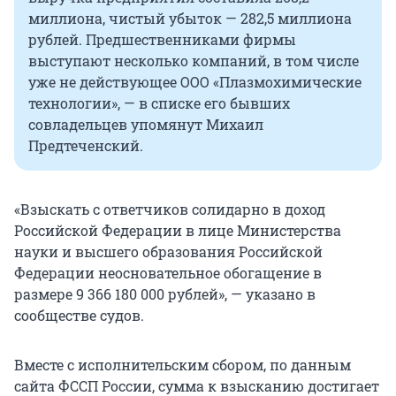
миллиона, чистый убыток — 282,5 миллиона
рублей. Предшественниками фирмы
выступают несколько компаний, в том числе
уже не действующее ООО «Плазмохимические
технологии», — в списке его бывших
совладельцев упомянут Михаил
Предтеченский.
«Взыскать с ответчиков солидарно в доход
Российской Федерации в лице Министерства
науки и высшего образования Российской
Федерации неосновательное обогащение в
размере
9 366 180 000
рублей», — указано в
сообществе судов.
Вместе с исполнительским сбором, по данным
сайта ФССП России, сумма к взысканию достигает