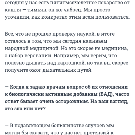
сегодня у нас есть пятитысячелетнее лекарство от
кашля — тимьян, он же чабрец. Мы просто
уточнили, как конкретно этим всем пользоваться.
Всё, что не прошло проверку наукой, в итоге
осталось в том, что мы сегодня называем
народной медициной. Но это скорее не медицина,
а набор верований. Например, мы верим, что
полезно дышать над картошкой, но так вы скорее
получите ожог дыхательных путей.
—
Когда я задаю врачам вопрос об их отношении
к биологически активным добавкам (БАД), часто
ответ бывает очень осторожным. На ваш взгляд,
это зло или нет?
— В подавляющем большинстве случаев мы
могли бы сказать, что у нас нет претензий к