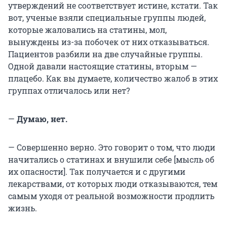
утверждений не соответствует истине, кстати. Так
вот, ученые взяли специальные группы людей,
которые жаловались на статины, мол,
вынуждены из-за побочек от них отказываться.
Пациентов разбили на две случайные группы.
Одной давали настоящие статины, вторым —
плацебо. Как вы думаете, количество жалоб в этих
группах отличалось или нет?
—
Думаю, нет.
— Совершенно верно. Это говорит о том, что люди
начитались о статинах и внушили себе [мысль об
их опасности]. Так получается и с другими
лекарствами, от которых люди отказываются, тем
самым уходя от реальной возможности продлить
жизнь.