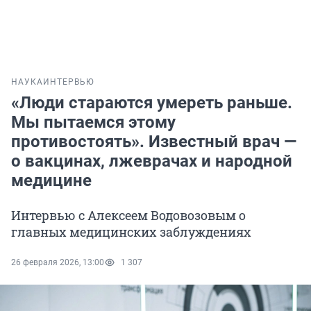
НАУКА
ИНТЕРВЬЮ
«Люди стараются умереть раньше.
Мы пытаемся этому
противостоять». Известный врач —
о вакцинах, лжеврачах и народной
медицине
Интервью с Алексеем Водовозовым о
главных медицинских заблуждениях
26 февраля 2026, 13:00
1 307