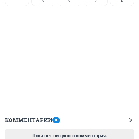
1
0
0
0
0
КОММЕНТАРИИ
0
Пока нет ни одного комментария.