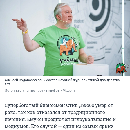
Алексей Водовозов занимается научной журналистикой два десятка
лет
Источник: 
Ученые против мифов / Vk.com
Супербогатый бизнесмен Стив Джобс умер от
рака, так как отказался от традиционного
лечения. Ему он предпочел иглоукалывание и
медиумов. Его случай — один из самых ярких