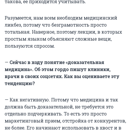
такова, ее приходится учитывать.
Разумеется, нам всем необходим медицинский
ликбез, потому что безграмотность просто
тотальная. Наверное, поэтому лекции, в которых
простым языком объясняют сложные вещи,
пользуются спросом.
—
Сейчас в ходу понятие «доказательная
медицина». Об этом гордо пишут клиники,
врачи в своих соцсетях. Как вы оцениваете эту
тенденцию?
— Как негативную. Потому что медицина и так
должна быть доказательной, не требуется это
отдельно подчеркивать. То есть это просто
маркетинговый прием, отстройка от конкурентов,
не более. Его начинают использовать в хвост и в