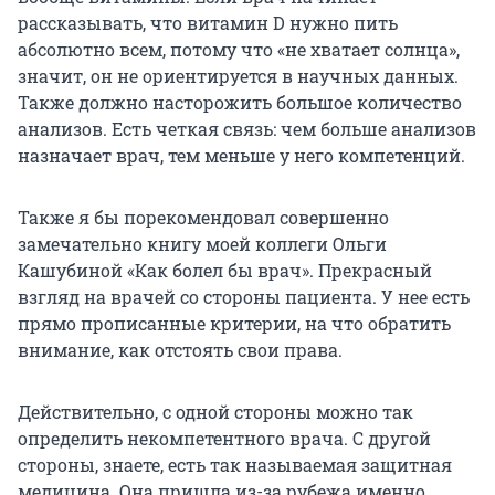
рассказывать, что витамин D нужно пить
абсолютно всем, потому что «не хватает солнца»,
значит, он не ориентируется в научных данных.
Также должно насторожить большое количество
анализов. Есть четкая связь: чем больше анализов
назначает врач, тем меньше у него компетенций.
Также я бы порекомендовал совершенно
замечательно книгу моей коллеги Ольги
Кашубиной «Как болел бы врач». Прекрасный
взгляд на врачей со стороны пациента. У нее есть
прямо прописанные критерии, на что обратить
внимание, как отстоять свои права.
Действительно, с одной стороны можно так
определить некомпетентного врача. С другой
стороны, знаете, есть так называемая защитная
медицина. Она пришла из-за рубежа именно