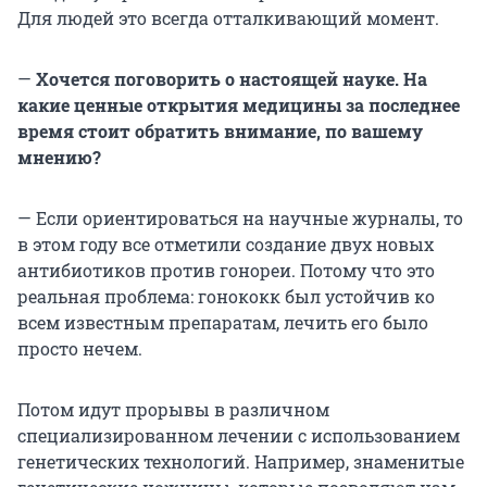
Для людей это всегда отталкивающий момент.
—
Хочется поговорить о настоящей науке. На
какие ценные открытия медицины за последнее
время стоит обратить внимание, по вашему
мнению?
— Если ориентироваться на научные журналы, то
в этом году все отметили создание двух новых
антибиотиков против гонореи. Потому что это
реальная проблема: гонококк был устойчив ко
всем известным препаратам, лечить его было
просто нечем.
Потом идут прорывы в различном
специализированном лечении с использованием
генетических технологий. Например, знаменитые