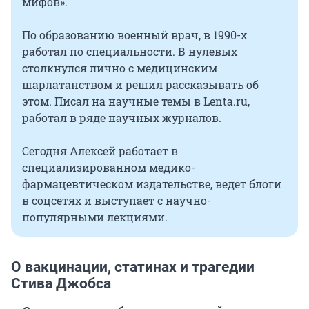
мифов».
По образованию военный врач, в 1990-х
работал по специальности. В нулевых
столкнулся лично с медицинским
шарлатанством и решил рассказывать об
этом. Писал на научные темы в Lenta.ru,
работал в ряде научных журналов.
Сегодня Алексей работает в
специализированном медико-
фармацевтическом издательстве, ведет блоги
в соцсетях и выступает с научно-
популярными лекциями.
О вакцинации, статинах и трагедии
Стива Джобса