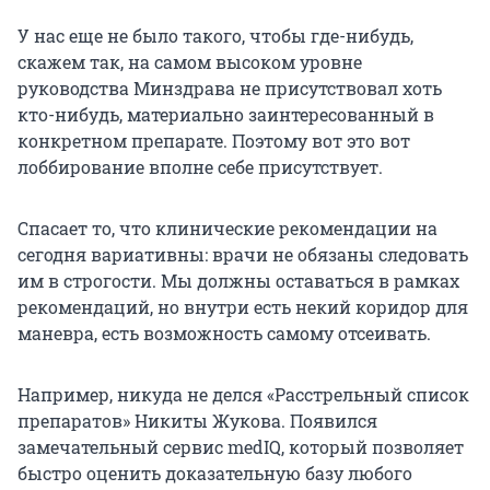
У нас еще не было такого, чтобы где-нибудь,
скажем так, на самом высоком уровне
руководства Минздрава не присутствовал хоть
кто-нибудь, материально заинтересованный в
конкретном препарате. Поэтому вот это вот
лоббирование вполне себе присутствует.
Спасает то, что клинические рекомендации на
сегодня вариативны: врачи не обязаны следовать
им в строгости. Мы должны оставаться в рамках
рекомендаций, но внутри есть некий коридор для
маневра, есть возможность самому отсеивать.
Например, никуда не делся «Расстрельный список
препаратов» Никиты Жукова. Появился
замечательный сервис medIQ, который позволяет
быстро оценить доказательную базу любого