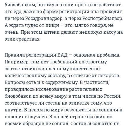
биодобавкам, потому что они просто не работают.
Это еда, даже по форме регистрации она проходит
не через Росздравнадзор, а через Роспотребнадзор.
А ждать чудес от пищи — это, мягко говоря, не
очень. При этом аптеки делают неплохую кассу на
этих средствах.
Правила регистрации БАД — основная проблема.
Например, там нет требований по строгому
соответствию заявленному качественно-
количественному составу, в отличие от лекарств.
Вопросы есть и к содержимому. В частности,
проводилось исследование растительных
биодобавок по всему миру, в том числе по России,
соответствует ли состав на этикетке тому, что
внутри. В целом по миру результаты не совпали в
половине случаев. В нашей стране ни один из
восьми образцов не совпал. Состав абсолютно не