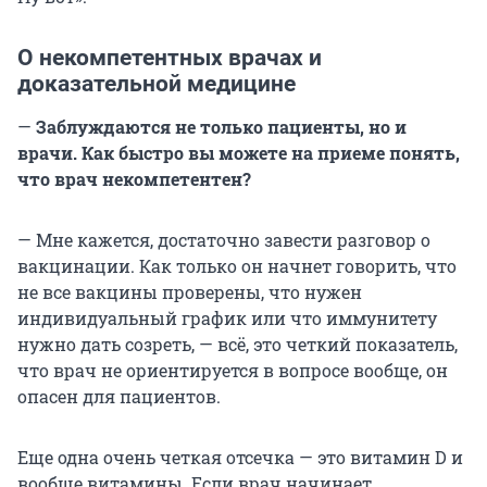
О некомпетентных врачах и
доказательной медицине
—
Заблуждаются не только пациенты, но и
врачи. Как быстро вы можете на приеме понять,
что врач некомпетентен?
— Мне кажется, достаточно завести разговор о
вакцинации. Как только он начнет говорить, что
не все вакцины проверены, что нужен
индивидуальный график или что иммунитету
нужно дать созреть, — всё, это четкий показатель,
что врач не ориентируется в вопросе вообще, он
опасен для пациентов.
Еще одна очень четкая отсечка — это витамин D и
вообще витамины. Если врач начинает