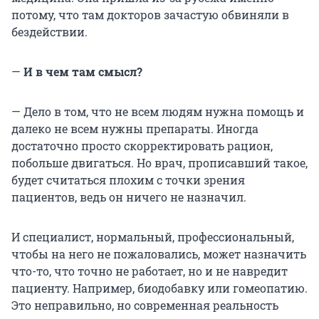
потому, что там докторов зачастую обвиняли в
бездействии.
—
И в чем там смысл?
— Дело в том, что не всем людям нужна помощь и
далеко не всем нужны препараты. Иногда
достаточно просто скорректировать рацион,
побольше двигаться. Но врач, прописавший такое,
будет считаться плохим с точки зрения
пациентов, ведь он ничего не назначил.
И специалист, нормальный, профессиональный,
чтобы на него не пожаловались, может назначить
что-то, что точно не работает, но и не навредит
пациенту. Например, биодобавку или гомеопатию.
Это неправильно, но современная реальность