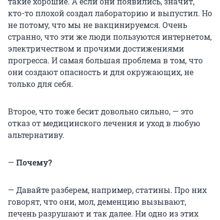
такие хорошие. А если они появились, значит,
кто-то плохой создал лабораторию и выпустил. Но
не потому, что мы не вакцинируемся. Очень
странно, что эти же люди пользуются интернетом,
электричеством и прочими достижениями
прогресса. И самая большая проблема в том, что
они создают опасность и для окружающих, не
только для себя.
Второе, что тоже бесит довольно сильно, — это
отказ от медицинского лечения и уход в любую
альтернативу.
—
Почему?
— Давайте разберем, например, статины. Про них
говорят, что они, мол, деменцию вызывают,
печень разрушают и так далее. Ни одно из этих