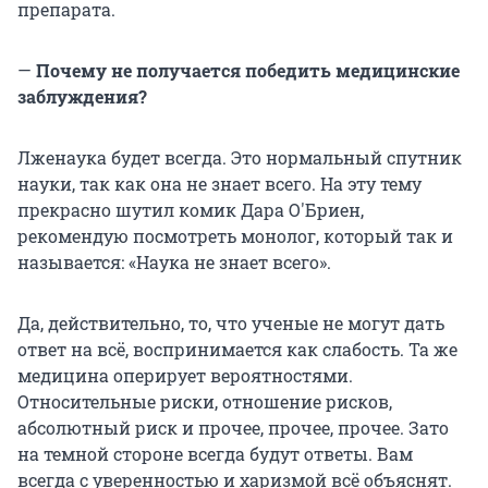
препарата.
—
Почему не получается победить медицинские
заблуждения?
Лженаука будет всегда. Это нормальный спутник
науки, так как она не знает всего. На эту тему
прекрасно шутил комик Дара О'Бриен,
рекомендую посмотреть монолог, который так и
называется: «Наука не знает всего».
Да, действительно, то, что ученые не могут дать
ответ на всё, воспринимается как слабость. Та же
медицина оперирует вероятностями.
Относительные риски, отношение рисков,
абсолютный риск и прочее, прочее, прочее. Зато
на темной стороне всегда будут ответы. Вам
всегда с уверенностью и харизмой всё объяснят.