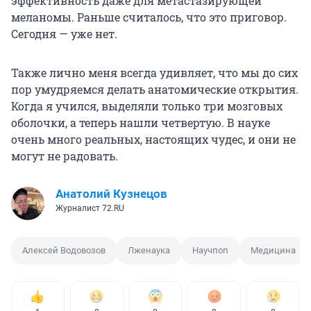
эффективность даже для метастазирующей
меланомы. Раньше считалось, что это приговор.
Сегодня — уже нет.
Также лично меня всегда удивляет, что мы до сих
пор умудряемся делать анатомические открытия.
Когда я учился, выделяли только три мозговых
оболочки, а теперь нашли четвертую. В науке
очень много реальных, настоящих чудес, и они не
могут не радовать.
Анатолий Кузнецов
Журналист 72.RU
Алексей Водовозов
Лженаука
Научпоп
Медицина