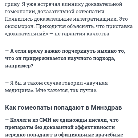
гриву. Я уже встречал клинику доказательной
гомеопатии, доказательной остеопатии.
Появились доказательные интегративщики. Это
оксюморон. Приходится объяснять, что приставка
«доказательный» — не гарантия качества.
—
А если врачу важно подчеркнуть именно то,
что он придерживается научного подхода,
например?
— Я бы в таком случае говорил «научная
медицина». Мне кажется, так лучше.
Как гомеопаты попадают в Минздрав
—
Коллеги из СМИ не единожды писали, что
препараты без доказанной эффективности
нередко попадают в официальные врачебные