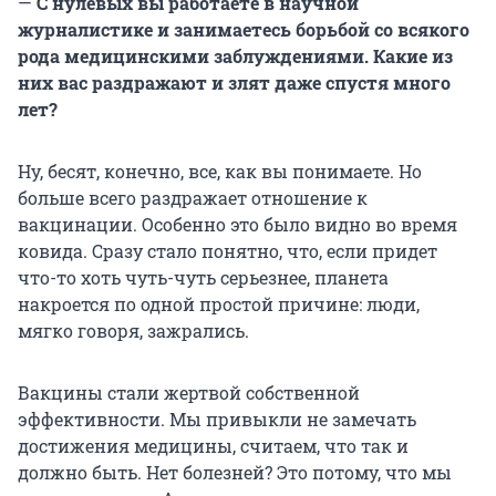
—
С нулевых вы работаете в научной
журналистике и занимаетесь борьбой со всякого
рода медицинскими заблуждениями. Какие из
них вас раздражают и злят даже спустя много
лет?
Ну, бесят, конечно, все, как вы понимаете. Но
больше всего раздражает отношение к
вакцинации. Особенно это было видно во время
ковида. Сразу стало понятно, что, если придет
что-то хоть чуть-чуть серьезнее, планета
накроется по одной простой причине: люди,
мягко говоря, зажрались.
Вакцины стали жертвой собственной
эффективности. Мы привыкли не замечать
достижения медицины, считаем, что так и
должно быть. Нет болезней? Это потому, что мы