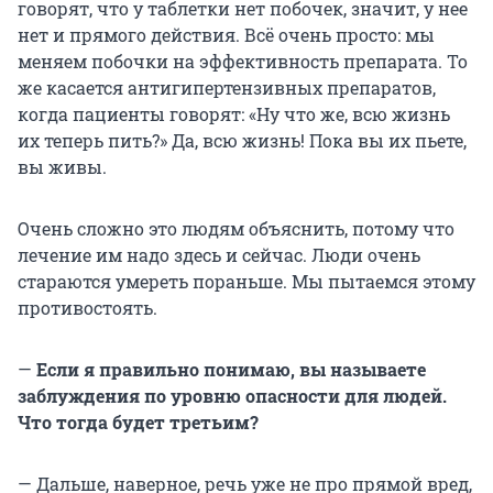
говорят, что у таблетки нет побочек, значит, у нее
нет и прямого действия. Всё очень просто: мы
меняем побочки на эффективность препарата. То
же касается антигипертензивных препаратов,
когда пациенты говорят: «Ну что же, всю жизнь
их теперь пить?» Да, всю жизнь! Пока вы их пьете,
вы живы.
Очень сложно это людям объяснить, потому что
лечение им надо здесь и сейчас. Люди очень
стараются умереть пораньше. Мы пытаемся этому
противостоять.
—
Если я правильно понимаю, вы называете
заблуждения по уровню опасности для людей.
Что тогда будет третьим?
— Дальше, наверное, речь уже не про прямой вред,