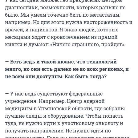
диагностики, возможности, которых раньше не
было. Мы умеем точечно бить по метастазам,
например. Но для этого нужна настороженность и
врачей, и пациентов. Я знаю людей, которые
месяцами ходят с кровотечением из прямой
кишки и думают: «Ничего страшного, пройдет».
—
Есть ведь и такой нюанс, что технологий
много, но они есть далеко не во всех регионах, и
не всем они доступны. Как быть тогда?
— У нас ведь существуют федеральные
учреждения. Например, Центр ядерной
медицины в Ульяновской области, где собраны
лучшие спецы и оборудование. Чтобы попасть
туда, не нужно идти к участковому онкологу и
получать направление. Не нужно идти по
длинному пути. Если вы подходите по патологии,