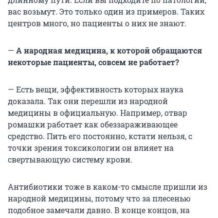
вас возьмут. Это только один из примеров. Таких
центров много, но пациенты о них не знают.
—
А народная медицина, к которой обращаются
некоторые пациенты, совсем не работает?
— Есть вещи, эффективность которых наука
доказала. Так они перешли из народной
медицины в официальную. Например, отвар
ромашки работает как обеззараживающее
средство. Пить его постоянно, кстати нельзя, с
точки зрения токсикологии он влияет на
свертывающую систему крови.
Антибиотики тоже в каком-то смысле пришли из
народной медицины, потому что за плесенью
подобное замечали давно. В конце концов, на