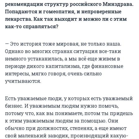
рекомендации структур российского Минздрава.
Попадаются и гомеопатия, и непроверенные
лекарства. Как так выходит и можно ли с этим
как-то справляться?
— Это история тоже мировая, не только наша.
Однако во многих странах ситуация все-таки
немного устаканилась, а мы всё еще живем в
периоде дикого капитализма, где финансовые
интересы, мягко говоря, очень сильно
учитываются.
Есть уважаемые люди, у которых есть уважаемый
бизнес. И уважаемым людям нужно помочь,
потому что, как вы понимаете, потом ты придешь
к этим уважаемым людям за помощью. Они
обычно при должностях, степенях, а еще имеют
свой маленький заводик, производящий какую-