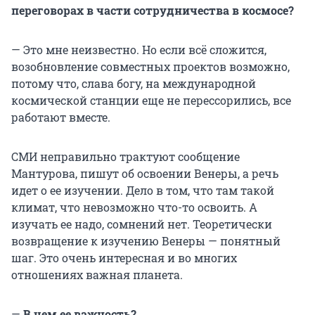
переговорах в части сотрудничества в космосе?
— Это мне неизвестно. Но если всё сложится,
возобновление совместных проектов возможно,
потому что, слава богу, на международной
космической станции еще не перессорились, все
работают вместе.
СМИ неправильно трактуют сообщение
Мантурова, пишут об освоении Венеры, а речь
идет о ее изучении. Дело в том, что там такой
климат, что невозможно что-то освоить. А
изучать ее надо, сомнений нет. Теоретически
возвращение к изучению Венеры — понятный
шаг. Это очень интересная и во многих
отношениях важная планета.
—
В чем ее важность?