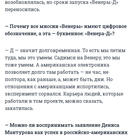
возобновлялась, но сроки запуска «Венеры-Д»
переносились.
— Почему все миссии «Венеры» имеют цифровое
обозначение, а эта — буквенное: «Венера-Д»?
— Д — значит долговременная. То есть мы летим
туда, мы это умеем. Садимся на Венеру, это мы
тоже умеем. А американская электроника
позволяет долго там работать — не час, не
полтора, как раньше, а, может быть, дни. Но
отношения с американцами испортились,
эксперимент сорвался. Карьера людей, которые
работали в том проекте, можно сказать,
закатилась.
— Можно ли воспринимать заявление Дениса
Мантурова как успех в российско-американских