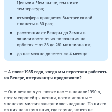
Цельсия. Чем выше, тем ниже
температура;
атмосфера вращается быстрее самой
планеты в 60 раз;
расстояние от Венеры до Земли в
зависимости от их положения на
орбитах — от 38 до 261 миллиона км;
до нее можно долететь за 4 месяца.
— А после 1985 года, когда мы перестали работать
на Венере, американцы продолжали?
— Они летали чуть позже нас — в начале 1990-х,
потом европейцы летали, потом японцы —
японская миссия завершилась недавно. Но никто
из них не нырял вниз, где горячо, никто не