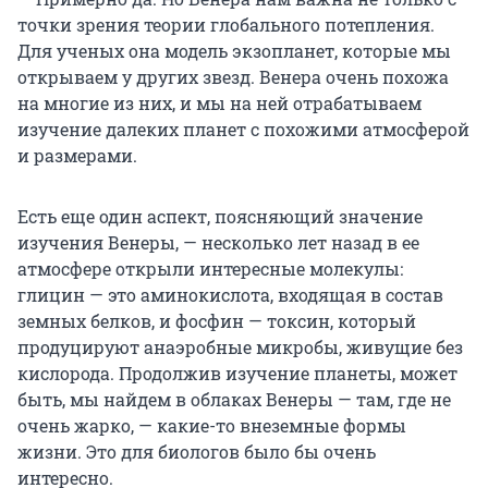
точки зрения теории глобального потепления.
Для ученых она модель экзопланет, которые мы
открываем у других звезд. Венера очень похожа
на многие из них, и мы на ней отрабатываем
изучение далеких планет с похожими атмосферой
и размерами.
Есть еще один аспект, поясняющий значение
изучения Венеры, — несколько лет назад в ее
атмосфере открыли интересные молекулы:
глицин — это аминокислота, входящая в состав
земных белков, и фосфин — токсин, который
продуцируют анаэробные микробы, живущие без
кислорода. Продолжив изучение планеты, может
быть, мы найдем в облаках Венеры — там, где не
очень жарко, — какие-то внеземные формы
жизни. Это для биологов было бы очень
интересно.