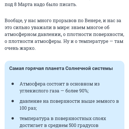
под 8 Марта надо было писать.
Вообще, у нас много прорывов по Венере, и нас за
это сильно уважали в мире: знаем многое об
атмосферном давлении
,
о плотности поверхности,
о плотности атмосферы. Ну и о температуре — там
очень жарко.
Самая горячая планета Солнечной системы
Атмосфера состоит в основном из
углекислого газа — более 90%;
давление на поверхности выше земного в
100 раз;
температура в поверхностных слоях
достигает в среднем 500 градусов