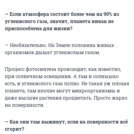
— Если атмосфера состоит более чем на 90% из
углекислого газа, значит, планета никак не
приспособлена для жизни?
— Необязательно. На Земле половина живых
организмов дышат углекислым газом.
Процесс фотосинтеза происходит, как известно,
при солнечном освещении. А там и солнышко
есть, и углекислого газа полно. Не такая уж плохая
планета, там вполне могут микроорганизмы и
даже высшие растения процветать. Просто жарко
на поверхности.
— Как они там выживут, если на поверхности всё
сгорит?