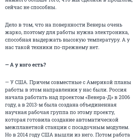
сейчас не способны.
Дело в том, что на поверхности Венеры очень
жарко, поэтому для работы нужна электроника,
способная выдержать высокую температуру. А у
нас такой техники по-прежнему нет.
— А у кого есть?
— У США. Причем совместные с Америкой планы
работы в этом направлении у нас были. Россия
начала работать над проектом «Венера-Д» в 2006
году, а в 2013-м была создана объединенная
научная рабочая группа по этому проекту,
которая готовила создание автоматической
межпланетной станции с посадочным модулем.
Но в 2014 году США вышли из него. Потом работа