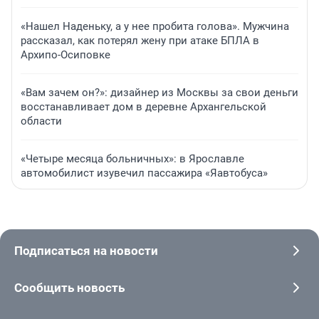
«Нашел Наденьку, а у нее пробита голова». Мужчина
рассказал, как потерял жену при атаке БПЛА в
Архипо-Осиповке
«Вам зачем он?»: дизайнер из Москвы за свои деньги
восстанавливает дом в деревне Архангельской
области
«Четыре месяца больничных»: в Ярославле
автомобилист изувечил пассажира «Яавтобуса»
Подписаться на новости
Сообщить новость