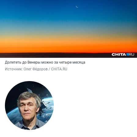
Долететь до Венеры можно за четыре месяца
Источник: 
Олег Фёдоров / CHITA.RU