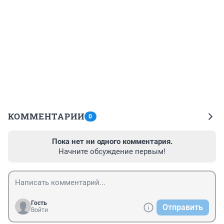
КОММЕНТАРИИ
0
Пока нет ни одного комментария.
Начните обсуждение первым!
Гость
Отправить
Войти