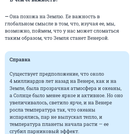
—
Она похожа на Землю. Ее важность в
глобальном смысле в том, что, изучая ее, мы,
возможно, поймем, что у нас может сломаться
таким образом, что Земля станет Венерой.
Справка
Существует предположение, что около
4 миллиардов лет назад на Венере, как и на
Земле, была прозрачная атмосфера и океаны,
а Солнце было менее яркое и активное. Но оно
увеличивалось, светило ярче, и на Венере
росла температура так, что океаны
испарялись, пар не выпускал тепло, и
температура планеты начала расти — ее
сгубил парниковый эффект.