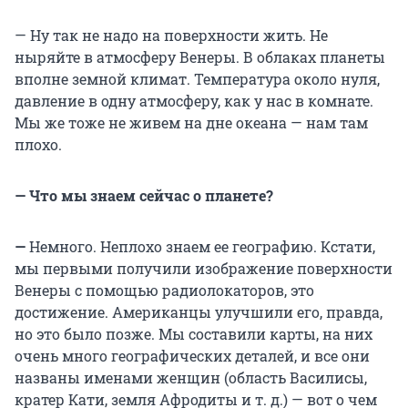
— Ну так не надо на поверхности жить. Не
ныряйте в атмосферу Венеры. В облаках планеты
вполне земной климат. Температура около нуля,
давление в одну атмосферу, как у нас в комнате.
Мы же тоже не живем на дне океана — нам там
плохо.
— Что мы знаем сейчас о планете?
—
Немного. Неплохо знаем ее географию. Кстати,
мы первыми получили изображение поверхности
Венеры с помощью радиолокаторов, это
достижение. Американцы улучшили его, правда,
но это было позже. Мы составили карты, на них
очень много географических деталей, и все они
названы именами женщин (область Василисы,
кратер Кати, земля Афродиты и т. д.) — вот о чем