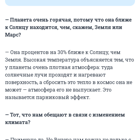
— Планета очень горячая, потому что она ближе
к Солнцу находится, чем, скажем, Земля или
Марс?
— Она процентов на 30% ближе к Солнцу, чем
Земля. Высокая температура объясняется тем, что
у планеты очень плотная атмосфера: туда
солнечные лучи проходят и нагревают
поверхность, а сбросить это тепло в космос она не
может — атмосфера его не выпускает. Это
называется парниковый эффект.
— Тот, что нам обещают в связи с изменением
климата?
— Примерно да. Но Венера нам важна не только с