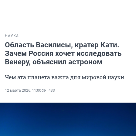
НАУКА
Область Василисы, кратер Кати.
Зачем Россия хочет исследовать
Венеру, объяснил астроном
Чем эта планета важна для мировой науки
12 марта 2026, 11:00
433