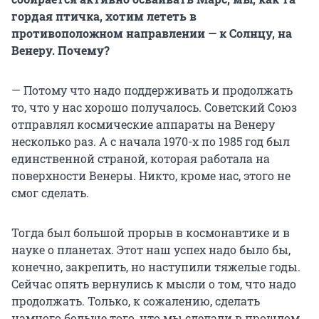
гордая птичка, хотим лететь в
противоположном направлении — к Солнцу, на
Венеру. Почему?
— Потому что надо поддерживать и продолжать
то, что у нас хорошо получалось. Советский Союз
отправлял космические аппараты на Венеру
несколько раз. А с начала 1970-х по 1985 год был
единственной страной, которая работала на
поверхности Венеры. Никто, кроме нас, этого не
смог сделать.
Тогда был большой прорыв в космонавтике и в
науке о планетах. Этот наш успех надо было бы,
конечно, закрепить, но наступили тяжелые годы.
Сейчас опять вернулись к мысли о том, что надо
продолжать. Только, к сожалению, сделать
намного больше того, что мы сделали в прошлом,