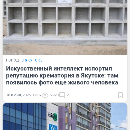
ГОРОД
В ЯКУТСКЕ
Искусственный интеллект испортил
репутацию крематория в Якутске: там
появилось фото еще живого человека
18 июня, 2026, 19:37
6 920
2