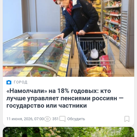
ГОРОД
«Намолчали» на 18% годовых: кто
лучше управляет пенсиями россиян —
государство или частники
11 июня, 2026, 07:00
351
Обсудить