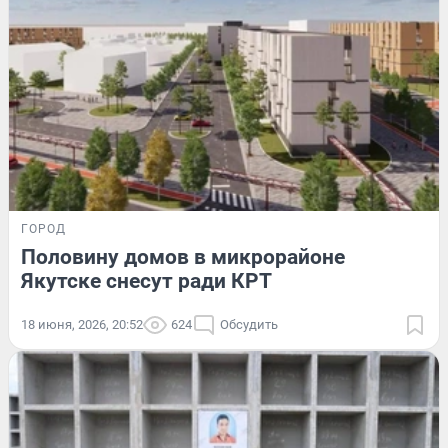
ГОРОД
Половину домов в микрорайоне
Якутске снесут ради КРТ
18 июня, 2026, 20:52
624
Обсудить