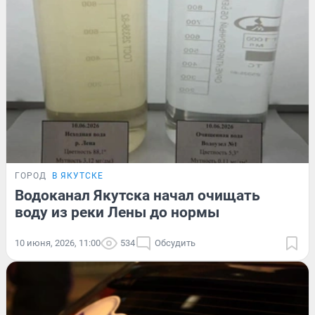
ГОРОД
В ЯКУТСКЕ
Водоканал Якутска начал очищать
воду из реки Лены до нормы
10 июня, 2026, 11:00
534
Обсудить