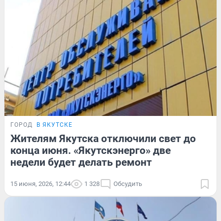
ГОРОД
В ЯКУТСКЕ
Жителям Якутска отключили свет до
конца июня. «Якутскэнерго» две
недели будет делать ремонт
15 июня, 2026, 12:44
1 328
Обсудить