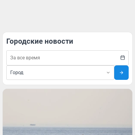
Городские новости