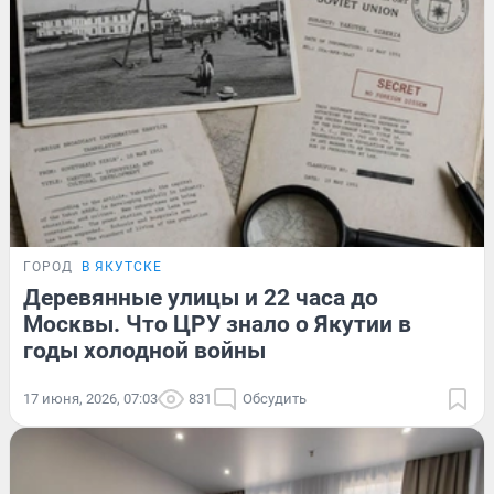
ГОРОД
В ЯКУТСКЕ
Деревянные улицы и 22 часа до
Москвы. Что ЦРУ знало о Якутии в
годы холодной войны
17 июня, 2026, 07:03
831
Обсудить