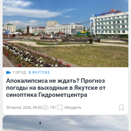
ГОРОД
В ЯКУТСКЕ
Апокалипсиса не ждать? Прогноз
погоды на выходные в Якутске от
синоптика Гидрометцентра
20 июня, 2026, 09:20
731
Обсудить