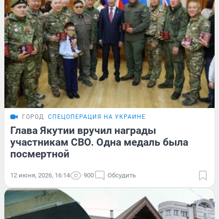
ГОРОД
СПЕЦОПЕРАЦИЯ НА УКРАИНЕ
Глава Якутии вручил награды
участникам СВО. Одна медаль была
посмертной
12 июня, 2026, 16:14
900
Обсудить