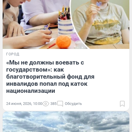
ГОРОД
«Мы не должны воевать с
государством»: как
благотворительный фонд для
инвалидов попал под каток
национализации
24 июня, 2026, 10:00
385
Обсудить