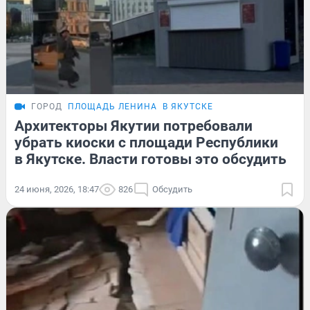
ГОРОД
ПЛОЩАДЬ ЛЕНИНА
В ЯКУТСКЕ
Архитекторы Якутии потребовали
убрать киоски с площади Республики
в Якутске. Власти готовы это обсудить
24 июня, 2026, 18:47
826
Обсудить