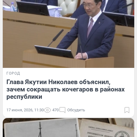
ГОРОД
Глава Якутии Николаев объяснил,
зачем сокращать кочегаров в районах
республики
17 июня, 2026, 11:30
470
Обсудить