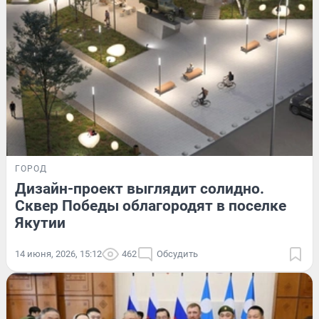
ГОРОД
Дизайн-проект выглядит солидно.
Сквер Победы облагородят в поселке
Якутии
14 июня, 2026, 15:12
462
Обсудить