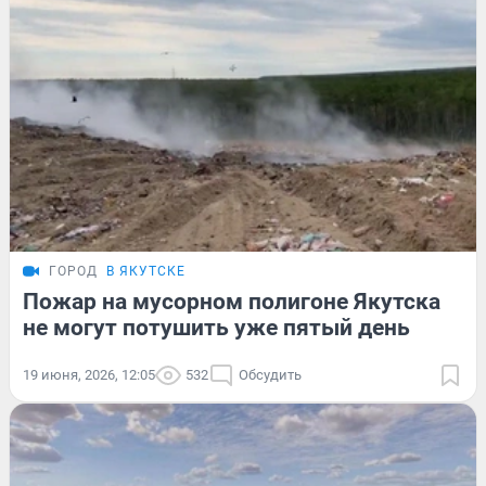
ГОРОД
В ЯКУТСКЕ
Пожар на мусорном полигоне Якутска
не могут потушить уже пятый день
19 июня, 2026, 12:05
532
Обсудить