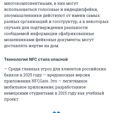
многокомпонентными, в них могут
использоваться голосовые и видеодипфейки,
злоумышленники действуют от имени самых
разных организаций и госструктур, а в некоторых
случаях для подтверждения реальности
сообщаемой информации сфабрикованные
мошенниками фейковые документы могут
доставлять жертве на дом.
Технология NFC стала опасной
— Среди главных угроз для клиентов российских
банков в 2025 году — вредоносные версии
приложения NFCGate. Это — легитимное
мобильное приложение, разработанное
немецкими студентами в 2015 году как учебный
проект.