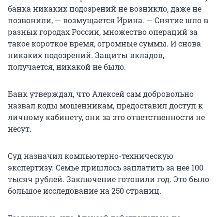
банка никаких подозрений не возникло, даже не
позвонили, — возмущается Ирина. — Снятие шло в
разных городах России, множество операций за
такое короткое время, огромные суммы. И снова
никаких подозрений. Защиты вкладов,
получается, никакой не было.
Банк утверждал, что Алексей сам добровольно
назвал коды мошенникам, предоставил доступ к
личному кабинету, они за это ответственности не
несут.
Суд назначил компьютерно-техническую
экспертизу. Семье пришлось заплатить за нее 100
тысяч рублей. Заключение готовили год. Это было
большое исследование на 250 страниц.