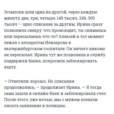
Эсэмэски шли одна на другой, через каждую
минуту, две, три, четыре: 149 тысяч, 249, 300
тысяч — одно списание за другим. Ирина сразу
позвонила свекру: что происходит, ты снимаешь
или пересылаешь что-то? Алексей в тот момент
лежал с аппаратом Илизарова в
екатеринбургском госпитале. Он ничего никому
не пересылал. Ирина тут же позвонила в службу
поддержки банка, попросила заблокировать
карту.
— Ответили: хорошо. Но списания
продолжались, — продолжает Ирина. — Я тогда
сама зашла в онлайн-банк и заблокировала счет.
После этого, уже ночью, мы с мужем поехали
писать заявление в полицию.