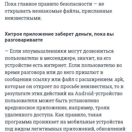
Пока главное правило безопасности — не
открывать незнакомые файлы, присланные
неизвестными.
Хитрое приложение заберет деньги, пока вы
разговариваете
— Если злоумышленники могут дозвониться
пользователю в мессенджере, значит, на его
устройстве есть интернет. Если пользователю во
время разговора или до него пришлют в
сообщении ссылку или файл с расширением .apk,
которые он откроет по просьбе неизвестных, то в
результате этих действий на Android-устройство
пользователя может быть установлено
вредоносное приложение, например, троян
удаленного доступа. Как правило, такая
программа проникает на мобильные устройства
под видом легитимных приложений, обновлений