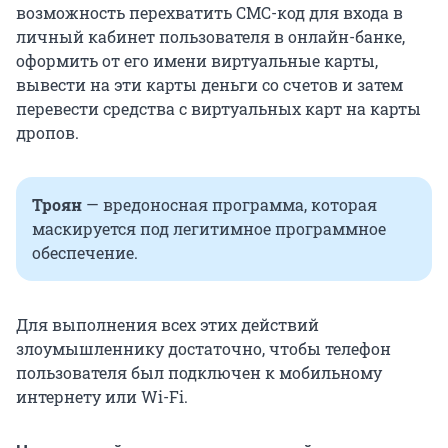
возможность перехватить СМС-код для входа в
личный кабинет пользователя в онлайн-банке,
оформить от его имени виртуальные карты,
вывести на эти карты деньги со счетов и затем
перевести средства с виртуальных карт на карты
дропов.
Троян
— вредоносная программа, которая
маскируется под легитимное программное
обеспечение.
Для выполнения всех этих действий
злоумышленнику достаточно, чтобы телефон
пользователя был подключен к мобильному
интернету или Wi-Fi.