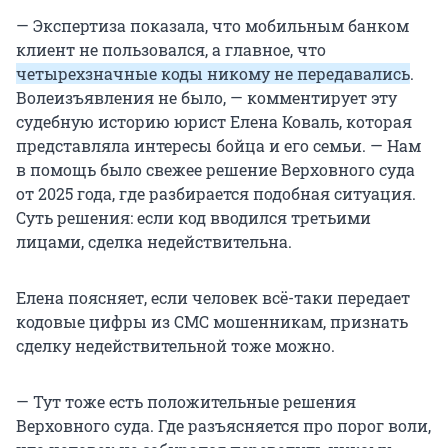
— Экспертиза показала, что мобильным банком
клиент не пользовался, а главное, что
четырехзначные коды никому не передавались
.
Волеизъявления не было, — комментирует эту
судебную историю юрист Елена Коваль, которая
представляла интересы бойца и его семьи. — Нам
в помощь было свежее решение Верховного суда
от 2025 года, где разбирается подобная ситуация.
Суть решения: если код вводился третьими
лицами, сделка недействительна.
Елена поясняет, если человек всё-таки передает
кодовые цифры из СМС мошенникам, признать
сделку недействительной тоже можно.
— Тут тоже есть положительные решения
Верховного суда. Где разъясняется про порог воли,