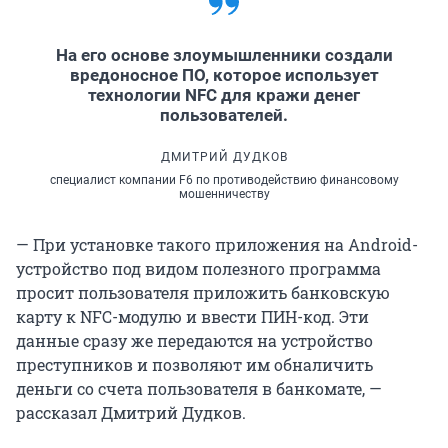
На его основе злоумышленники создали
вредоносное ПО, которое использует
технологии NFC для кражи денег
пользователей.
ДМИТРИЙ ДУДКОВ
специалист компании F6 по противодействию финансовому
мошенничеству
— При установке такого приложения на Android-
устройство под видом полезного программа
просит пользователя приложить банковскую
карту к NFC-модулю и ввести ПИН-код. Эти
данные сразу же передаются на устройство
преступников и позволяют им обналичить
деньги со счета пользователя в банкомате, —
рассказал Дмитрий Дудков.