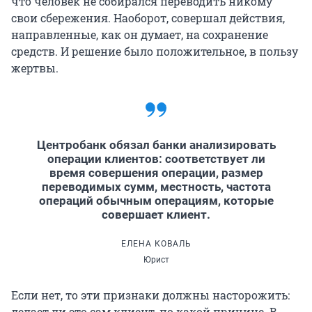
что человек не собирался переводить никому
свои сбережения. Наоборот, совершал действия,
направленные, как он думает, на сохранение
средств. И решение было положительное, в пользу
жертвы.
Центробанк обязал банки анализировать
операции клиентов: соответствует ли
время совершения операции, размер
переводимых сумм, местность, частота
операций обычным операциям, которые
совершает клиент.
ЕЛЕНА КОВАЛЬ
Юрист
Если нет, то эти признаки должны насторожить:
делает ли это сам клиент, по какой причине. В