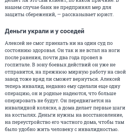
нашем случае банк не предпринял мер для
защиты сбережений, — рассказывает юрист.
Деньги украли и у соседей
Алексей не смог приехать ни на один суд по
состоянию здоровья. Он так и не встал на ноги
после ранения, почти два года провел в
госпитале. В зону боевых действий он уже не
отправится, на прежнюю мирную работу на свой
завод тоже вряд ли сможет вернуться. Алексей
теперь инвалид, недавно ему сделали еще одну
операцию, он и родные надеются, что больше
оперировать не будут. Он передвигается на
инвалидной коляске, а дома делает первые шаги
на костылях. Деньги нужны на восстановление,
на переустройство его частного дома, чтобы там
было удобно жить человеку с инвалидностью.