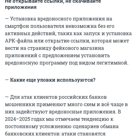
Не открывайте ссылки, не скачивайте
приложения
— Установка вредоносного приложения на
смартфон пользователя невозможна без его
активных действий, таких как запуск и установка
APK-файла или открытие ссылки, которая может
вести на страницу фейкового магазина
приложений с предложением установить
вредоносную программу под видом легитимной.
—
Какие еще уловки используются?
— Для атак клиентов российских банков
мошенники применяют много схем и всё чаще в
них задействуют вредоносные приложения. В
2024–2025 годах мы отмечаем тенденцию к
постоянному усложнению сценариев обмана
банковских клиентов: атаки становятся