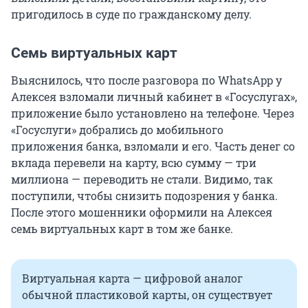
пригодилось в суде по гражданскому делу.
Семь виртуальных карт
Выяснилось, что после разговора по WhatsApp у
Алексея взломали личный кабинет в «Госуслугах»,
приложение было установлено на телефоне. Через
«Госуслуги» добрались до мобильного
приложения банка, взломали и его. Часть денег со
вклада перевели на карту, всю сумму — три
миллиона — переводить не стали. Видимо, так
поступили, чтобы снизить подозрения у банка.
После этого мошенники оформили на Алексея
семь виртуальных карт в том же банке.
Виртуальная карта — цифровой аналог
обычной пластиковой карты, он существует