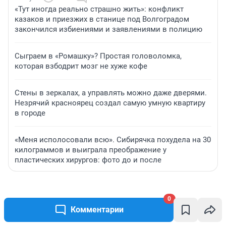
«Тут иногда реально страшно жить»: конфликт
казаков и приезжих в станице под Волгоградом
закончился избиениями и заявлениями в полицию
Сыграем в «Ромашку»? Простая головоломка,
которая взбодрит мозг не хуже кофе
Стены в зеркалах, а управлять можно даже дверями.
Незрячий красноярец создал самую умную квартиру
в городе
«Меня исполосовали всю». Сибирячка похудела на 30
килограммов и выиграла преображение у
пластических хирургов: фото до и после
0
Комментарии
Подписаться на новости