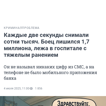
КРИМИНАЛ
ПРОБЛЕМА
Каждые две секунды снимали
сотни тысяч. Боец лишился 1,7
миллиона, лежа в госпитале с
тяжелым ранением
Он не называл никаких цифр из СМС, а на
телефоне не было мобильного приложения
банка
4 июля 2025, 11:00
1 856