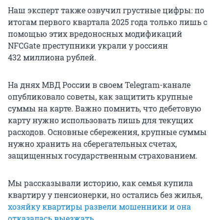
Наш эксперт также озвучил грустные цифры: по
итогам первого квартала 2025 года только лишь с
помощью этих вредоносных модификаций
NFCGate преступники украли у россиян
432 миллиона рублей.
На днях МВД России в своем Telegram-канале
опубликовало советы, как защитить крупные
суммы на карте. Важно помнить, что дебетовую
карту нужно использовать лишь для текущих
расходов. Основные сбережения, крупные суммы
нужно хранить на сберегательных счетах,
защищенных государственным страхованием.
Мы рассказывали историю, как семья купила
квартиру у пенсионерки, но остались без жилья,
хозяйку квартиры развели мошенники и она
отказалась выезжать
.