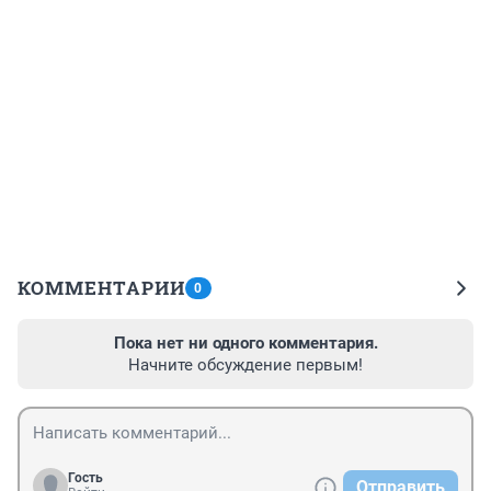
КОММЕНТАРИИ
0
Пока нет ни одного комментария.
Начните обсуждение первым!
Гость
Отправить