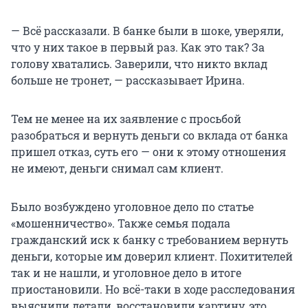
— Всё рассказали. В банке были в шоке, уверяли,
что у них такое в первый раз. Как это так? За
голову хватались. Заверили, что никто вклад
больше не тронет, — рассказывает Ирина.
Тем не менее на их заявление с просьбой
разобраться и вернуть деньги со вклада от банка
пришел отказ, суть его — они к этому отношения
не имеют, деньги снимал сам клиент.
Было возбуждено уголовное дело по статье
«мошенничество». Также семья подала
гражданский иск к банку с требованием вернуть
деньги, которые им доверил клиент. Похитителей
так и не нашли, и уголовное дело в итоге
приостановили. Но всё-таки в ходе расследования
выяснили детали, восстановили картину, это