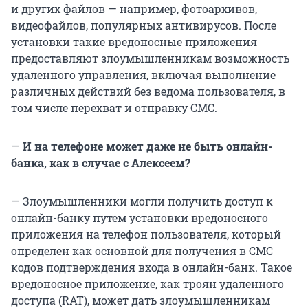
и других файлов — например, фотоархивов,
видеофайлов, популярных антивирусов. После
установки такие вредоносные приложения
предоставляют злоумышленникам возможность
удаленного управления, включая выполнение
различных действий без ведома пользователя, в
том числе перехват и отправку СМС.
—
И на телефоне может даже не быть онлайн-
банка, как в случае с Алексеем?
— Злоумышленники могли получить доступ к
онлайн-банку путем установки вредоносного
приложения на телефон пользователя, который
определен как основной для получения в СМС
кодов подтверждения входа в онлайн-банк. Такое
вредоносное приложение, как троян удаленного
доступа (RAT), может дать злоумышленникам