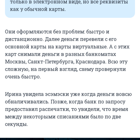
только в электронном виде, но все реквизиты
как у обычной карты.
Они оформляются без проблем: быстро и
дистанционно. Далее деньги перевели с его
основной карты на карты виртуальные. А с этих
карт снимали деньги в разных банкоматах
Москвы, Санкт-Петербурга, Краснодара. Всю эту
сложную, на первый взгляд, схему провернули
очень быстро.
Ирина увидела эсэмэски уже когда деньги вовсю
обналичивались. Позже, когда банк по запросу
предоставил распечатки, то увидели, что время
между некоторыми списаниями было по две
секунды.