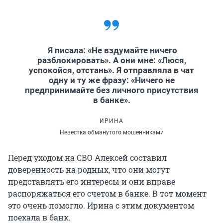
Я писала: «Не вздумайте ничего
разблокировать». А они мне: «Люся,
успокойся, отстань». Я отправляла в чат
одну и ту же фразу: «Ничего не
предпринимайте без личного присутствия
в банке».
ИРИНА
Невестка обманутого мошенниками
Перед уходом на СВО Алексей составил
доверенность на родных, что они могут
представлять его интересы и они вправе
распоряжаться его счетом в банке. В тот момент
это очень помогло. Ирина с этим документом
поехала в банк.